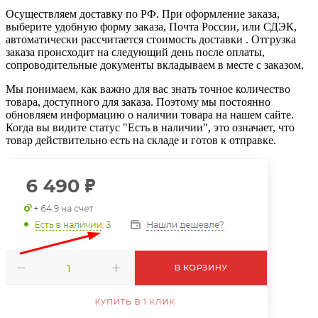
Осуществляем доставку по РФ. При оформление заказа,
выберите удобную форму заказа, Почта России, или СДЭК,
автоматически рассчитается стоимость доставки . Отгрузка
заказа происходит на следующий день после оплаты,
сопроводительные документы вкладываем в месте с заказом.
Мы понимаем, как важно для вас знать точное количество
товара, доступного для заказа. Поэтому мы постоянно
обновляем информацию о наличии товара на нашем сайте.
Когда вы видите статус "Есть в наличии", это означает, что
товар действительно есть на складе и готов к отправке.