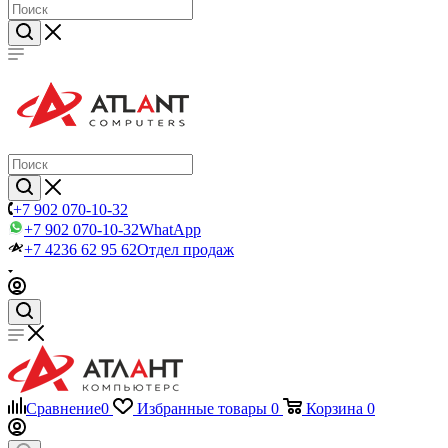
+7 902 070-10-32
+7 902 070-10-32
WhatApp
+7 4236 62 95 62
Отдел продаж
Сравнение
0
Избранные товары
0
Корзина
0