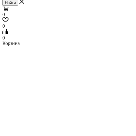
Найти
0
0
0
Корзина