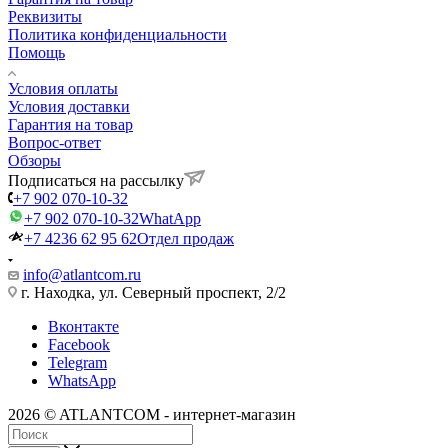
Реквизиты
Политика конфиденциальности
Помощь
Условия оплаты
Условия доставки
Гарантия на товар
Вопрос-ответ
Обзоры
Подписаться на рассылку
+7 902 070-10-32
+7 902 070-10-32
WhatApp
+7 4236 62 95 62
Отдел продаж
info@atlantcom.ru
г. Находка, ул. Северный проспект, 2/2
Вконтакте
Facebook
Telegram
WhatsApp
2026 © ATLANTCOM - интернет-магазин