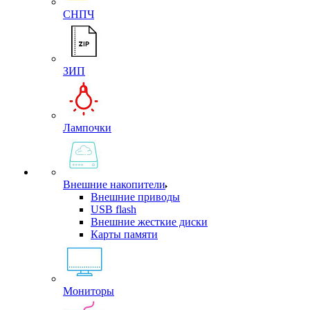
СНПЧ
ЗИП
Лампочки
Внешние накопители
Внешние приводы
USB flash
Внешние жесткие диски
Карты памяти
Мониторы