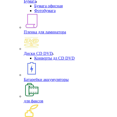
Бумага
Бумага офисная
Фотобумага
Пленка для ламинатора
Диски CD DVD
Конверты дл CD DVD
Батарейки аккумуляторы
для факсов