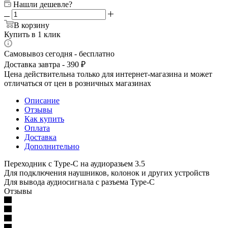
Нашли дешевле?
В корзину
Купить в 1 клик
Самовывоз сегодня - бесплатно
Доставка завтра - 390 ₽
Цена действительна только для интернет-магазина и может
отличаться от цен в розничных магазинах
Описание
Отзывы
Как купить
Оплата
Доставка
Дополнительно
Переходник c Type-C на аудиоразьем 3.5
Для подключения наушников, колонок и других устройств
Для вывода аудиосигнала с разъема Type-C
Отзывы