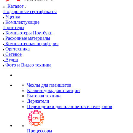
Каталог
Подарочные сертификаты
Уценка
Комплектующие
Принтеры
Компьютеры Ноутбуки
Расходные материалы
Компьютерная периферия
Оргтехника
Сетевое
Аудио
Фото и Видео техника
Чехлы для планшетов
Клавиатуры, док-станции
Бытовая техника
Держатели
Переходники для планшетов и телефонов
Процессоры