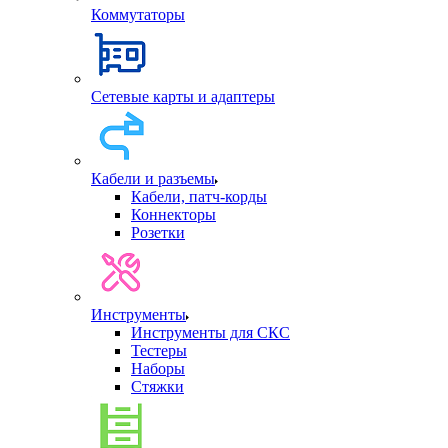
Коммутаторы
Сетевые карты и адаптеры
Кабели и разъемы
Кабели, патч-корды
Коннекторы
Розетки
Инструменты
Инструменты для СКС
Тестеры
Наборы
Стяжки