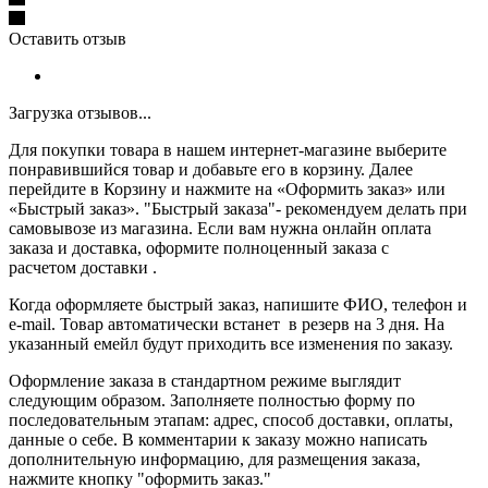
Оставить отзыв
Загрузка отзывов...
Для покупки товара в нашем интернет-магазине выберите
понравившийся товар и добавьте его в корзину. Далее
перейдите в Корзину и нажмите на «Оформить заказ» или
«Быстрый заказ». "Быстрый заказа"- рекомендуем делать при
самовывозе из магазина. Если вам нужна онлайн оплата
заказа и доставка, оформите полноценный заказа с
расчетом доставки .
Когда оформляете быстрый заказ, напишите ФИО, телефон и
e-mail. Товар автоматически встанет в резерв на 3 дня. На
указанный емейл будут приходить все изменения по заказу.
Оформление заказа в стандартном режиме выглядит
следующим образом. Заполняете полностью форму по
последовательным этапам: адрес, способ доставки, оплаты,
данные о себе. В комментарии к заказу можно написать
дополнительную информацию, для размещения заказа,
нажмите кнопку "оформить заказ."