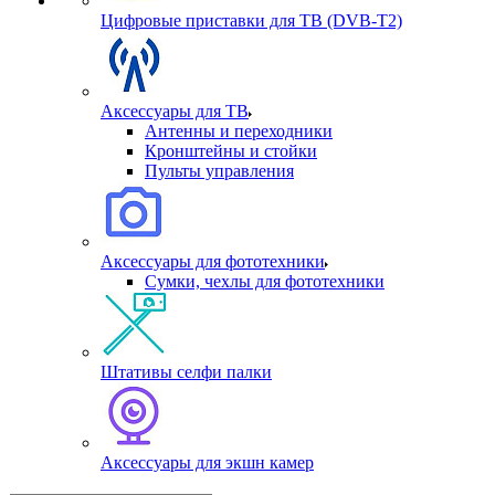
Цифровые приставки для ТВ (DVB-T2)
Аксессуары для ТВ
Антенны и переходники
Кронштейны и стойки
Пульты управления
Аксессуары для фототехники
Сумки, чехлы для фототехники
Штативы селфи палки
Аксессуары для экшн камер