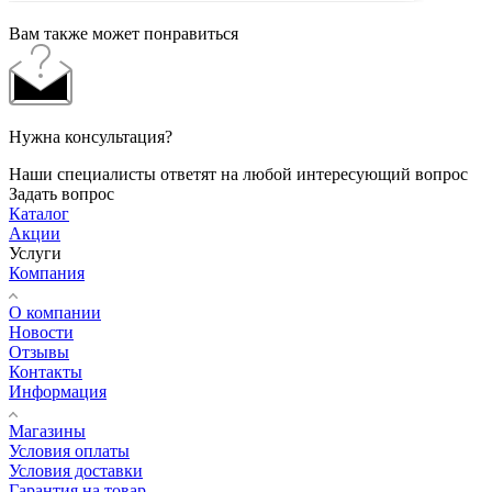
Вам также может понравиться
Нужна консультация?
Наши специалисты ответят на любой интересующий вопрос
Задать вопрос
Каталог
Акции
Услуги
Компания
О компании
Новости
Отзывы
Контакты
Информация
Магазины
Условия оплаты
Условия доставки
Гарантия на товар