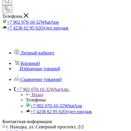
Телефоны
+7 902 070-10-32
WhatApp
+7 4236 62 95 62
Отдел продаж
Личный кабинет
Корзина
0
Избранные товары
0
Сравнение товаров
0
+7 902 070-10-32
WhatApp
Назад
Телефоны
+7 902 070-10-32
WhatApp
+7 4236 62 95 62
Отдел продаж
Контактная информация
г. Находка, ул. Северный проспект, 2/2