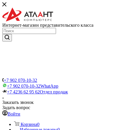
Интернет-магазин представительского класса
+7 902 070-10-32
+7 902 070-10-32
WhatApp
+7 4236 62 95 62
Отдел продаж
Заказать звонок
Задать вопрос
Войти
Корзина
0
Избранные товары
0