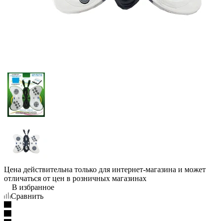
Цена действительна только для интернет-магазина и может
отличаться от цен в розничных магазинах
В избранное
Сравнить