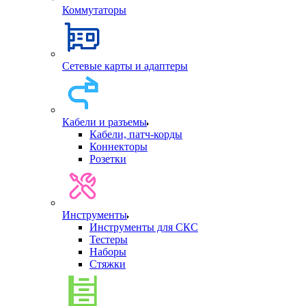
Коммутаторы
Сетевые карты и адаптеры
Кабели и разъемы
Кабели, патч-корды
Коннекторы
Розетки
Инструменты
Инструменты для СКС
Тестеры
Наборы
Стяжки