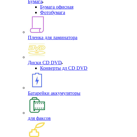
Бумага
Бумага офисная
Фотобумага
Пленка для ламинатора
Диски CD DVD
Конверты дл CD DVD
Батарейки аккумуляторы
для факсов