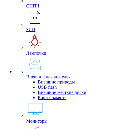
СНПЧ
ЗИП
Лампочки
Внешние накопители
Внешние приводы
USB flash
Внешние жесткие диски
Карты памяти
Мониторы