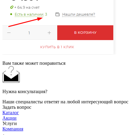
Вам также может понравиться
Нужна консультация?
Наши специалисты ответят на любой интересующий вопрос
Задать вопрос
Каталог
Акции
Услуги
Компания