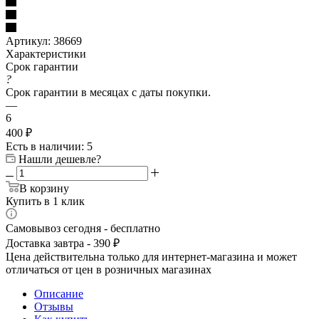
Артикул:
38669
Характеристики
Срок гарантии
?
Срок гарантии в месяцах с даты покупки.
—
6
400
₽
Есть в наличии
: 5
Нашли дешевле?
В корзину
Купить в 1 клик
Самовывоз сегодня - бесплатно
Доставка завтра - 390 ₽
Цена действительна только для интернет-магазина и может
отличаться от цен в розничных магазинах
Описание
Отзывы