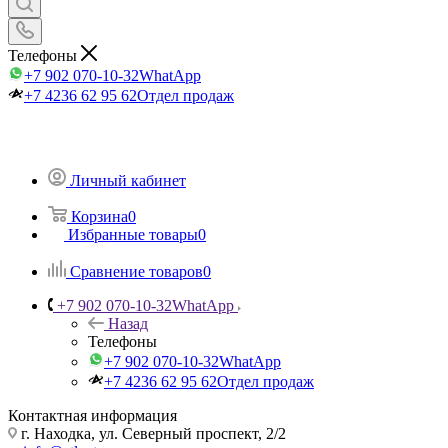
Телефоны
+7 902 070-10-32
WhatApp
+7 4236 62 95 62
Отдел продаж
Личный кабинет
Корзина
0
Избранные товары
0
Сравнение товаров
0
+7 902 070-10-32
WhatApp
Назад
Телефоны
+7 902 070-10-32
WhatApp
+7 4236 62 95 62
Отдел продаж
Контактная информация
г. Находка, ул. Северный проспект, 2/2