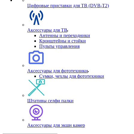
Цифровые приставки для ТВ (DVB-T2)
Аксессуары для ТВ
Антенны и переходники
Кронштейны и стойки
Пульты управления
Аксессуары для фототехники
Сумки, чехлы для фототехники
Штативы селфи палки
Аксессуары для экшн камер