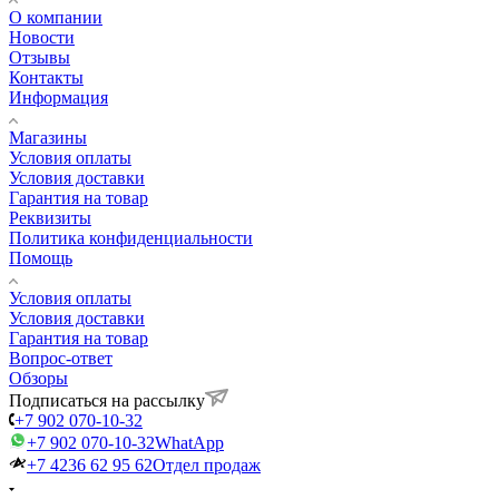
О компании
Новости
Отзывы
Контакты
Информация
Магазины
Условия оплаты
Условия доставки
Гарантия на товар
Реквизиты
Политика конфиденциальности
Помощь
Условия оплаты
Условия доставки
Гарантия на товар
Вопрос-ответ
Обзоры
Подписаться на рассылку
+7 902 070-10-32
+7 902 070-10-32
WhatApp
+7 4236 62 95 62
Отдел продаж