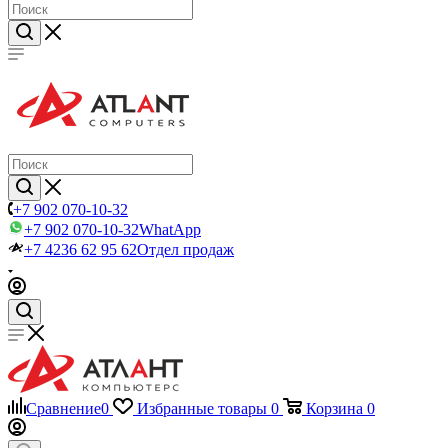
+7 902 070-10-32
+7 902 070-10-32
WhatApp
+7 4236 62 95 62
Отдел продаж
Сравнение
0
Избранные товары
0
Корзина
0