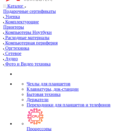
Каталог
Подарочные сертификаты
Уценка
Комплектующие
Принтеры
Компьютеры Ноутбуки
Расходные материалы
Компьютерная периферия
Оргтехника
Сетевое
Аудио
Фото и Видео техника
Чехлы для планшетов
Клавиатуры, док-станции
Бытовая техника
Держатели
Переходники для планшетов и телефонов
Процессоры