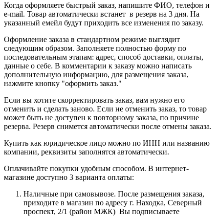
Когда оформляете быстрый заказ, напишите ФИО, телефон и
e-mail. Товар автоматически встанет в резерв на 3 дня. На
указанный емейл будут приходить все изменения по заказу.
Оформление заказа в стандартном режиме выглядит
следующим образом. Заполняете полностью форму по
последовательным этапам: адрес, способ доставки, оплаты,
данные о себе. В комментарии к заказу можно написать
дополнительную информацию, для размещения заказа,
нажмите кнопку "оформить заказ."
Если вы хотите скорректировать заказ, вам нужно его
отменить и сделать заново. Если не отменить заказ, то товар
может быть не доступен к повторному заказа, по причине
резерва. Резерв снимется автоматически после отмены заказа.
Купить как юридическое лицо можно по ИНН или названию
компании, реквизиты заполнятся автоматически.
Оплачивайте покупки удобным способом. В интернет-
магазине доступно 3 варианта оплаты:
Наличные при самовывозе. После размещения заказа,
приходите в магазин по адресу г. Находка, Северный
проспект, 2/1 (район МЖК) Вы подписываете