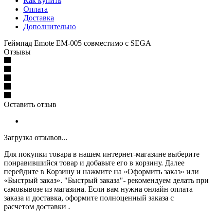
Как купить
Оплата
Доставка
Дополнительно
Геймпад Emote EM-005 совместимо с SEGA
Отзывы
Оставить отзыв
Загрузка отзывов...
Для покупки товара в нашем интернет-магазине выберите
понравившийся товар и добавьте его в корзину. Далее
перейдите в Корзину и нажмите на «Оформить заказ» или
«Быстрый заказ». "Быстрый заказа"- рекомендуем делать при
самовывозе из магазина. Если вам нужна онлайн оплата
заказа и доставка, оформите полноценный заказа с
расчетом доставки .