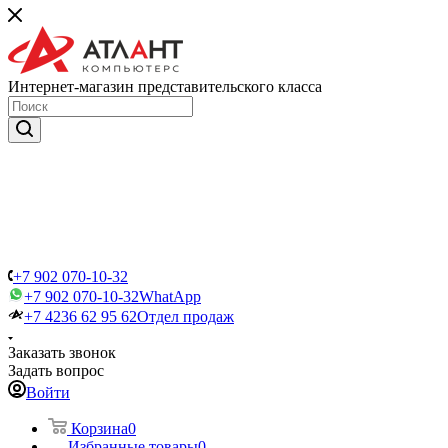
Интернет-магазин представительского класса
+7 902 070-10-32
+7 902 070-10-32
WhatApp
+7 4236 62 95 62
Отдел продаж
Заказать звонок
Задать вопрос
Войти
Корзина
0
Избранные товары
0