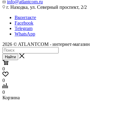
info@atlantcom.ru
г. Находка, ул. Северный проспект, 2/2
Вконтакте
Facebook
Telegram
WhatsApp
2026 © ATLANTCOM - интернет-магазин
Найти
0
0
0
Корзина