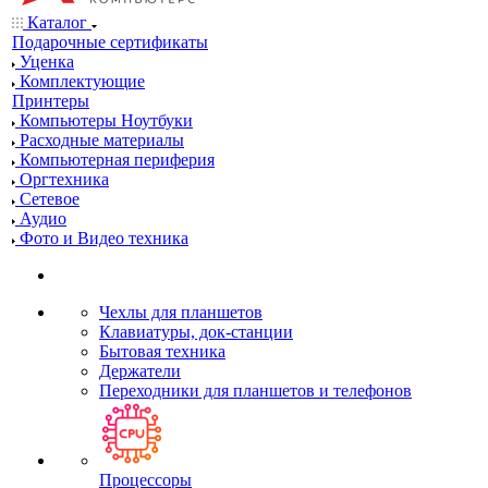
Каталог
Подарочные сертификаты
Уценка
Комплектующие
Принтеры
Компьютеры Ноутбуки
Расходные материалы
Компьютерная периферия
Оргтехника
Сетевое
Аудио
Фото и Видео техника
Чехлы для планшетов
Клавиатуры, док-станции
Бытовая техника
Держатели
Переходники для планшетов и телефонов
Процессоры