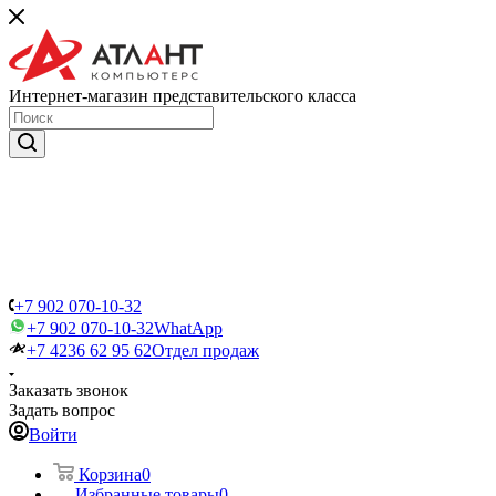
Интернет-магазин представительского класса
+7 902 070-10-32
+7 902 070-10-32
WhatApp
+7 4236 62 95 62
Отдел продаж
Заказать звонок
Задать вопрос
Войти
Корзина
0
Избранные товары
0