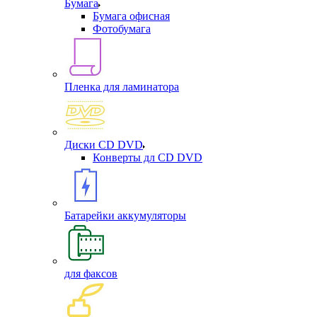
Бумага
Бумага офисная
Фотобумага
Пленка для ламинатора
Диски CD DVD
Конверты дл CD DVD
Батарейки аккумуляторы
для факсов