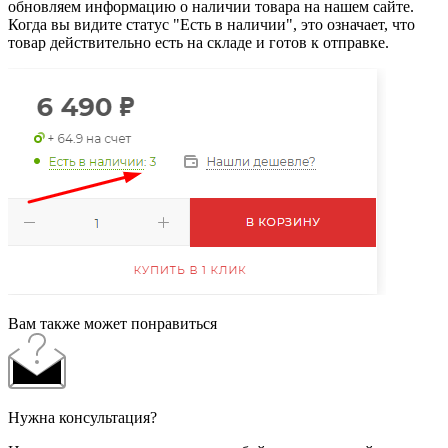
обновляем информацию о наличии товара на нашем сайте.
Когда вы видите статус "Есть в наличии", это означает, что
товар действительно есть на складе и готов к отправке.
Вам также может понравиться
Нужна консультация?