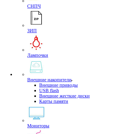
СНПЧ
ЗИП
Лампочки
Внешние накопители
Внешние приводы
USB flash
Внешние жесткие диски
Карты памяти
Мониторы