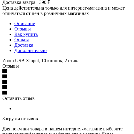
Доставка завтра - 390 ₽
Цена действительна только для интернет-магазина и может
отличаться от цен в розничных магазинах
Описание
Отзывы
Как купить
Оплата
Доставка
Дополнительно
Zoom USB Xinput, 10 кнопок, 2 стика
Отзывы
Оставить отзыв
Загрузка отзывов...
Для покупки товара в нашем интернет-магазине выберите