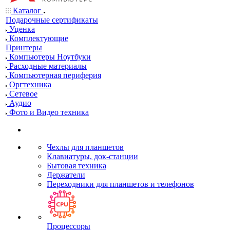
Каталог
Подарочные сертификаты
Уценка
Комплектующие
Принтеры
Компьютеры Ноутбуки
Расходные материалы
Компьютерная периферия
Оргтехника
Сетевое
Аудио
Фото и Видео техника
Чехлы для планшетов
Клавиатуры, док-станции
Бытовая техника
Держатели
Переходники для планшетов и телефонов
Процессоры