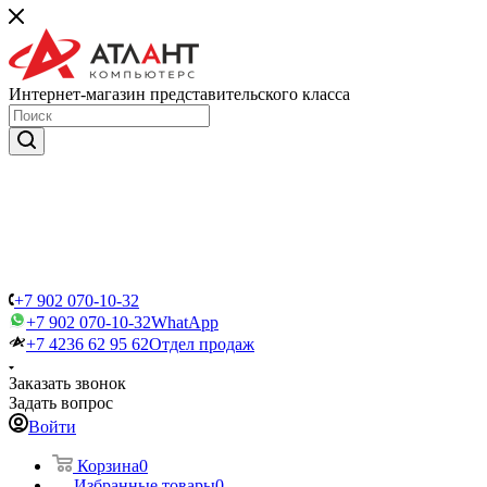
Интернет-магазин представительского класса
+7 902 070-10-32
+7 902 070-10-32
WhatApp
+7 4236 62 95 62
Отдел продаж
Заказать звонок
Задать вопрос
Войти
Корзина
0
Избранные товары
0