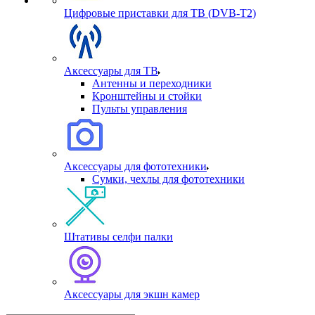
Цифровые приставки для ТВ (DVB-T2)
Аксессуары для ТВ
Антенны и переходники
Кронштейны и стойки
Пульты управления
Аксессуары для фототехники
Сумки, чехлы для фототехники
Штативы селфи палки
Аксессуары для экшн камер