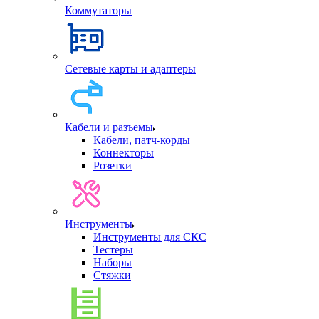
Коммутаторы
Сетевые карты и адаптеры
Кабели и разъемы
Кабели, патч-корды
Коннекторы
Розетки
Инструменты
Инструменты для СКС
Тестеры
Наборы
Стяжки