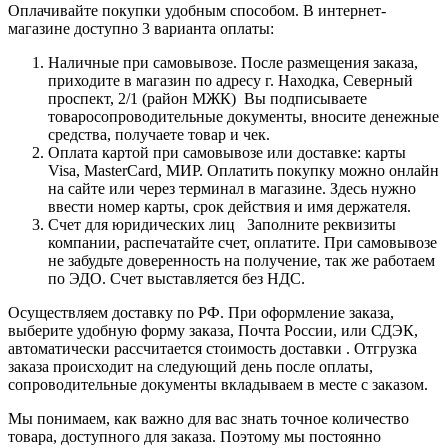
Оплачивайте покупки удобным способом. В интернет-
магазине доступно 3 варианта оплаты:
Наличные при самовывозе. После размещения заказа,
приходите в магазин по адресу г. Находка, Северный
проспект, 2/1 (район МЖК) Вы подписываете
товаросопроводительные документы, вносите денежные
средства, получаете товар и чек.
Оплата картой при самовывозе или доставке: карты
Visa, MasterCard, МИР. Оплатить покупку можно онлайн
на сайте или через терминал в магазине. Здесь нужно
ввести номер карты, срок действия и имя держателя.
Счет для юридических лиц Заполните реквизиты
компании, распечатайте счет, оплатите. При самовывозе
не забудьте доверенность на получение, так же работаем
по ЭДО. Счет выставляется без НДС.
Осуществляем доставку по РФ. При оформление заказа,
выберите удобную форму заказа, Почта России, или СДЭК,
автоматически рассчитается стоимость доставки . Отгрузка
заказа происходит на следующий день после оплаты,
сопроводительные документы вкладываем в месте с заказом.
Мы понимаем, как важно для вас знать точное количество
товара, доступного для заказа. Поэтому мы постоянно