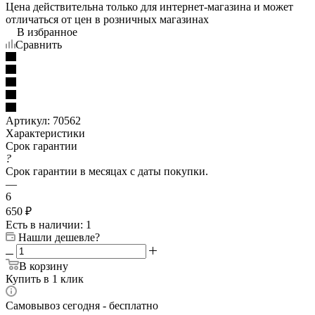
Цена действительна только для интернет-магазина и может
отличаться от цен в розничных магазинах
В избранное
Сравнить
Артикул:
70562
Характеристики
Срок гарантии
?
Срок гарантии в месяцах с даты покупки.
—
6
650
₽
Есть в наличии
: 1
Нашли дешевле?
В корзину
Купить в 1 клик
Самовывоз сегодня - бесплатно