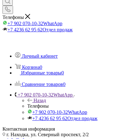
Телефоны
+7 902 070-10-32
WhatApp
+7 4236 62 95 62
Отдел продаж
Личный кабинет
Корзина
0
Избранные товары
0
Сравнение товаров
0
+7 902 070-10-32
WhatApp
Назад
Телефоны
+7 902 070-10-32
WhatApp
+7 4236 62 95 62
Отдел продаж
Контактная информация
г. Находка, ул. Северный проспект, 2/2