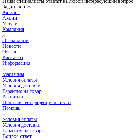
Наши специалисты ответят на любой интересующий вопрос
Задать вопрос
Каталог
Акции
Услуги
Компания
О компании
Новости
Отзывы
Контакты
Информация
Магазины
Условия оплаты
Условия доставки
Гарантия на товар
Реквизиты
Политика конфиденциальности
Помощь
Условия оплаты
Условия доставки
Гарантия на товар
Вопрос-ответ