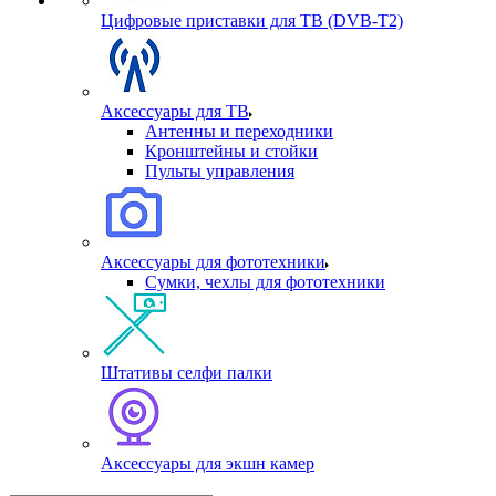
Цифровые приставки для ТВ (DVB-T2)
Аксессуары для ТВ
Антенны и переходники
Кронштейны и стойки
Пульты управления
Аксессуары для фототехники
Сумки, чехлы для фототехники
Штативы селфи палки
Аксессуары для экшн камер