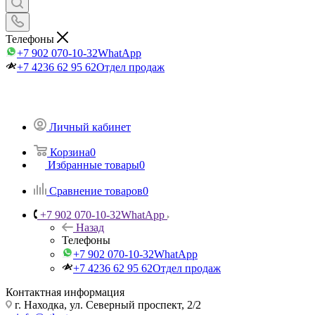
Телефоны
+7 902 070-10-32
WhatApp
+7 4236 62 95 62
Отдел продаж
Личный кабинет
Корзина
0
Избранные товары
0
Сравнение товаров
0
+7 902 070-10-32
WhatApp
Назад
Телефоны
+7 902 070-10-32
WhatApp
+7 4236 62 95 62
Отдел продаж
Контактная информация
г. Находка, ул. Северный проспект, 2/2