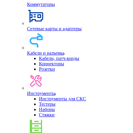
Коммутаторы
Сетевые карты и адаптеры
Кабели и разъемы
Кабели, патч-корды
Коннекторы
Розетки
Инструменты
Инструменты для СКС
Тестеры
Наборы
Стяжки