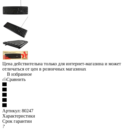
Цена действительна только для интернет-магазина и может
отличаться от цен в розничных магазинах
В избранное
Сравнить
Артикул:
80247
Характеристики
Срок гарантии
?