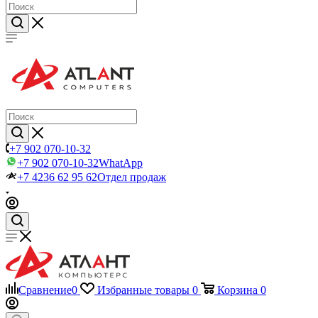
+7 902 070-10-32
+7 902 070-10-32
WhatApp
+7 4236 62 95 62
Отдел продаж
Сравнение
0
Избранные товары
0
Корзина
0