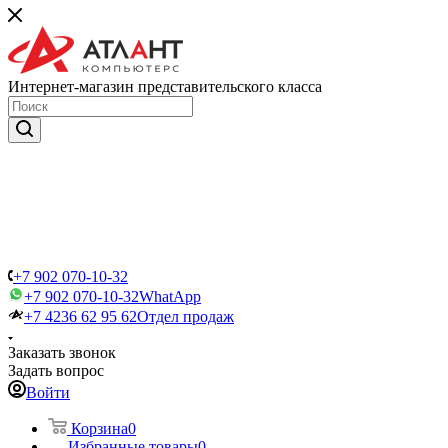
Интернет-магазин представительского класса
+7 902 070-10-32
+7 902 070-10-32
WhatApp
+7 4236 62 95 62
Отдел продаж
Заказать звонок
Задать вопрос
Войти
Корзина
0
Избранные товары
0