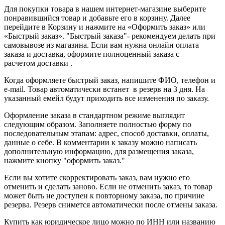
Для покупки товара в нашем интернет-магазине выберите
понравившийся товар и добавьте его в корзину. Далее
перейдите в Корзину и нажмите на «Оформить заказ» или
«Быстрый заказ». "Быстрый заказа"- рекомендуем делать при
самовывозе из магазина. Если вам нужна онлайн оплата
заказа и доставка, оформите полноценный заказа с
расчетом доставки .
Когда оформляете быстрый заказ, напишите ФИО, телефон и
e-mail. Товар автоматически встанет в резерв на 3 дня. На
указанный емейл будут приходить все изменения по заказу.
Оформление заказа в стандартном режиме выглядит
следующим образом. Заполняете полностью форму по
последовательным этапам: адрес, способ доставки, оплаты,
данные о себе. В комментарии к заказу можно написать
дополнительную информацию, для размещения заказа,
нажмите кнопку "оформить заказ."
Если вы хотите скорректировать заказ, вам нужно его
отменить и сделать заново. Если не отменить заказ, то товар
может быть не доступен к повторному заказа, по причине
резерва. Резерв снимется автоматически после отмены заказа.
Купить как юридическое лицо можно по ИНН или названию