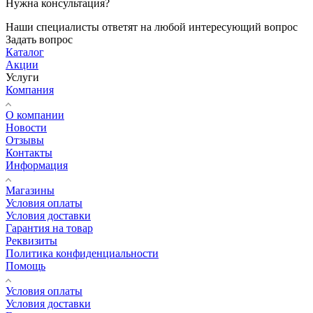
Нужна консультация?
Наши специалисты ответят на любой интересующий вопрос
Задать вопрос
Каталог
Акции
Услуги
Компания
О компании
Новости
Отзывы
Контакты
Информация
Магазины
Условия оплаты
Условия доставки
Гарантия на товар
Реквизиты
Политика конфиденциальности
Помощь
Условия оплаты
Условия доставки