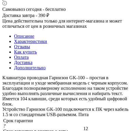
Самовывоз сегодня - бесплатно
Доставка завтра - 390 ₽
Цена действительна только для интернет-магазина и может
отличаться от цен в розничных магазинах
Описание
Характеристики
Отзывы
Как купить
Оплата
Доставка
Дополнительно
Клавиатура проводная Гарнизон GK-100 – простая в
эксплуатации и уходе мембранная модель с черным корпусом.
Благодаря полноразмерному исполнению на таком устройстве
удобно выполнять различные вычисления и набирать текст.
Имеется 104 клавиши, среди которых есть удобный цифровой
блок.
Устройство Гарнизон GK-100 подключается к ПК через кабель
1.5 м со стандартным USB-разъемом. Пита
Срок гарантии
?
12