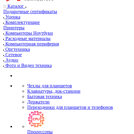
Каталог
Подарочные сертификаты
Уценка
Комплектующие
Принтеры
Компьютеры Ноутбуки
Расходные материалы
Компьютерная периферия
Оргтехника
Сетевое
Аудио
Фото и Видео техника
Чехлы для планшетов
Клавиатуры, док-станции
Бытовая техника
Держатели
Переходники для планшетов и телефонов
Процессоры