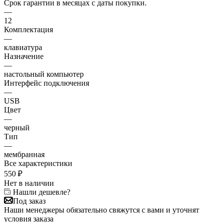
Срок гарантии в месяцах с даты покупки.
—
12
Комплектация
—
клавиатура
Назначение
—
настольный компьютер
Интерфейс подключения
—
USB
Цвет
—
черный
Тип
—
мембранная
Все характеристики
550
₽
Нет в наличии
Нашли дешевле?
Под заказ
Наши менеджеры обязательно свяжутся с вами и уточнят
условия заказа