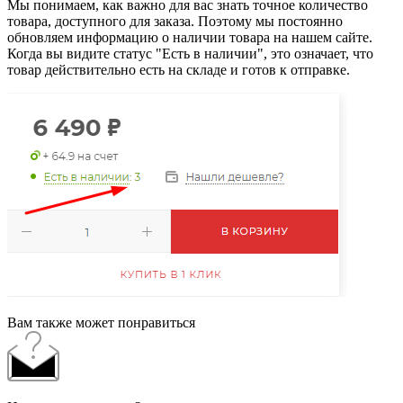
Мы понимаем, как важно для вас знать точное количество
товара, доступного для заказа. Поэтому мы постоянно
обновляем информацию о наличии товара на нашем сайте.
Когда вы видите статус "Есть в наличии", это означает, что
товар действительно есть на складе и готов к отправке.
Вам также может понравиться