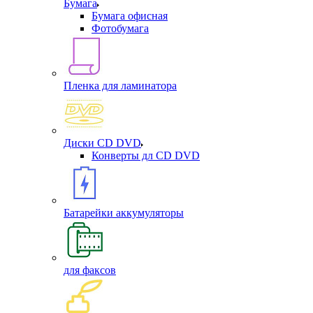
Бумага
Бумага офисная
Фотобумага
Пленка для ламинатора
Диски CD DVD
Конверты дл CD DVD
Батарейки аккумуляторы
для факсов