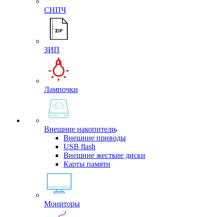
СНПЧ
ЗИП
Лампочки
Внешние накопители
Внешние приводы
USB flash
Внешние жесткие диски
Карты памяти
Мониторы