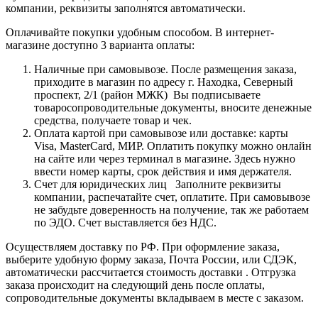
компании, реквизиты заполнятся автоматически.
Оплачивайте покупки удобным способом. В интернет-
магазине доступно 3 варианта оплаты:
Наличные при самовывозе. После размещения заказа,
приходите в магазин по адресу г. Находка, Северный
проспект, 2/1 (район МЖК) Вы подписываете
товаросопроводительные документы, вносите денежные
средства, получаете товар и чек.
Оплата картой при самовывозе или доставке: карты
Visa, MasterCard, МИР. Оплатить покупку можно онлайн
на сайте или через терминал в магазине. Здесь нужно
ввести номер карты, срок действия и имя держателя.
Счет для юридических лиц Заполните реквизиты
компании, распечатайте счет, оплатите. При самовывозе
не забудьте доверенность на получение, так же работаем
по ЭДО. Счет выставляется без НДС.
Осуществляем доставку по РФ. При оформление заказа,
выберите удобную форму заказа, Почта России, или СДЭК,
автоматически рассчитается стоимость доставки . Отгрузка
заказа происходит на следующий день после оплаты,
сопроводительные документы вкладываем в месте с заказом.