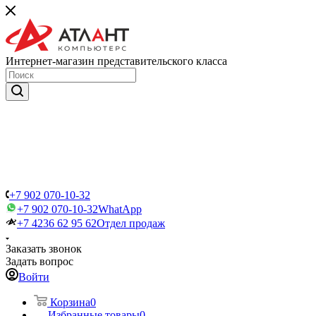
Интернет-магазин представительского класса
+7 902 070-10-32
+7 902 070-10-32
WhatApp
+7 4236 62 95 62
Отдел продаж
Заказать звонок
Задать вопрос
Войти
Корзина
0
Избранные товары
0