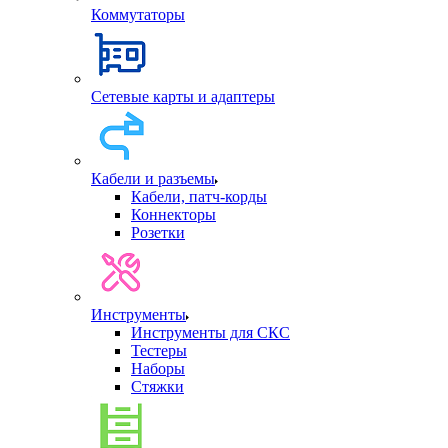
Коммутаторы
Сетевые карты и адаптеры
Кабели и разъемы
Кабели, патч-корды
Коннекторы
Розетки
Инструменты
Инструменты для СКС
Тестеры
Наборы
Стяжки