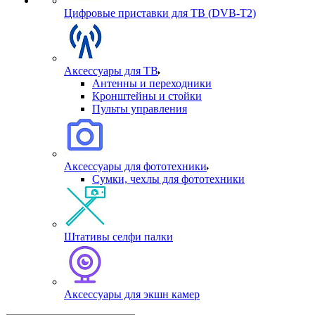
Цифровые приставки для ТВ (DVB-T2)
Аксессуары для ТВ
Антенны и переходники
Кронштейны и стойки
Пульты управления
Аксессуары для фототехники
Сумки, чехлы для фототехники
Штативы селфи палки
Аксессуары для экшн камер