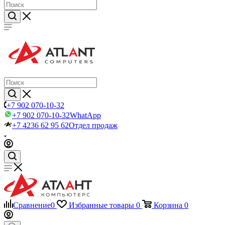
+7 902 070-10-32
+7 902 070-10-32
WhatApp
+7 4236 62 95 62
Отдел продаж
Сравнение
0
Избранные товары
0
Корзина
0