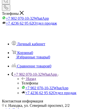
Телефоны
+7 902 070-10-32
WhatApp
+7 4236 62 95 62
Отдел продаж
Личный кабинет
Корзина
0
Избранные товары
0
Сравнение товаров
0
+7 902 070-10-32
WhatApp
Назад
Телефоны
+7 902 070-10-32
WhatApp
+7 4236 62 95 62
Отдел продаж
Контактная информация
г. Находка, ул. Северный проспект, 2/2