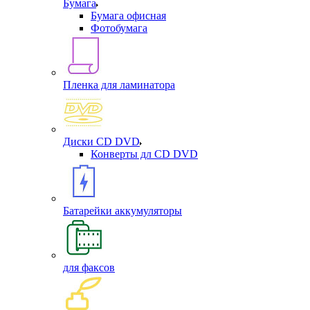
Бумага
Бумага офисная
Фотобумага
Пленка для ламинатора
Диски CD DVD
Конверты дл CD DVD
Батарейки аккумуляторы
для факсов