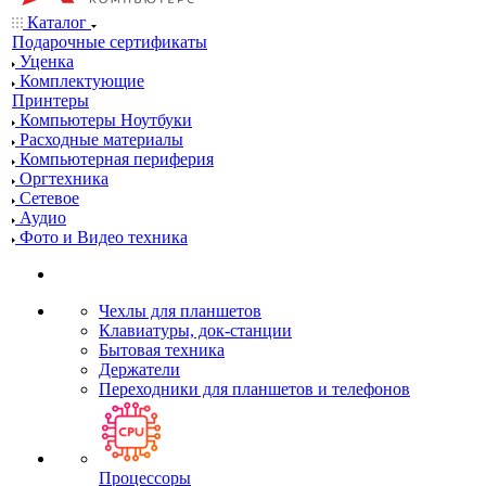
Каталог
Подарочные сертификаты
Уценка
Комплектующие
Принтеры
Компьютеры Ноутбуки
Расходные материалы
Компьютерная периферия
Оргтехника
Сетевое
Аудио
Фото и Видео техника
Чехлы для планшетов
Клавиатуры, док-станции
Бытовая техника
Держатели
Переходники для планшетов и телефонов
Процессоры