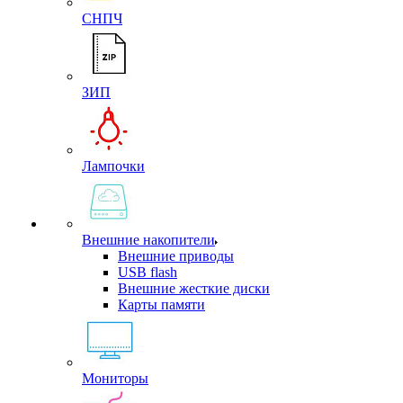
СНПЧ
ЗИП
Лампочки
Внешние накопители
Внешние приводы
USB flash
Внешние жесткие диски
Карты памяти
Мониторы