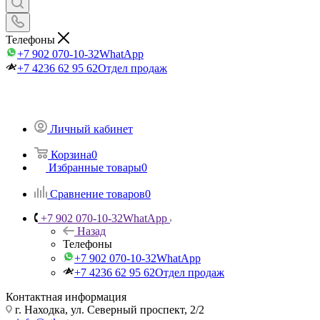
Телефоны
+7 902 070-10-32
WhatApp
+7 4236 62 95 62
Отдел продаж
Личный кабинет
Корзина
0
Избранные товары
0
Сравнение товаров
0
+7 902 070-10-32
WhatApp
Назад
Телефоны
+7 902 070-10-32
WhatApp
+7 4236 62 95 62
Отдел продаж
Контактная информация
г. Находка, ул. Северный проспект, 2/2