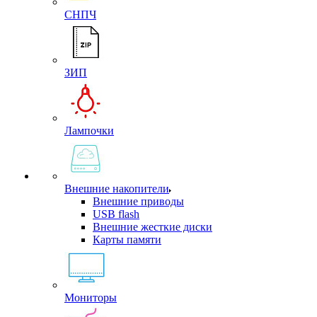
СНПЧ
ЗИП
Лампочки
Внешние накопители
Внешние приводы
USB flash
Внешние жесткие диски
Карты памяти
Мониторы