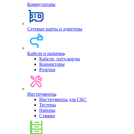
Коммутаторы
Сетевые карты и адаптеры
Кабели и разъемы
Кабели, патч-корды
Коннекторы
Розетки
Инструменты
Инструменты для СКС
Тестеры
Наборы
Стяжки