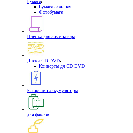
Бумага
Бумага офисная
Фотобумага
Пленка для ламинатора
Диски CD DVD
Конверты дл CD DVD
Батарейки аккумуляторы
для факсов