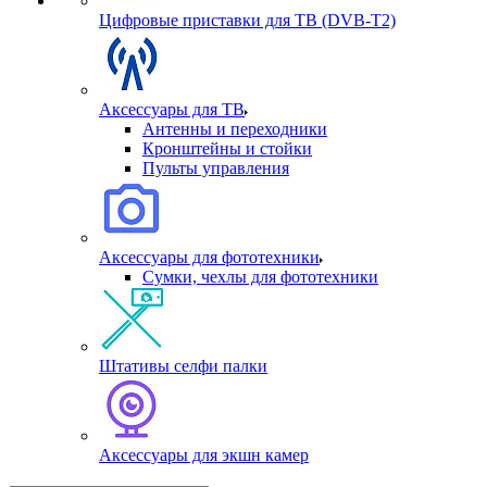
Цифровые приставки для ТВ (DVB-T2)
Аксессуары для ТВ
Антенны и переходники
Кронштейны и стойки
Пульты управления
Аксессуары для фототехники
Сумки, чехлы для фототехники
Штативы селфи палки
Аксессуары для экшн камер