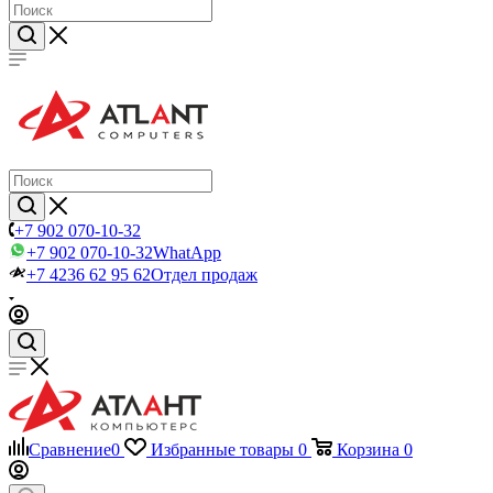
+7 902 070-10-32
+7 902 070-10-32
WhatApp
+7 4236 62 95 62
Отдел продаж
Сравнение
0
Избранные товары
0
Корзина
0