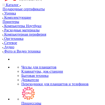
Каталог
Подарочные сертификаты
Уценка
Комплектующие
Принтеры
Компьютеры Ноутбуки
Расходные материалы
Компьютерная периферия
Оргтехника
Сетевое
Аудио
Фото и Видео техника
Чехлы для планшетов
Клавиатуры, док-станции
Бытовая техника
Держатели
Переходники для планшетов и телефонов
Процессоры