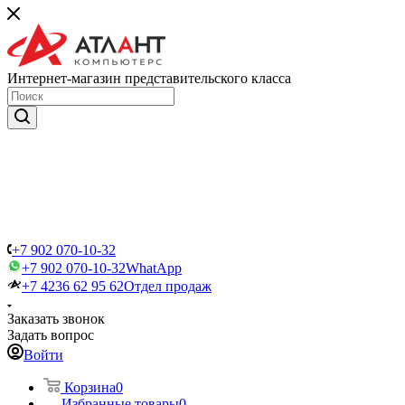
Интернет-магазин представительского класса
+7 902 070-10-32
+7 902 070-10-32
WhatApp
+7 4236 62 95 62
Отдел продаж
Заказать звонок
Задать вопрос
Войти
Корзина
0
Избранные товары
0