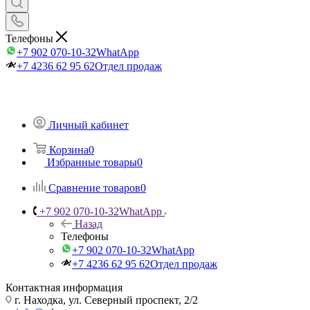
Телефоны
+7 902 070-10-32
WhatApp
+7 4236 62 95 62
Отдел продаж
Личный кабинет
Корзина
0
Избранные товары
0
Сравнение товаров
0
+7 902 070-10-32
WhatApp
Назад
Телефоны
+7 902 070-10-32
WhatApp
+7 4236 62 95 62
Отдел продаж
Контактная информация
г. Находка, ул. Северный проспект, 2/2