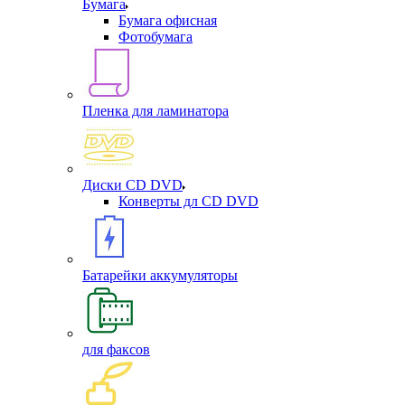
Бумага
Бумага офисная
Фотобумага
Пленка для ламинатора
Диски CD DVD
Конверты дл CD DVD
Батарейки аккумуляторы
для факсов