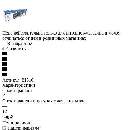
Цена действительна только для интернет-магазина и может
отличаться от цен в розничных магазинах
В избранное
Сравнить
Артикул:
81510
Характеристики
Срок гарантии
?
Срок гарантии в месяцах с даты покупки.
—
12
999
₽
Нет в наличии
Нашли дешевле?