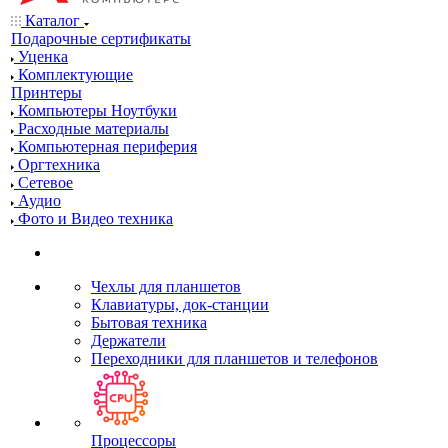
Каталог
Подарочные сертификаты
Уценка
Комплектующие
Принтеры
Компьютеры Ноутбуки
Расходные материалы
Компьютерная периферия
Оргтехника
Сетевое
Аудио
Фото и Видео техника
Чехлы для планшетов
Клавиатуры, док-станции
Бытовая техника
Держатели
Переходники для планшетов и телефонов
Процессоры