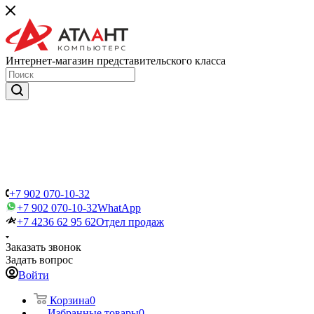
Интернет-магазин представительского класса
+7 902 070-10-32
+7 902 070-10-32
WhatApp
+7 4236 62 95 62
Отдел продаж
Заказать звонок
Задать вопрос
Войти
Корзина
0
Избранные товары
0