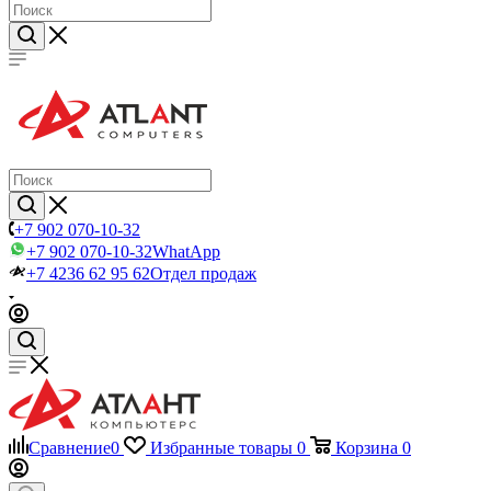
+7 902 070-10-32
+7 902 070-10-32
WhatApp
+7 4236 62 95 62
Отдел продаж
Сравнение
0
Избранные товары
0
Корзина
0