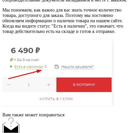
Мы понимаем, как важно для вас знать точное количество
товара, доступного для заказа. Поэтому мы постоянно
обновляем информацию о наличии товара на нашем сайте.
Когда вы видите статус "Есть в наличии", это означает, что
товар действительно есть на складе и готов к отправке.
Вам также может понравиться