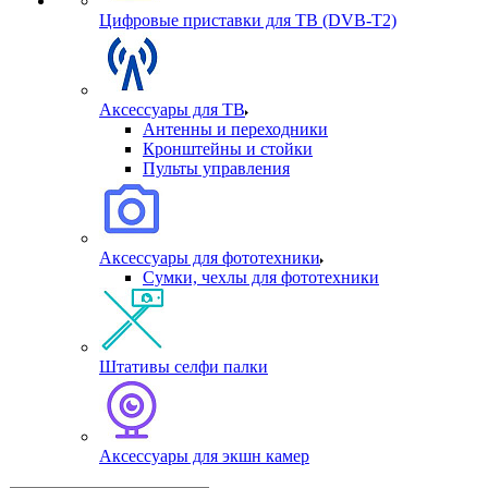
Цифровые приставки для ТВ (DVB-T2)
Аксессуары для ТВ
Антенны и переходники
Кронштейны и стойки
Пульты управления
Аксессуары для фототехники
Сумки, чехлы для фототехники
Штативы селфи палки
Аксессуары для экшн камер