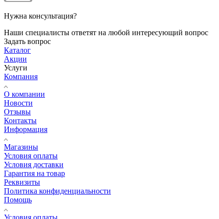
Нужна консультация?
Наши специалисты ответят на любой интересующий вопрос
Задать вопрос
Каталог
Акции
Услуги
Компания
О компании
Новости
Отзывы
Контакты
Информация
Магазины
Условия оплаты
Условия доставки
Гарантия на товар
Реквизиты
Политика конфиденциальности
Помощь
Условия оплаты