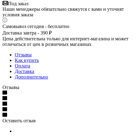
Под заказ
Наши менеджеры обязательно свяжутся с вами и уточнят
условия заказа
Самовывоз сегодня - бесплатно
Доставка завтра - 390 ₽
Цена действительна только для интернет-магазина и может
отличаться от цен в розничных магазинах
Отзывы
Как купить
Оплата
Доставка
Дополнительно
Отзывы
Оставить отзыв