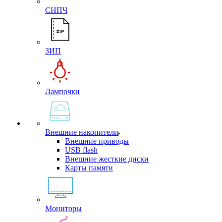
СНПЧ
ЗИП
Лампочки
Внешние накопители
Внешние приводы
USB flash
Внешние жесткие диски
Карты памяти
Мониторы