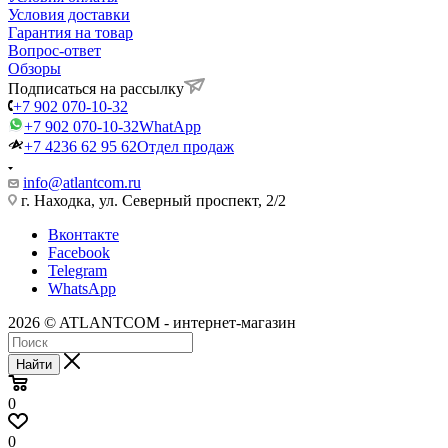
Условия доставки
Гарантия на товар
Вопрос-ответ
Обзоры
Подписаться на рассылку
+7 902 070-10-32
+7 902 070-10-32
WhatApp
+7 4236 62 95 62
Отдел продаж
info@atlantcom.ru
г. Находка, ул. Северный проспект, 2/2
Вконтакте
Facebook
Telegram
WhatsApp
2026 © ATLANTCOM - интернет-магазин
Найти
0
0