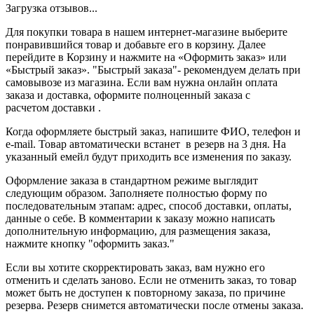
Загрузка отзывов...
Для покупки товара в нашем интернет-магазине выберите
понравившийся товар и добавьте его в корзину. Далее
перейдите в Корзину и нажмите на «Оформить заказ» или
«Быстрый заказ». "Быстрый заказа"- рекомендуем делать при
самовывозе из магазина. Если вам нужна онлайн оплата
заказа и доставка, оформите полноценный заказа с
расчетом доставки .
Когда оформляете быстрый заказ, напишите ФИО, телефон и
e-mail. Товар автоматически встанет в резерв на 3 дня. На
указанный емейл будут приходить все изменения по заказу.
Оформление заказа в стандартном режиме выглядит
следующим образом. Заполняете полностью форму по
последовательным этапам: адрес, способ доставки, оплаты,
данные о себе. В комментарии к заказу можно написать
дополнительную информацию, для размещения заказа,
нажмите кнопку "оформить заказ."
Если вы хотите скорректировать заказ, вам нужно его
отменить и сделать заново. Если не отменить заказ, то товар
может быть не доступен к повторному заказа, по причине
резерва. Резерв снимется автоматически после отмены заказа.