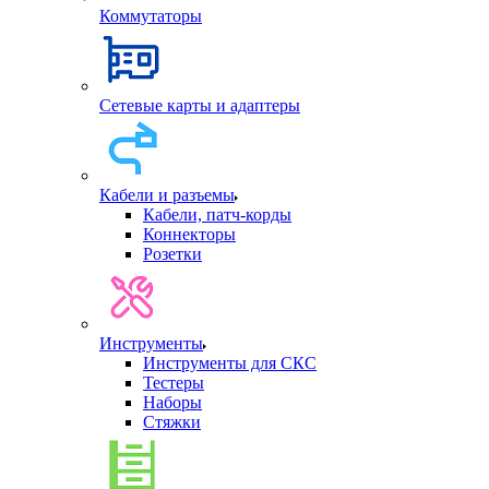
Коммутаторы
Сетевые карты и адаптеры
Кабели и разъемы
Кабели, патч-корды
Коннекторы
Розетки
Инструменты
Инструменты для СКС
Тестеры
Наборы
Стяжки