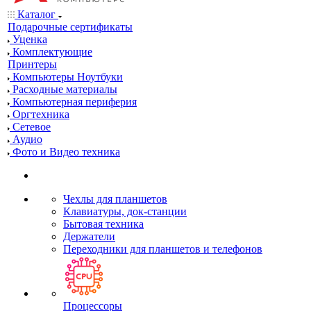
Каталог
Подарочные сертификаты
Уценка
Комплектующие
Принтеры
Компьютеры Ноутбуки
Расходные материалы
Компьютерная периферия
Оргтехника
Сетевое
Аудио
Фото и Видео техника
Чехлы для планшетов
Клавиатуры, док-станции
Бытовая техника
Держатели
Переходники для планшетов и телефонов
Процессоры