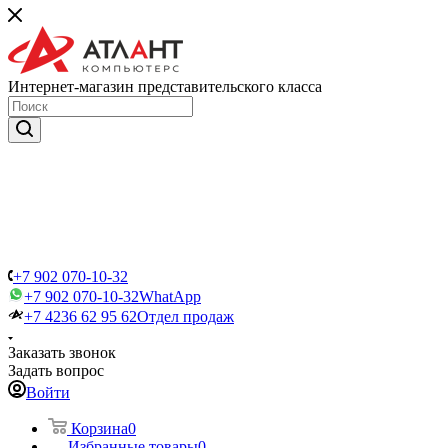
Интернет-магазин представительского класса
+7 902 070-10-32
+7 902 070-10-32
WhatApp
+7 4236 62 95 62
Отдел продаж
Заказать звонок
Задать вопрос
Войти
Корзина
0
Избранные товары
0