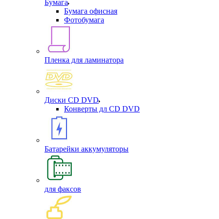
Бумага
Бумага офисная
Фотобумага
Пленка для ламинатора
Диски CD DVD
Конверты дл CD DVD
Батарейки аккумуляторы
для факсов