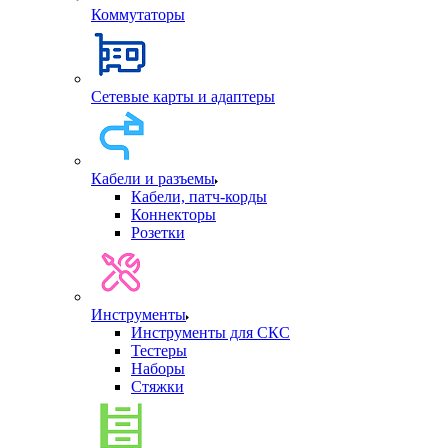
Коммутаторы
Сетевые карты и адаптеры
Кабели и разъемы
Кабели, патч-корды
Коннекторы
Розетки
Инструменты
Инструменты для СКС
Тестеры
Наборы
Стяжки