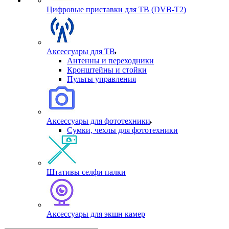
Цифровые приставки для ТВ (DVB-T2)
Аксессуары для ТВ
Антенны и переходники
Кронштейны и стойки
Пульты управления
Аксессуары для фототехники
Сумки, чехлы для фототехники
Штативы селфи палки
Аксессуары для экшн камер