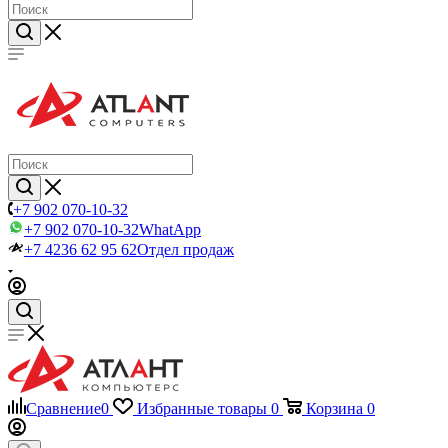
+7 902 070-10-32
+7 902 070-10-32
WhatApp
+7 4236 62 95 62
Отдел продаж
Сравнение
0
Избранные товары
0
Корзина
0