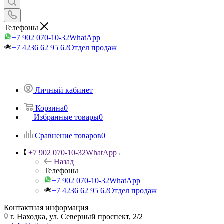
Телефоны
+7 902 070-10-32
WhatApp
+7 4236 62 95 62
Отдел продаж
Личный кабинет
Корзина
0
Избранные товары
0
Сравнение товаров
0
+7 902 070-10-32
WhatApp
Назад
Телефоны
+7 902 070-10-32
WhatApp
+7 4236 62 95 62
Отдел продаж
Контактная информация
г. Находка, ул. Северный проспект, 2/2