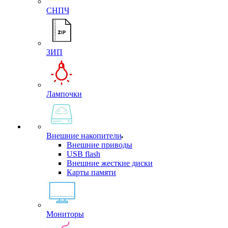
СНПЧ
ЗИП
Лампочки
Внешние накопители
Внешние приводы
USB flash
Внешние жесткие диски
Карты памяти
Мониторы