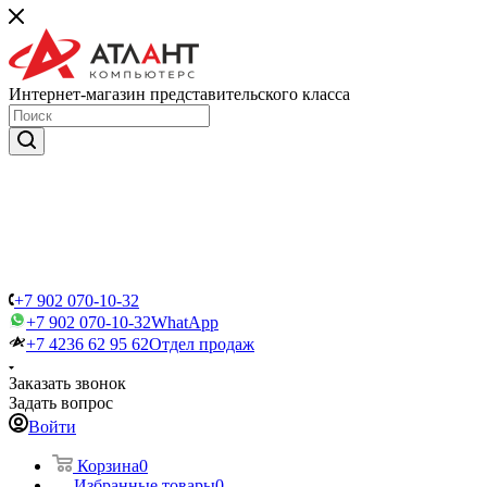
Интернет-магазин представительского класса
+7 902 070-10-32
+7 902 070-10-32
WhatApp
+7 4236 62 95 62
Отдел продаж
Заказать звонок
Задать вопрос
Войти
Корзина
0
Избранные товары
0