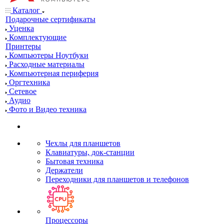
Каталог
Подарочные сертификаты
Уценка
Комплектующие
Принтеры
Компьютеры Ноутбуки
Расходные материалы
Компьютерная периферия
Оргтехника
Сетевое
Аудио
Фото и Видео техника
Чехлы для планшетов
Клавиатуры, док-станции
Бытовая техника
Держатели
Переходники для планшетов и телефонов
Процессоры