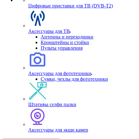
Цифровые приставки для ТВ (DVB-T2)
Аксессуары для ТВ
Антенны и переходники
Кронштейны и стойки
Пульты управления
Аксессуары для фототехники
Сумки, чехлы для фототехники
Штативы селфи палки
Аксессуары для экшн камер