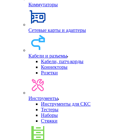
Коммутаторы
Сетевые карты и адаптеры
Кабели и разъемы
Кабели, патч-корды
Коннекторы
Розетки
Инструменты
Инструменты для СКС
Тестеры
Наборы
Стяжки