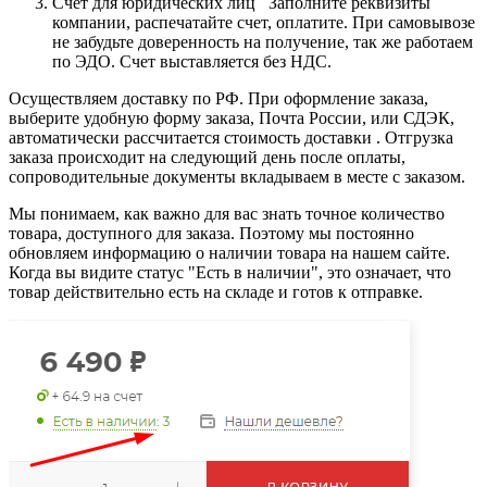
Счет для юридических лиц Заполните реквизиты
компании, распечатайте счет, оплатите. При самовывозе
не забудьте доверенность на получение, так же работаем
по ЭДО. Счет выставляется без НДС.
Осуществляем доставку по РФ. При оформление заказа,
выберите удобную форму заказа, Почта России, или СДЭК,
автоматически рассчитается стоимость доставки . Отгрузка
заказа происходит на следующий день после оплаты,
сопроводительные документы вкладываем в месте с заказом.
Мы понимаем, как важно для вас знать точное количество
товара, доступного для заказа. Поэтому мы постоянно
обновляем информацию о наличии товара на нашем сайте.
Когда вы видите статус "Есть в наличии", это означает, что
товар действительно есть на складе и готов к отправке.