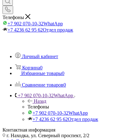
Телефоны
+7 902 070-10-32
WhatApp
+7 4236 62 95 62
Отдел продаж
Личный кабинет
Корзина
0
Избранные товары
0
Сравнение товаров
0
+7 902 070-10-32
WhatApp
Назад
Телефоны
+7 902 070-10-32
WhatApp
+7 4236 62 95 62
Отдел продаж
Контактная информация
г. Находка, ул. Северный проспект, 2/2