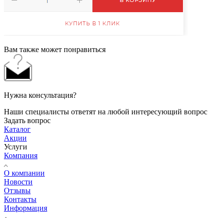
Вам также может понравиться
Нужна консультация?
Наши специалисты ответят на любой интересующий вопрос
Задать вопрос
Каталог
Акции
Услуги
Компания
О компании
Новости
Отзывы
Контакты
Информация