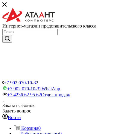
Интернет-магазин представительского класса
+7 902 070-10-32
+7 902 070-10-32
WhatApp
+7 4236 62 95 62
Отдел продаж
Заказать звонок
Задать вопрос
Войти
Корзина
0
Избранные товары
0