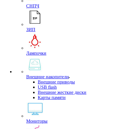
СНПЧ
ЗИП
Лампочки
Внешние накопители
Внешние приводы
USB flash
Внешние жесткие диски
Карты памяти
Мониторы