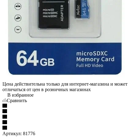
Цена действительна только для интернет-магазина и может
отличаться от цен в розничных магазинах
В избранное
Сравнить
Артикул:
81776