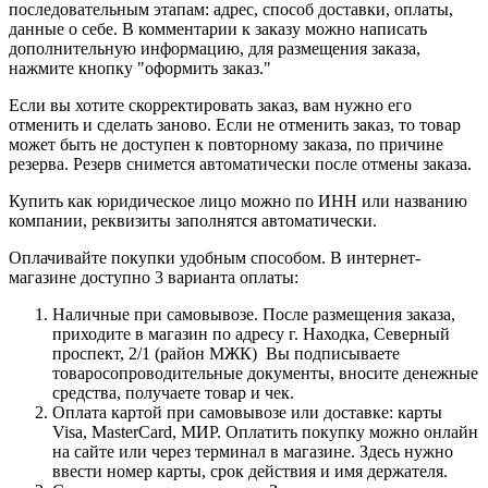
последовательным этапам: адрес, способ доставки, оплаты,
данные о себе. В комментарии к заказу можно написать
дополнительную информацию, для размещения заказа,
нажмите кнопку "оформить заказ."
Если вы хотите скорректировать заказ, вам нужно его
отменить и сделать заново. Если не отменить заказ, то товар
может быть не доступен к повторному заказа, по причине
резерва. Резерв снимется автоматически после отмены заказа.
Купить как юридическое лицо можно по ИНН или названию
компании, реквизиты заполнятся автоматически.
Оплачивайте покупки удобным способом. В интернет-
магазине доступно 3 варианта оплаты:
Наличные при самовывозе. После размещения заказа,
приходите в магазин по адресу г. Находка, Северный
проспект, 2/1 (район МЖК) Вы подписываете
товаросопроводительные документы, вносите денежные
средства, получаете товар и чек.
Оплата картой при самовывозе или доставке: карты
Visa, MasterCard, МИР. Оплатить покупку можно онлайн
на сайте или через терминал в магазине. Здесь нужно
ввести номер карты, срок действия и имя держателя.