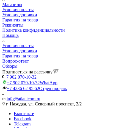
Магазины
Условия оплаты
Условия доставки
Гарантия на товар
Реквизиты
Политика конфиденциальности
Помощь
Условия оплаты
Условия доставки
Гарантия на товар
Вопрос-ответ
Обзоры
Подписаться на рассылку
+7 902 070-10-32
+7 902 070-10-32
WhatApp
+7 4236 62 95 62
Отдел продаж
info@atlantcom.ru
г. Находка, ул. Северный проспект, 2/2
Вконтакте
Facebook
Telegram