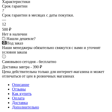
Характеристики
Срок гарантии
?
Срок гарантии в месяцах с даты покупки.
—
12
500
₽
Нет в наличии
Нашли дешевле?
Под заказ
Наши менеджеры обязательно свяжутся с вами и уточнят
условия заказа
Самовывоз сегодня - бесплатно
Доставка завтра - 390 ₽
Цена действительна только для интернет-магазина и может
отличаться от цен в розничных магазинах
Описание
Отзывы
Как купить
Оплата
Доставка
Дополнительно