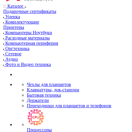
Каталог
Подарочные сертификаты
Уценка
Комплектующие
Принтеры
Компьютеры Ноутбуки
Расходные материалы
Компьютерная периферия
Оргтехника
Сетевое
Аудио
Фото и Видео техника
Чехлы для планшетов
Клавиатуры, док-станции
Бытовая техника
Держатели
Переходники для планшетов и телефонов
Процессоры