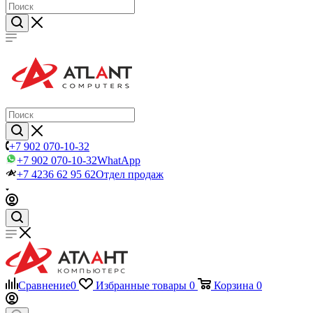
+7 902 070-10-32
+7 902 070-10-32
WhatApp
+7 4236 62 95 62
Отдел продаж
Сравнение
0
Избранные товары
0
Корзина
0