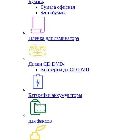
Бумага
Бумага офисная
Фотобумага
Пленка для ламинатора
Диски CD DVD
Конверты дл CD DVD
Батарейки аккумуляторы
для факсов