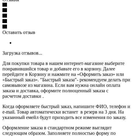
Оставить отзыв
Загрузка отзывов...
Для покупки товара в нашем интернет-магазине выберите
понравившийся товар и добавьте его в корзину. Далее
перейдите в Корзину и нажмите на «Оформить заказ» или
«Быстрый заказ». "Быстрый заказа"- рекомендуем делать при
самовывозе из магазина. Если вам нужна онлайн оплата
заказа и доставка, оформите полноценный заказа с
расчетом доставки .
Когда оформляете быстрый заказ, напишите ФИО, телефон и
e-mail. Товар автоматически встанет в резерв на 3 дня. На
указанный емейл будут приходить все изменения по заказу.
Оформление заказа в стандартном режиме выглядит
следующим образом. Заполняете полностью форму по