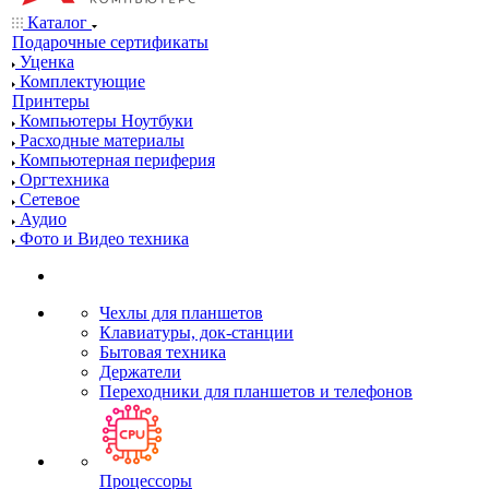
Каталог
Подарочные сертификаты
Уценка
Комплектующие
Принтеры
Компьютеры Ноутбуки
Расходные материалы
Компьютерная периферия
Оргтехника
Сетевое
Аудио
Фото и Видео техника
Чехлы для планшетов
Клавиатуры, док-станции
Бытовая техника
Держатели
Переходники для планшетов и телефонов
Процессоры