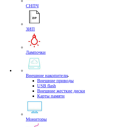
СНПЧ
ЗИП
Лампочки
Внешние накопители
Внешние приводы
USB flash
Внешние жесткие диски
Карты памяти
Мониторы