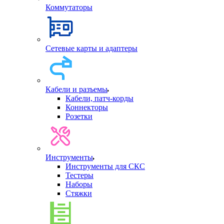
Коммутаторы
Сетевые карты и адаптеры
Кабели и разъемы
Кабели, патч-корды
Коннекторы
Розетки
Инструменты
Инструменты для СКС
Тестеры
Наборы
Стяжки