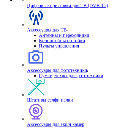
Цифровые приставки для ТВ (DVB-T2)
Аксессуары для ТВ
Антенны и переходники
Кронштейны и стойки
Пульты управления
Аксессуары для фототехники
Сумки, чехлы для фототехники
Штативы селфи палки
Аксессуары для экшн камер