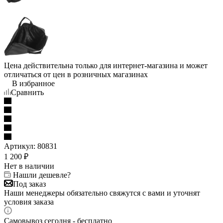
Цена действительна только для интернет-магазина и может
отличаться от цен в розничных магазинах
В избранное
Сравнить
Артикул:
80831
1 200
₽
Нет в наличии
Нашли дешевле?
Под заказ
Наши менеджеры обязательно свяжутся с вами и уточнят
условия заказа
Самовывоз сегодня - бесплатно