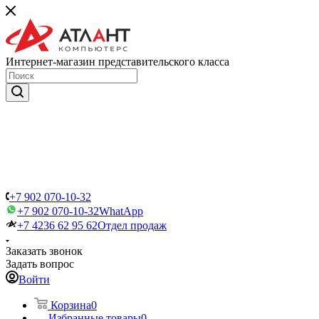
Интернет-магазин представительского класса
+7 902 070-10-32
+7 902 070-10-32
WhatApp
+7 4236 62 95 62
Отдел продаж
Заказать звонок
Задать вопрос
Войти
Корзина
0
Избранные товары
0