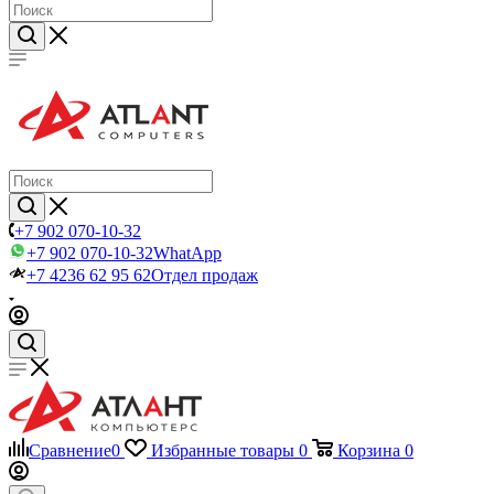
+7 902 070-10-32
+7 902 070-10-32
WhatApp
+7 4236 62 95 62
Отдел продаж
Сравнение
0
Избранные товары
0
Корзина
0