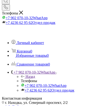
Телефоны
+7 902 070-10-32
WhatApp
+7 4236 62 95 62
Отдел продаж
Личный кабинет
Корзина
0
Избранные товары
0
Сравнение товаров
0
+7 902 070-10-32
WhatApp
Назад
Телефоны
+7 902 070-10-32
WhatApp
+7 4236 62 95 62
Отдел продаж
Контактная информация
г. Находка, ул. Северный проспект, 2/2