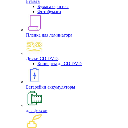
Бумага
Бумага офисная
Фотобумага
Пленка для ламинатора
Диски CD DVD
Конверты дл CD DVD
Батарейки аккумуляторы
для факсов