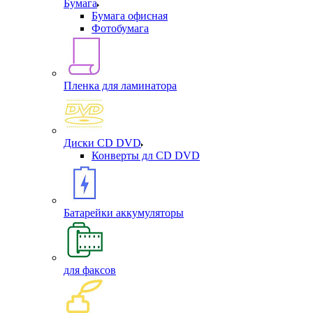
Бумага
Бумага офисная
Фотобумага
Пленка для ламинатора
Диски CD DVD
Конверты дл CD DVD
Батарейки аккумуляторы
для факсов