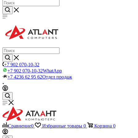
+7 902 070-10-32
+7 902 070-10-32
WhatApp
+7 4236 62 95 62
Отдел продаж
Сравнение
0
Избранные товары
0
Корзина
0