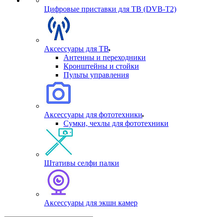
Цифровые приставки для ТВ (DVB-T2)
Аксессуары для ТВ
Антенны и переходники
Кронштейны и стойки
Пульты управления
Аксессуары для фототехники
Сумки, чехлы для фототехники
Штативы селфи палки
Аксессуары для экшн камер