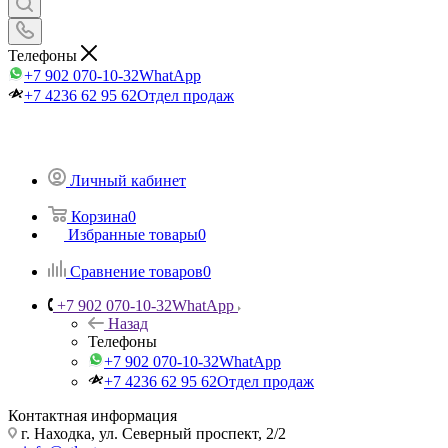
Телефоны
+7 902 070-10-32
WhatApp
+7 4236 62 95 62
Отдел продаж
Личный кабинет
Корзина
0
Избранные товары
0
Сравнение товаров
0
+7 902 070-10-32
WhatApp
Назад
Телефоны
+7 902 070-10-32
WhatApp
+7 4236 62 95 62
Отдел продаж
Контактная информация
г. Находка, ул. Северный проспект, 2/2