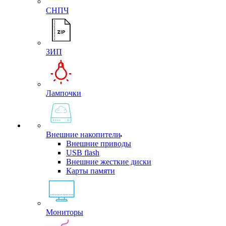
СНПЧ
ЗИП
Лампочки
Внешние накопители
Внешние приводы
USB flash
Внешние жесткие диски
Карты памяти
Мониторы