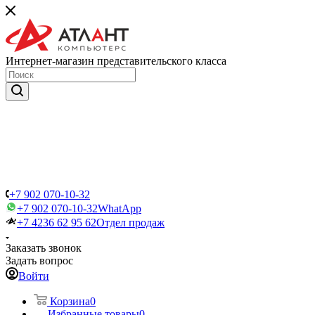
Интернет-магазин представительского класса
+7 902 070-10-32
+7 902 070-10-32
WhatApp
+7 4236 62 95 62
Отдел продаж
Заказать звонок
Задать вопрос
Войти
Корзина
0
Избранные товары
0