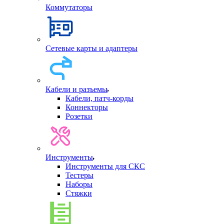
Коммутаторы
Сетевые карты и адаптеры
Кабели и разъемы
Кабели, патч-корды
Коннекторы
Розетки
Инструменты
Инструменты для СКС
Тестеры
Наборы
Стяжки