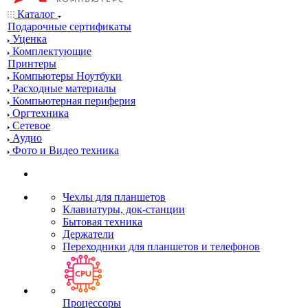
Каталог
Подарочные сертификаты
Уценка
Комплектующие
Принтеры
Компьютеры Ноутбуки
Расходные материалы
Компьютерная периферия
Оргтехника
Сетевое
Аудио
Фото и Видео техника
Чехлы для планшетов
Клавиатуры, док-станции
Бытовая техника
Держатели
Переходники для планшетов и телефонов
Процессоры