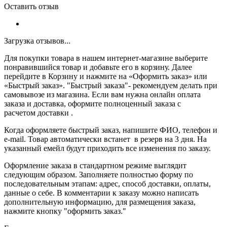
Оставить отзыв
Загрузка отзывов...
Для покупки товара в нашем интернет-магазине выберите
понравившийся товар и добавьте его в корзину. Далее
перейдите в Корзину и нажмите на «Оформить заказ» или
«Быстрый заказ». "Быстрый заказа"- рекомендуем делать при
самовывозе из магазина. Если вам нужна онлайн оплата
заказа и доставка, оформите полноценный заказа с
расчетом доставки .
Когда оформляете быстрый заказ, напишите ФИО, телефон и
e-mail. Товар автоматически встанет в резерв на 3 дня. На
указанный емейл будут приходить все изменения по заказу.
Оформление заказа в стандартном режиме выглядит
следующим образом. Заполняете полностью форму по
последовательным этапам: адрес, способ доставки, оплаты,
данные о себе. В комментарии к заказу можно написать
дополнительную информацию, для размещения заказа,
нажмите кнопку "оформить заказ."