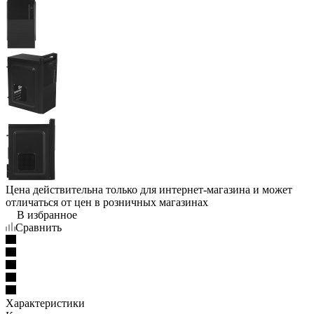
Цена действительна только для интернет-магазина и может
отличаться от цен в розничных магазинах
В избранное
Сравнить
Характеристики