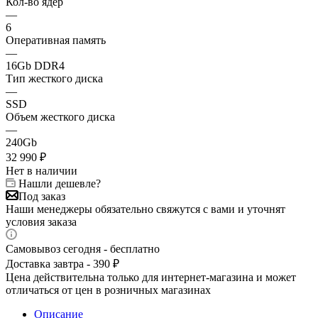
Кол-во ядер
—
6
Оперативная память
—
16Gb DDR4
Тип жесткого диска
—
SSD
Объем жесткого диска
—
240Gb
32 990
₽
Нет в наличии
Нашли дешевле?
Под заказ
Наши менеджеры обязательно свяжутся с вами и уточнят
условия заказа
Самовывоз сегодня - бесплатно
Доставка завтра - 390 ₽
Цена действительна только для интернет-магазина и может
отличаться от цен в розничных магазинах
Описание