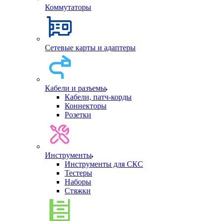
Коммутаторы
Сетевые карты и адаптеры
Кабели и разъемы
Кабели, патч-корды
Коннекторы
Розетки
Инструменты
Инструменты для СКС
Тестеры
Наборы
Стяжки