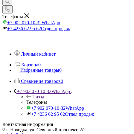
Телефоны
+7 902 070-10-32
WhatApp
+7 4236 62 95 62
Отдел продаж
Личный кабинет
Корзина
0
Избранные товары
0
Сравнение товаров
0
+7 902 070-10-32
WhatApp
Назад
Телефоны
+7 902 070-10-32
WhatApp
+7 4236 62 95 62
Отдел продаж
Контактная информация
г. Находка, ул. Северный проспект, 2/2