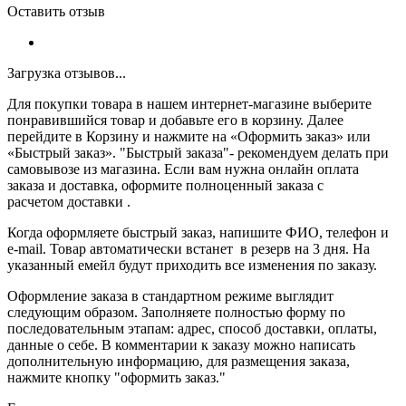
Оставить отзыв
Загрузка отзывов...
Для покупки товара в нашем интернет-магазине выберите
понравившийся товар и добавьте его в корзину. Далее
перейдите в Корзину и нажмите на «Оформить заказ» или
«Быстрый заказ». "Быстрый заказа"- рекомендуем делать при
самовывозе из магазина. Если вам нужна онлайн оплата
заказа и доставка, оформите полноценный заказа с
расчетом доставки .
Когда оформляете быстрый заказ, напишите ФИО, телефон и
e-mail. Товар автоматически встанет в резерв на 3 дня. На
указанный емейл будут приходить все изменения по заказу.
Оформление заказа в стандартном режиме выглядит
следующим образом. Заполняете полностью форму по
последовательным этапам: адрес, способ доставки, оплаты,
данные о себе. В комментарии к заказу можно написать
дополнительную информацию, для размещения заказа,
нажмите кнопку "оформить заказ."