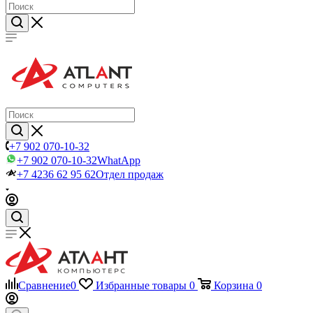
+7 902 070-10-32
+7 902 070-10-32
WhatApp
+7 4236 62 95 62
Отдел продаж
Сравнение
0
Избранные товары
0
Корзина
0