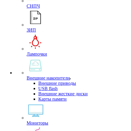
СНПЧ
ЗИП
Лампочки
Внешние накопители
Внешние приводы
USB flash
Внешние жесткие диски
Карты памяти
Мониторы