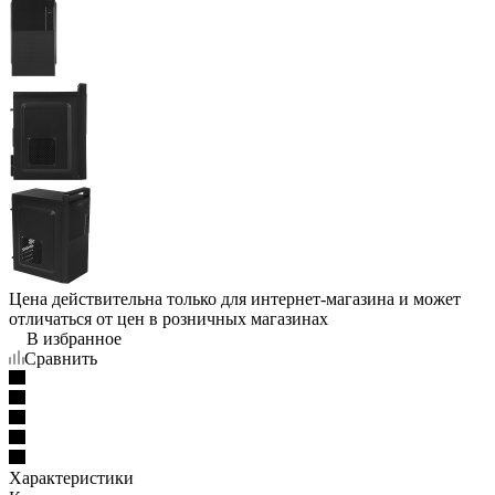
Цена действительна только для интернет-магазина и может
отличаться от цен в розничных магазинах
В избранное
Сравнить
Характеристики