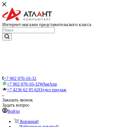
Интернет-магазин представительского класса
+7 902 070-10-32
+7 902 070-10-32
WhatApp
+7 4236 62 95 62
Отдел продаж
Заказать звонок
Задать вопрос
Войти
Корзина
0
Избранные товары
0