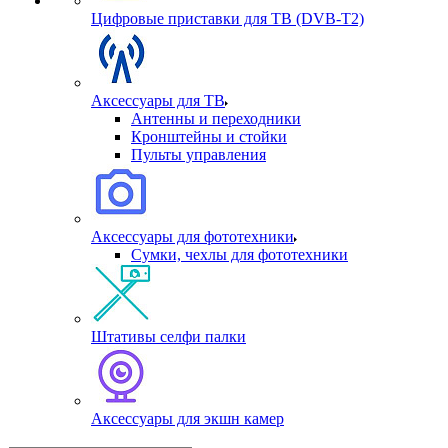
Цифровые приставки для ТВ (DVB-T2)
Аксессуары для ТВ
Антенны и переходники
Кронштейны и стойки
Пульты управления
Аксессуары для фототехники
Сумки, чехлы для фототехники
Штативы селфи палки
Аксессуары для экшн камер