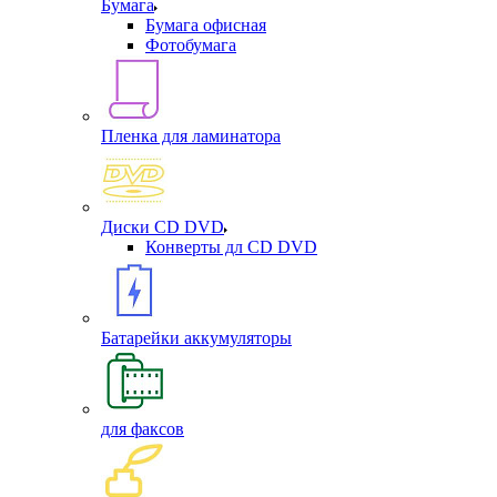
Бумага
Бумага офисная
Фотобумага
Пленка для ламинатора
Диски CD DVD
Конверты дл CD DVD
Батарейки аккумуляторы
для факсов