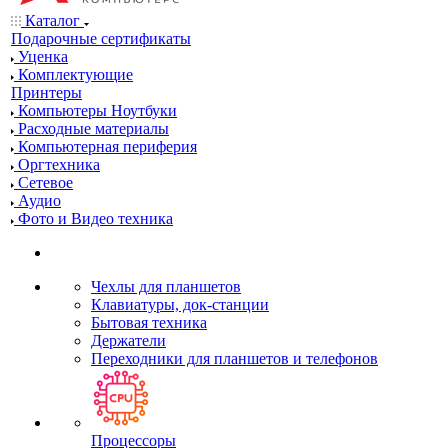
Каталог
Подарочные сертификаты
Уценка
Комплектующие
Принтеры
Компьютеры Ноутбуки
Расходные материалы
Компьютерная периферия
Оргтехника
Сетевое
Аудио
Фото и Видео техника
Чехлы для планшетов
Клавиатуры, док-станции
Бытовая техника
Держатели
Переходники для планшетов и телефонов
Процессоры