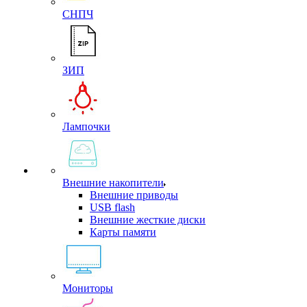
СНПЧ
ЗИП
Лампочки
Внешние накопители
Внешние приводы
USB flash
Внешние жесткие диски
Карты памяти
Мониторы