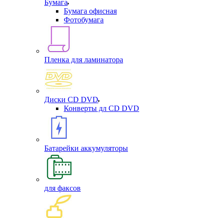
Бумага
Бумага офисная
Фотобумага
Пленка для ламинатора
Диски CD DVD
Конверты дл CD DVD
Батарейки аккумуляторы
для факсов