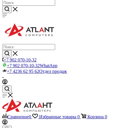
+7 902 070-10-32
+7 902 070-10-32
WhatApp
+7 4236 62 95 62
Отдел продаж
Сравнение
0
Избранные товары
0
Корзина
0