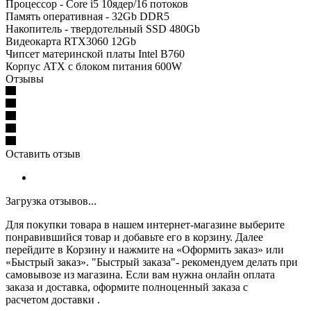
Процессор - Core i5 10ядер/16 потоков
Память оперативная - 32Gb DDR5
Накопитель - твердотельный SSD 480Gb
Видеокарта RTX3060 12Gb
Чипсет материнской платы Intel B760
Корпус ATX с блоком питания 600W
Отзывы
Оставить отзыв
Загрузка отзывов...
Для покупки товара в нашем интернет-магазине выберите
понравившийся товар и добавьте его в корзину. Далее
перейдите в Корзину и нажмите на «Оформить заказ» или
«Быстрый заказ». "Быстрый заказа"- рекомендуем делать при
самовывозе из магазина. Если вам нужна онлайн оплата
заказа и доставка, оформите полноценный заказа с
расчетом доставки .