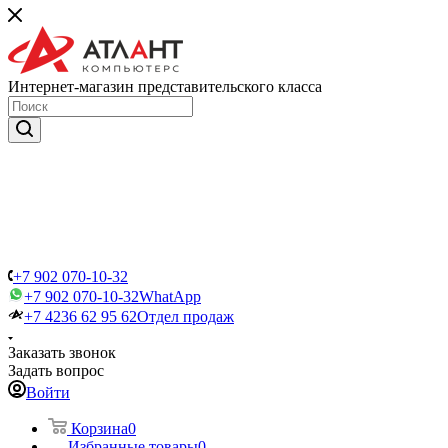
Интернет-магазин представительского класса
+7 902 070-10-32
+7 902 070-10-32
WhatApp
+7 4236 62 95 62
Отдел продаж
Заказать звонок
Задать вопрос
Войти
Корзина
0
Избранные товары
0