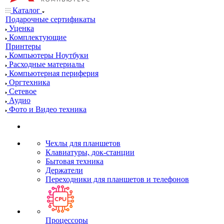
Каталог
Подарочные сертификаты
Уценка
Комплектующие
Принтеры
Компьютеры Ноутбуки
Расходные материалы
Компьютерная периферия
Оргтехника
Сетевое
Аудио
Фото и Видео техника
Чехлы для планшетов
Клавиатуры, док-станции
Бытовая техника
Держатели
Переходники для планшетов и телефонов
Процессоры