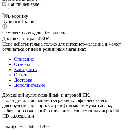
Нашли дешевле?
В корзину
Купить в 1 клик
Самовывоз сегодня - бесплатно
Доставка завтра - 390 ₽
Цена действительна только для интернет-магазина и может
отличаться от цен в розничных магазинах
Описание
Отзывы
Как купить
Оплата
Доставка
Дополнительно
Домашний мультимедийный и игровой ПК.
Подойдет для большинства рабочих, офисных задач,
для обучения, для просмотров фильмов и мультимедиа,
работы и развлечений в интернете, современных игр в Full
HD разрешении
Платформа - Intel s1700