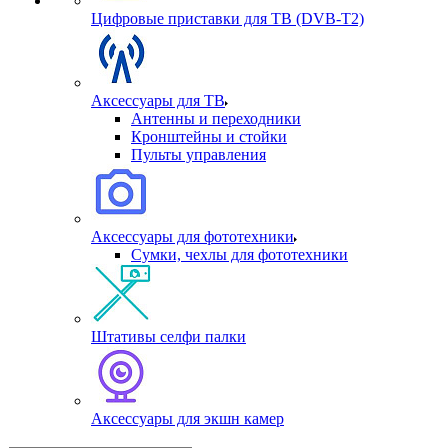
Цифровые приставки для ТВ (DVB-T2)
Аксессуары для ТВ
Антенны и переходники
Кронштейны и стойки
Пульты управления
Аксессуары для фототехники
Сумки, чехлы для фототехники
Штативы селфи палки
Аксессуары для экшн камер