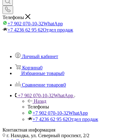
Телефоны
+7 902 070-10-32
WhatApp
+7 4236 62 95 62
Отдел продаж
Личный кабинет
Корзина
0
Избранные товары
0
Сравнение товаров
0
+7 902 070-10-32
WhatApp
Назад
Телефоны
+7 902 070-10-32
WhatApp
+7 4236 62 95 62
Отдел продаж
Контактная информация
г. Находка, ул. Северный проспект, 2/2