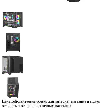
Цена действительна только для интернет-магазина и может
отличаться от цен в розничных магазинах