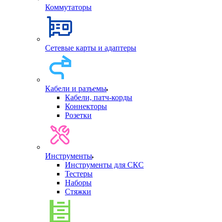
Коммутаторы
Сетевые карты и адаптеры
Кабели и разъемы
Кабели, патч-корды
Коннекторы
Розетки
Инструменты
Инструменты для СКС
Тестеры
Наборы
Стяжки