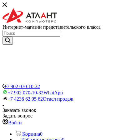
Интернет-магазин представительского класса
+7 902 070-10-32
+7 902 070-10-32
WhatApp
+7 4236 62 95 62
Отдел продаж
Заказать звонок
Задать вопрос
Войти
Корзина
0
Избранные товары
0