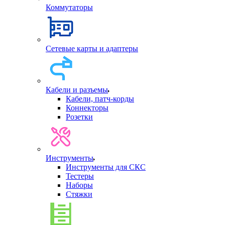
Коммутаторы
Сетевые карты и адаптеры
Кабели и разъемы
Кабели, патч-корды
Коннекторы
Розетки
Инструменты
Инструменты для СКС
Тестеры
Наборы
Стяжки