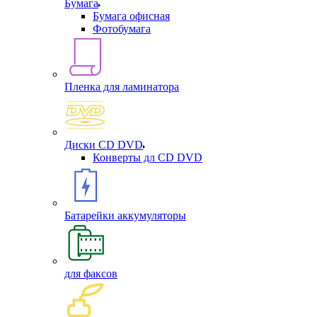
Бумага
Бумага офисная
Фотобумага
Пленка для ламинатора
Диски CD DVD
Конверты дл CD DVD
Батарейки аккумуляторы
для факсов