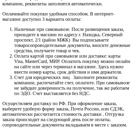
компании, реквизиты заполнятся автоматически.
Оплачивайте покупки удобным способом. В интернет-
магазине доступно 3 варианта оплаты:
Наличные при самовывозе. После размещения заказа,
приходите в магазин по адресу г. Находка, Северный
проспект, 2/1 (район МЖК) Вы подписываете
товаросопроводительные документы, вносите денежные
средства, получаете товар и чек.
Оплата картой при самовывозе или доставке: карты
Visa, MasterCard, МИР. Оплатить покупку можно онлайн
на сайте или через терминал в магазине. Здесь нужно
ввести номер карты, срок действия и имя держателя.
Счет для юридических лиц Заполните реквизиты
компании, распечатайте счет, оплатите. При самовывозе
не забудьте доверенность на получение, так же работаем
по ЭДО. Счет выставляется без НДС.
Осуществляем доставку по РФ. При оформление заказа,
выберите удобную форму заказа, Почта России, или СДЭК,
автоматически рассчитается стоимость доставки . Отгрузка
заказа происходит на следующий день после оплаты,
сопроводительные документы вкладываем в месте с заказом.