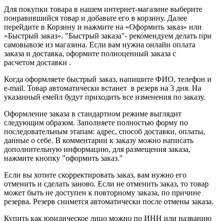
Для покупки товара в нашем интернет-магазине выберите
понравившийся товар и добавьте его в корзину. Далее
перейдите в Корзину и нажмите на «Оформить заказ» или
«Быстрый заказ». "Быстрый заказа"- рекомендуем делать при
самовывозе из магазина. Если вам нужна онлайн оплата
заказа и доставка, оформите полноценный заказа с
расчетом доставки .
Когда оформляете быстрый заказ, напишите ФИО, телефон и
e-mail. Товар автоматически встанет в резерв на 3 дня. На
указанный емейл будут приходить все изменения по заказу.
Оформление заказа в стандартном режиме выглядит
следующим образом. Заполняете полностью форму по
последовательным этапам: адрес, способ доставки, оплаты,
данные о себе. В комментарии к заказу можно написать
дополнительную информацию, для размещения заказа,
нажмите кнопку "оформить заказ."
Если вы хотите скорректировать заказ, вам нужно его
отменить и сделать заново. Если не отменить заказ, то товар
может быть не доступен к повторному заказа, по причине
резерва. Резерв снимется автоматически после отмены заказа.
Купить как юридическое лицо можно по ИНН или названию