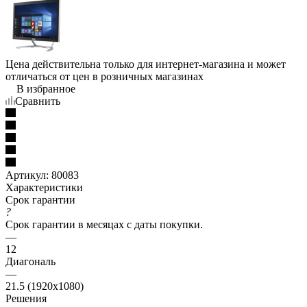
Цена действительна только для интернет-магазина и может
отличаться от цен в розничных магазинах
В избранное
Сравнить
Артикул:
80083
Характеристики
Срок гарантии
?
Срок гарантии в месяцах с даты покупки.
—
12
Диагональ
—
21.5 (1920x1080)
Решения