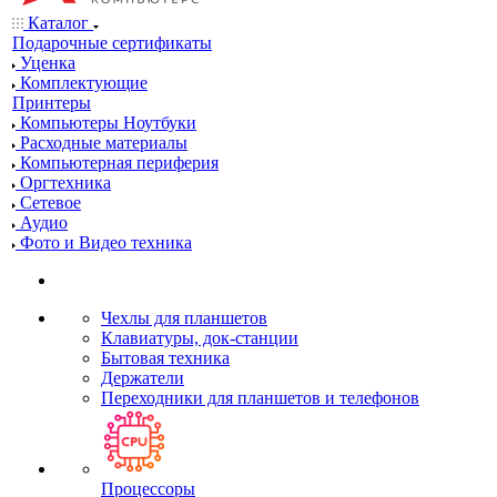
Каталог
Подарочные сертификаты
Уценка
Комплектующие
Принтеры
Компьютеры Ноутбуки
Расходные материалы
Компьютерная периферия
Оргтехника
Сетевое
Аудио
Фото и Видео техника
Чехлы для планшетов
Клавиатуры, док-станции
Бытовая техника
Держатели
Переходники для планшетов и телефонов
Процессоры