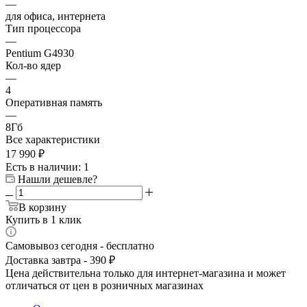
—
для офиса, интернета
Тип процессора
—
Pentium G4930
Кол-во ядер
—
4
Оперативная память
—
8Гб
Все характеристики
17 990
₽
Есть в наличии
: 1
Нашли дешевле?
В корзину
Купить в 1 клик
Самовывоз сегодня - бесплатно
Доставка завтра - 390 ₽
Цена действительна только для интернет-магазина и может
отличаться от цен в розничных магазинах