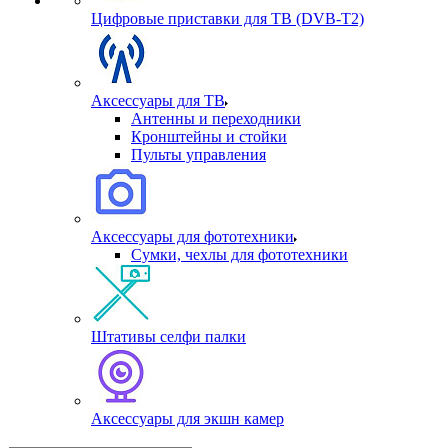
Цифровые приставки для ТВ (DVB-T2)
Аксессуары для ТВ
Антенны и переходники
Кронштейны и стойки
Пульты управления
Аксессуары для фототехники
Сумки, чехлы для фототехники
Штативы селфи палки
Аксессуары для экшн камер