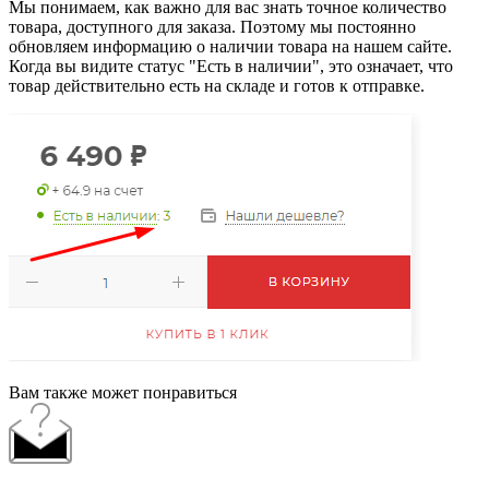
Мы понимаем, как важно для вас знать точное количество
товара, доступного для заказа. Поэтому мы постоянно
обновляем информацию о наличии товара на нашем сайте.
Когда вы видите статус "Есть в наличии", это означает, что
товар действительно есть на складе и готов к отправке.
Вам также может понравиться