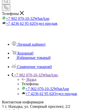
Телефоны
+7 902 070-10-32
WhatApp
+7 4236 62 95 62
Отдел продаж
Личный кабинет
Корзина
0
Избранные товары
0
Сравнение товаров
0
+7 902 070-10-32
WhatApp
Назад
Телефоны
+7 902 070-10-32
WhatApp
+7 4236 62 95 62
Отдел продаж
Контактная информация
г. Находка, ул. Северный проспект, 2/2