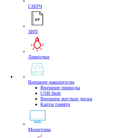
СНПЧ
ЗИП
Лампочки
Внешние накопители
Внешние приводы
USB flash
Внешние жесткие диски
Карты памяти
Мониторы