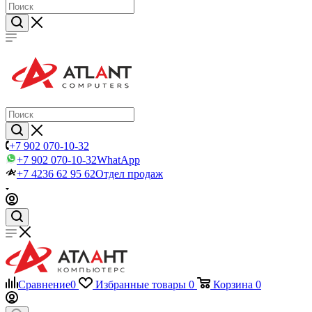
+7 902 070-10-32
+7 902 070-10-32
WhatApp
+7 4236 62 95 62
Отдел продаж
Сравнение
0
Избранные товары
0
Корзина
0