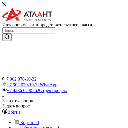
Интернет-магазин представительского класса
+7 902 070-10-32
+7 902 070-10-32
WhatApp
+7 4236 62 95 62
Отдел продаж
Заказать звонок
Задать вопрос
Войти
Корзина
0
Избранные товары
0