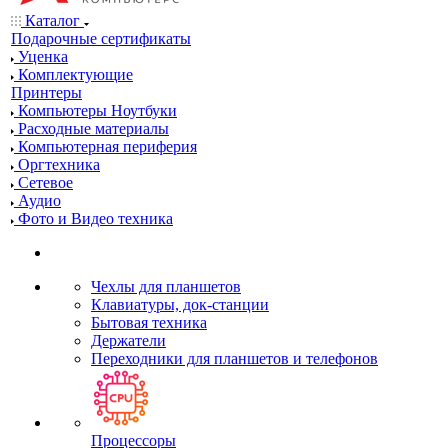
Каталог
Подарочные сертификаты
Уценка
Комплектующие
Принтеры
Компьютеры Ноутбуки
Расходные материалы
Компьютерная периферия
Оргтехника
Сетевое
Аудио
Фото и Видео техника
Чехлы для планшетов
Клавиатуры, док-станции
Бытовая техника
Держатели
Переходники для планшетов и телефонов
Процессоры