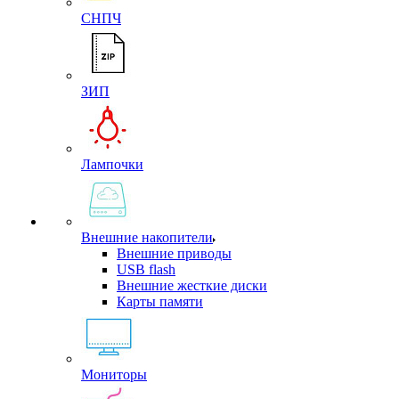
СНПЧ
ЗИП
Лампочки
Внешние накопители
Внешние приводы
USB flash
Внешние жесткие диски
Карты памяти
Мониторы