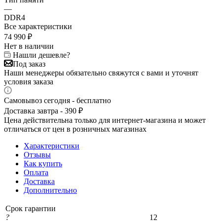
—
DDR4
Все характеристики
74 990
₽
Нет в наличии
Нашли дешевле?
Под заказ
Наши менеджеры обязательно свяжутся с вами и уточнят
условия заказа
Самовывоз сегодня - бесплатно
Доставка завтра - 390 ₽
Цена действительна только для интернет-магазина и может
отличаться от цен в розничных магазинах
Характеристики
Отзывы
Как купить
Оплата
Доставка
Дополнительно
Срок гарантии
?
12