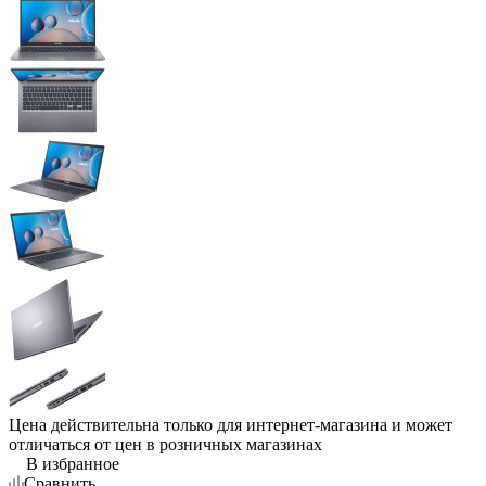
Цена действительна только для интернет-магазина и может
отличаться от цен в розничных магазинах
В избранное
Сравнить