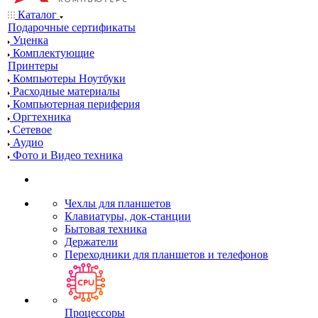
Каталог
Подарочные сертификаты
Уценка
Комплектующие
Принтеры
Компьютеры Ноутбуки
Расходные материалы
Компьютерная периферия
Оргтехника
Сетевое
Аудио
Фото и Видео техника
Чехлы для планшетов
Клавиатуры, док-станции
Бытовая техника
Держатели
Переходники для планшетов и телефонов
Процессоры