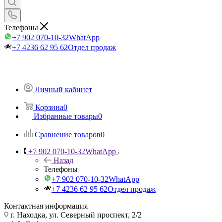
Телефоны
+7 902 070-10-32
WhatApp
+7 4236 62 95 62
Отдел продаж
Личный кабинет
Корзина
0
Избранные товары
0
Сравнение товаров
0
+7 902 070-10-32
WhatApp
Назад
Телефоны
+7 902 070-10-32
WhatApp
+7 4236 62 95 62
Отдел продаж
Контактная информация
г. Находка, ул. Северный проспект, 2/2