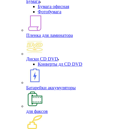
Бумага
Бумага офисная
Фотобумага
Пленка для ламинатора
Диски CD DVD
Конверты дл CD DVD
Батарейки аккумуляторы
для факсов