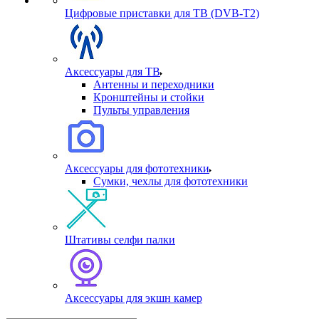
Цифровые приставки для ТВ (DVB-T2)
Аксессуары для ТВ
Антенны и переходники
Кронштейны и стойки
Пульты управления
Аксессуары для фототехники
Сумки, чехлы для фототехники
Штативы селфи палки
Аксессуары для экшн камер