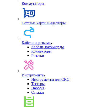
Коммутаторы
Сетевые карты и адаптеры
Кабели и разъемы
Кабели, патч-корды
Коннекторы
Розетки
Инструменты
Инструменты для СКС
Тестеры
Наборы
Стяжки