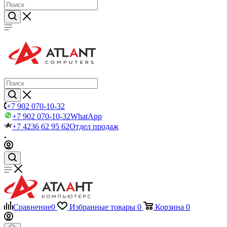
+7 902 070-10-32
+7 902 070-10-32
WhatApp
+7 4236 62 95 62
Отдел продаж
Сравнение
0
Избранные товары
0
Корзина
0