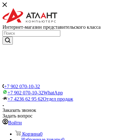
Интернет-магазин представительского класса
+7 902 070-10-32
+7 902 070-10-32
WhatApp
+7 4236 62 95 62
Отдел продаж
Заказать звонок
Задать вопрос
Войти
Корзина
0
Избранные товары
0