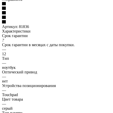
Артикул:
81836
Характеристики
Срок гарантии
?
Срок гарантии в месяцах с даты покупки.
—
12
Тип
—
ноутбук
Оптический привод
—
нет
Устройства позиционирования
—
Touchpad
Цвет товара
—
серый
Тип памяти