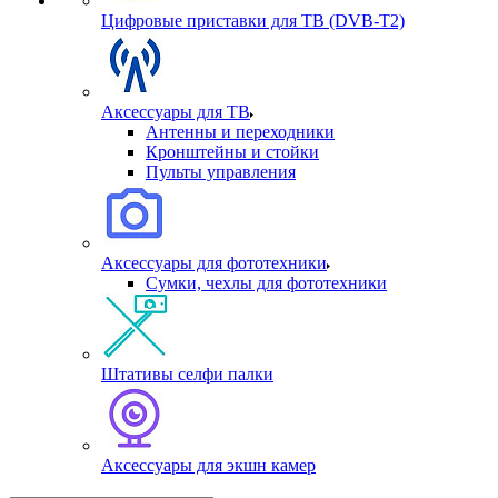
Цифровые приставки для ТВ (DVB-T2)
Аксессуары для ТВ
Антенны и переходники
Кронштейны и стойки
Пульты управления
Аксессуары для фототехники
Сумки, чехлы для фототехники
Штативы селфи палки
Аксессуары для экшн камер