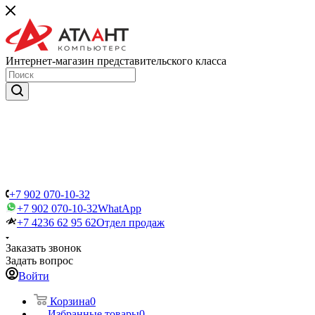
Интернет-магазин представительского класса
+7 902 070-10-32
+7 902 070-10-32
WhatApp
+7 4236 62 95 62
Отдел продаж
Заказать звонок
Задать вопрос
Войти
Корзина
0
Избранные товары
0