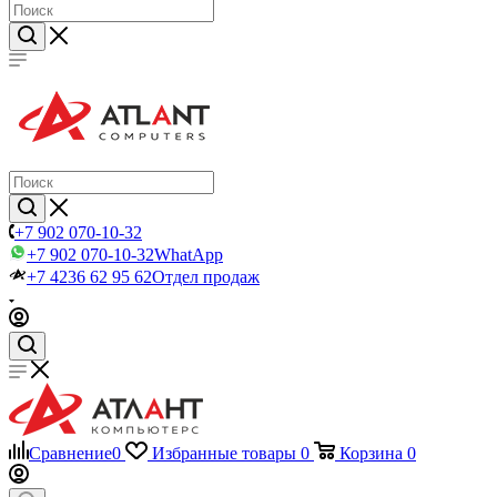
+7 902 070-10-32
+7 902 070-10-32
WhatApp
+7 4236 62 95 62
Отдел продаж
Сравнение
0
Избранные товары
0
Корзина
0