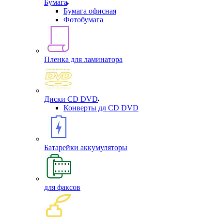
Бумага
Бумага офисная
Фотобумага
Пленка для ламинатора
Диски CD DVD
Конверты дл CD DVD
Батарейки аккумуляторы
для факсов