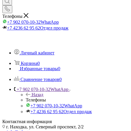
Телефоны
+7 902 070-10-32
WhatApp
+7 4236 62 95 62
Отдел продаж
Личный кабинет
Корзина
0
Избранные товары
0
Сравнение товаров
0
+7 902 070-10-32
WhatApp
Назад
Телефоны
+7 902 070-10-32
WhatApp
+7 4236 62 95 62
Отдел продаж
Контактная информация
г. Находка, ул. Северный проспект, 2/2