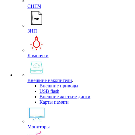
СНПЧ
ЗИП
Лампочки
Внешние накопители
Внешние приводы
USB flash
Внешние жесткие диски
Карты памяти
Мониторы