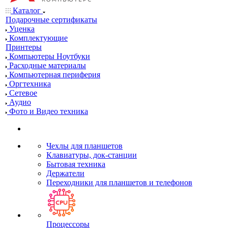
Каталог
Подарочные сертификаты
Уценка
Комплектующие
Принтеры
Компьютеры Ноутбуки
Расходные материалы
Компьютерная периферия
Оргтехника
Сетевое
Аудио
Фото и Видео техника
Чехлы для планшетов
Клавиатуры, док-станции
Бытовая техника
Держатели
Переходники для планшетов и телефонов
Процессоры