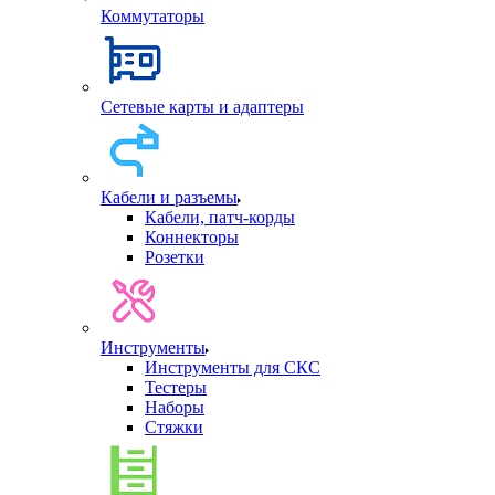
Коммутаторы
Сетевые карты и адаптеры
Кабели и разъемы
Кабели, патч-корды
Коннекторы
Розетки
Инструменты
Инструменты для СКС
Тестеры
Наборы
Стяжки