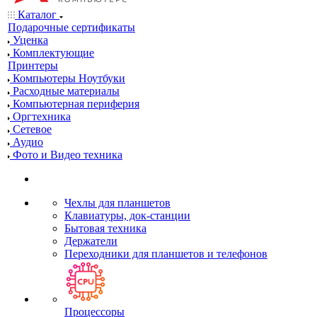
Каталог
Подарочные сертификаты
Уценка
Комплектующие
Принтеры
Компьютеры Ноутбуки
Расходные материалы
Компьютерная периферия
Оргтехника
Сетевое
Аудио
Фото и Видео техника
Чехлы для планшетов
Клавиатуры, док-станции
Бытовая техника
Держатели
Переходники для планшетов и телефонов
Процессоры