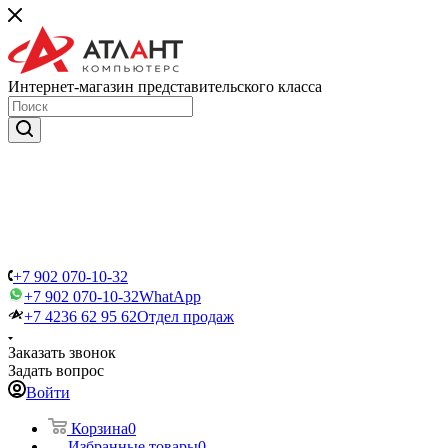
Интернет-магазин представительского класса
+7 902 070-10-32
+7 902 070-10-32
WhatApp
+7 4236 62 95 62
Отдел продаж
Заказать звонок
Задать вопрос
Войти
Корзина
0
Избранные товары
0