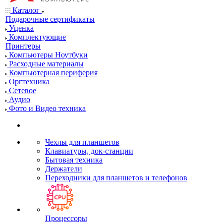
Каталог
Подарочные сертификаты
Уценка
Комплектующие
Принтеры
Компьютеры Ноутбуки
Расходные материалы
Компьютерная периферия
Оргтехника
Сетевое
Аудио
Фото и Видео техника
Чехлы для планшетов
Клавиатуры, док-станции
Бытовая техника
Держатели
Переходники для планшетов и телефонов
Процессоры