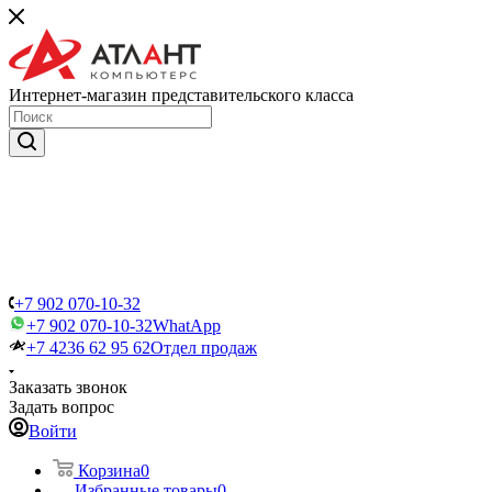
Интернет-магазин представительского класса
+7 902 070-10-32
+7 902 070-10-32
WhatApp
+7 4236 62 95 62
Отдел продаж
Заказать звонок
Задать вопрос
Войти
Корзина
0
Избранные товары
0