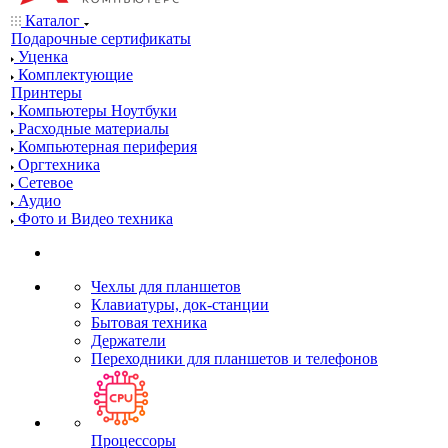
Каталог
Подарочные сертификаты
Уценка
Комплектующие
Принтеры
Компьютеры Ноутбуки
Расходные материалы
Компьютерная периферия
Оргтехника
Сетевое
Аудио
Фото и Видео техника
Чехлы для планшетов
Клавиатуры, док-станции
Бытовая техника
Держатели
Переходники для планшетов и телефонов
Процессоры