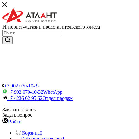
Интернет-магазин представительского класса
+7 902 070-10-32
+7 902 070-10-32
WhatApp
+7 4236 62 95 62
Отдел продаж
Заказать звонок
Задать вопрос
Войти
Корзина
0
Избранные товары
0