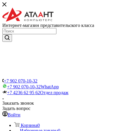
Интернет-магазин представительского класса
+7 902 070-10-32
+7 902 070-10-32
WhatApp
+7 4236 62 95 62
Отдел продаж
Заказать звонок
Задать вопрос
Войти
Корзина
0
Избранные товары
0