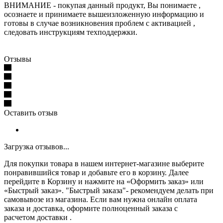
ВНИМАНИЕ - покупая данный продукт, Вы понимаете ,
осознаете и принимаете вышеизложенную информацию и
готовы в случае возникновения проблем с активацией ,
следовать инструкциям техподдержки.
Отзывы
Оставить отзыв
Загрузка отзывов...
Для покупки товара в нашем интернет-магазине выберите
понравившийся товар и добавьте его в корзину. Далее
перейдите в Корзину и нажмите на «Оформить заказ» или
«Быстрый заказ». "Быстрый заказа"- рекомендуем делать при
самовывозе из магазина. Если вам нужна онлайн оплата
заказа и доставка, оформите полноценный заказа с
расчетом доставки .