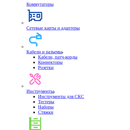
Коммутаторы
Сетевые карты и адаптеры
Кабели и разъемы
Кабели, патч-корды
Коннекторы
Розетки
Инструменты
Инструменты для СКС
Тестеры
Наборы
Стяжки