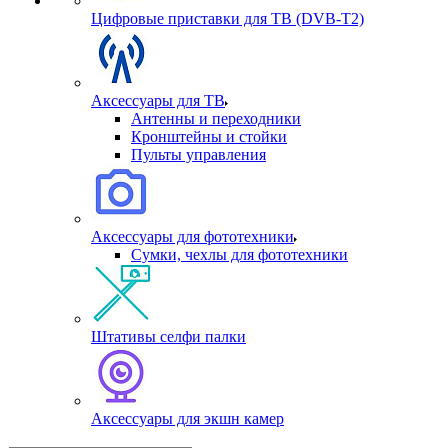
Цифровые приставки для ТВ (DVB-T2)
Аксессуары для ТВ
Антенны и переходники
Кронштейны и стойки
Пульты управления
Аксессуары для фототехники
Сумки, чехлы для фототехники
Штативы селфи палки
Аксессуары для экшн камер