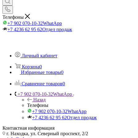
Телефоны
+7 902 070-10-32
WhatApp
+7 4236 62 95 62
Отдел продаж
Личный кабинет
Корзина
0
Избранные товары
0
Сравнение товаров
0
+7 902 070-10-32
WhatApp
Назад
Телефоны
+7 902 070-10-32
WhatApp
+7 4236 62 95 62
Отдел продаж
Контактная информация
г. Находка, ул. Северный проспект, 2/2