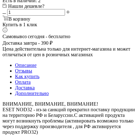
Есть в наличии
: 2
Нашли дешевле?
В корзину
Купить в 1 клик
Самовывоз сегодня - бесплатно
Доставка завтра - 390 ₽
Цена действительна только для интернет-магазина и может
отличаться от цен в розничных магазинах
Описание
Отзывы
Как купить
Оплата
Доставка
Дополнительно
ВНИМАНИЕ, ВНИМАНИЕ, ВНИМАНИЕ!
ESET NOD32 - из-за санкций прекратил поставку продукции
на территорию РФ и Беларуссии.С активацией продукта
могут возникнуть проблемы (активировать возможно только
через поддержку производителя , для РФ активируется
продукт PRO32)