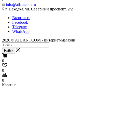
info@atlantcom.ru
г. Находка, ул. Северный проспект, 2/2
Вконтакте
Facebook
Telegram
WhatsApp
2026 © ATLANTCOM - интернет-магазин
Найти
0
0
0
Корзина