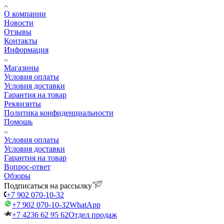
О компании
Новости
Отзывы
Контакты
Информация
Магазины
Условия оплаты
Условия доставки
Гарантия на товар
Реквизиты
Политика конфиденциальности
Помощь
Условия оплаты
Условия доставки
Гарантия на товар
Вопрос-ответ
Обзоры
Подписаться на рассылку
+7 902 070-10-32
+7 902 070-10-32
WhatApp
+7 4236 62 95 62
Отдел продаж