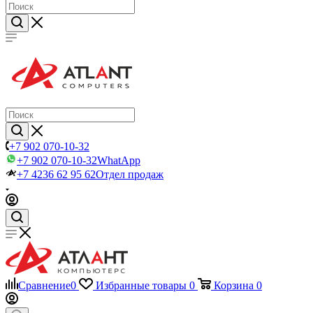
+7 902 070-10-32
+7 902 070-10-32
WhatApp
+7 4236 62 95 62
Отдел продаж
Сравнение
0
Избранные товары
0
Корзина
0