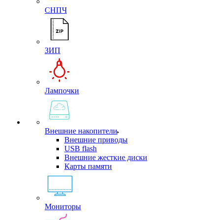
СНПЧ
ЗИП
Лампочки
Внешние накопители
Внешние приводы
USB flash
Внешние жесткие диски
Карты памяти
Мониторы