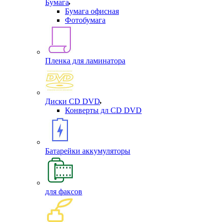
Бумага
Бумага офисная
Фотобумага
Пленка для ламинатора
Диски CD DVD
Конверты дл CD DVD
Батарейки аккумуляторы
для факсов