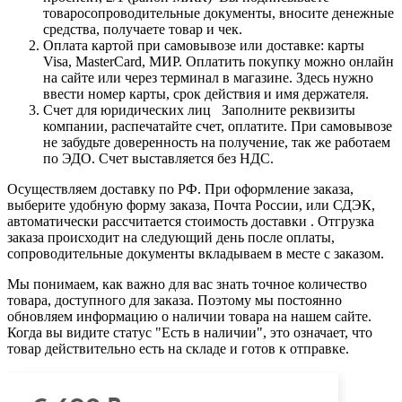
товаросопроводительные документы, вносите денежные
средства, получаете товар и чек.
Оплата картой при самовывозе или доставке: карты
Visa, MasterCard, МИР. Оплатить покупку можно онлайн
на сайте или через терминал в магазине. Здесь нужно
ввести номер карты, срок действия и имя держателя.
Счет для юридических лиц Заполните реквизиты
компании, распечатайте счет, оплатите. При самовывозе
не забудьте доверенность на получение, так же работаем
по ЭДО. Счет выставляется без НДС.
Осуществляем доставку по РФ. При оформление заказа,
выберите удобную форму заказа, Почта России, или СДЭК,
автоматически рассчитается стоимость доставки . Отгрузка
заказа происходит на следующий день после оплаты,
сопроводительные документы вкладываем в месте с заказом.
Мы понимаем, как важно для вас знать точное количество
товара, доступного для заказа. Поэтому мы постоянно
обновляем информацию о наличии товара на нашем сайте.
Когда вы видите статус "Есть в наличии", это означает, что
товар действительно есть на складе и готов к отправке.