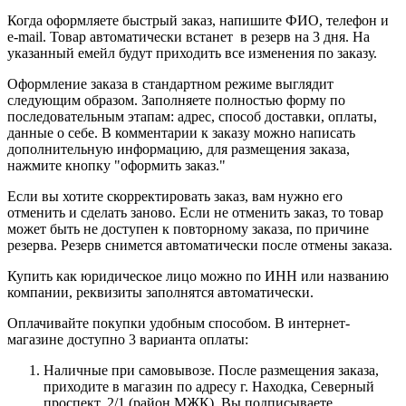
Когда оформляете быстрый заказ, напишите ФИО, телефон и
e-mail. Товар автоматически встанет в резерв на 3 дня. На
указанный емейл будут приходить все изменения по заказу.
Оформление заказа в стандартном режиме выглядит
следующим образом. Заполняете полностью форму по
последовательным этапам: адрес, способ доставки, оплаты,
данные о себе. В комментарии к заказу можно написать
дополнительную информацию, для размещения заказа,
нажмите кнопку "оформить заказ."
Если вы хотите скорректировать заказ, вам нужно его
отменить и сделать заново. Если не отменить заказ, то товар
может быть не доступен к повторному заказа, по причине
резерва. Резерв снимется автоматически после отмены заказа.
Купить как юридическое лицо можно по ИНН или названию
компании, реквизиты заполнятся автоматически.
Оплачивайте покупки удобным способом. В интернет-
магазине доступно 3 варианта оплаты:
Наличные при самовывозе. После размещения заказа,
приходите в магазин по адресу г. Находка, Северный
проспект, 2/1 (район МЖК) Вы подписываете