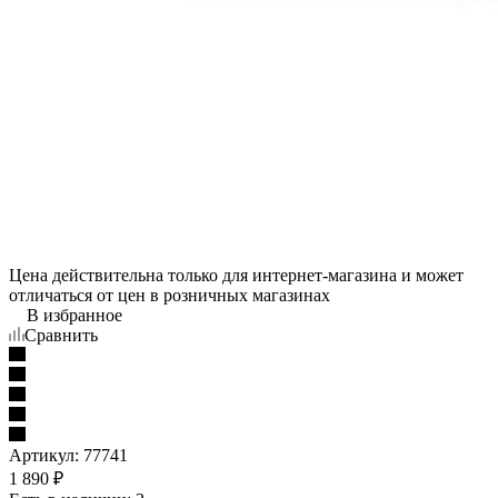
Цена действительна только для интернет-магазина и может
отличаться от цен в розничных магазинах
В избранное
Сравнить
Артикул:
77741
1 890
₽