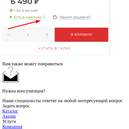
Вам также может понравиться
Нужна консультация?
Наши специалисты ответят на любой интересующий вопрос
Задать вопрос
Каталог
Акции
Услуги
Компания