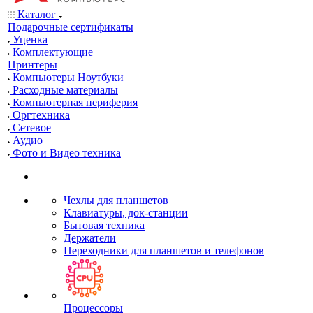
Каталог
Подарочные сертификаты
Уценка
Комплектующие
Принтеры
Компьютеры Ноутбуки
Расходные материалы
Компьютерная периферия
Оргтехника
Сетевое
Аудио
Фото и Видео техника
Чехлы для планшетов
Клавиатуры, док-станции
Бытовая техника
Держатели
Переходники для планшетов и телефонов
Процессоры