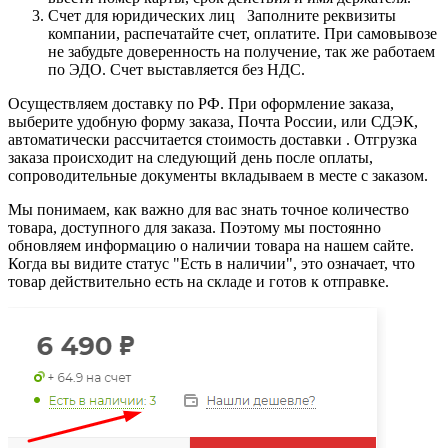
Счет для юридических лиц Заполните реквизиты
компании, распечатайте счет, оплатите. При самовывозе
не забудьте доверенность на получение, так же работаем
по ЭДО. Счет выставляется без НДС.
Осуществляем доставку по РФ. При оформление заказа,
выберите удобную форму заказа, Почта России, или СДЭК,
автоматически рассчитается стоимость доставки . Отгрузка
заказа происходит на следующий день после оплаты,
сопроводительные документы вкладываем в месте с заказом.
Мы понимаем, как важно для вас знать точное количество
товара, доступного для заказа. Поэтому мы постоянно
обновляем информацию о наличии товара на нашем сайте.
Когда вы видите статус "Есть в наличии", это означает, что
товар действительно есть на складе и готов к отправке.