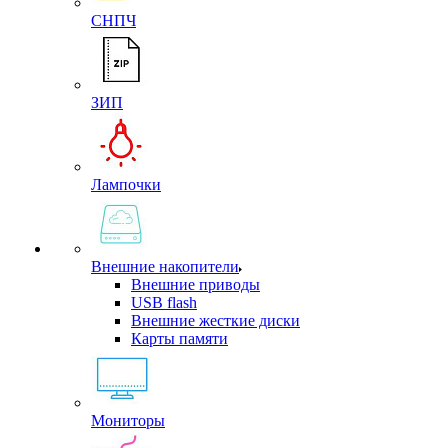
СНПЧ
ЗИП
Лампочки
Внешние накопители
Внешние приводы
USB flash
Внешние жесткие диски
Карты памяти
Мониторы