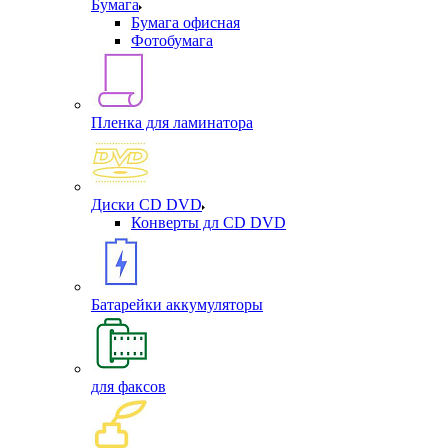
Бумага
Бумага офисная
Фотобумага
Пленка для ламинатора
Диски CD DVD
Конверты дл CD DVD
Батарейки аккумуляторы
для факсов