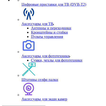
Цифровые приставки для ТВ (DVB-T2)
Аксессуары для ТВ
Антенны и переходники
Кронштейны и стойки
Пульты управления
Аксессуары для фототехники
Сумки, чехлы для фототехники
Штативы селфи палки
Аксессуары для экшн камер