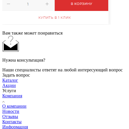
Вам также может понравиться
Нужна консультация?
Наши специалисты ответят на любой интересующий вопрос
Задать вопрос
Каталог
Акции
Услуги
Компания
О компании
Новости
Отзывы
Контакты
Информация