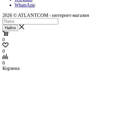
WhatsApp
2026 © ATLANTCOM - интернет-магазин
Найти
0
0
0
Корзина