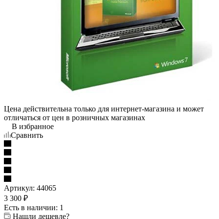
Цена действительна только для интернет-магазина и может
отличаться от цен в розничных магазинах
В избранное
Сравнить
Артикул:
44065
3 300
₽
Есть в наличии
: 1
Нашли дешевле?