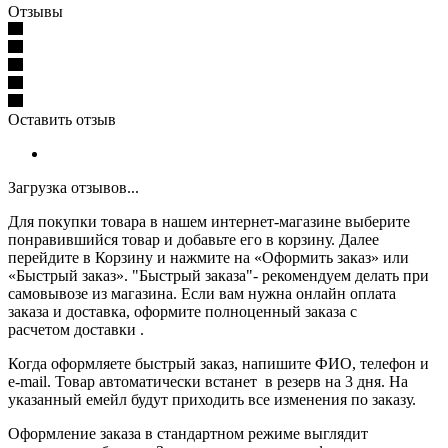
Отзывы
Оставить отзыв
Загрузка отзывов...
Для покупки товара в нашем интернет-магазине выберите
понравившийся товар и добавьте его в корзину. Далее
перейдите в Корзину и нажмите на «Оформить заказ» или
«Быстрый заказ». "Быстрый заказа"- рекомендуем делать при
самовывозе из магазина. Если вам нужна онлайн оплата
заказа и доставка, оформите полноценный заказа с
расчетом доставки .
Когда оформляете быстрый заказ, напишите ФИО, телефон и
e-mail. Товар автоматически встанет в резерв на 3 дня. На
указанный емейл будут приходить все изменения по заказу.
Оформление заказа в стандартном режиме выглядит