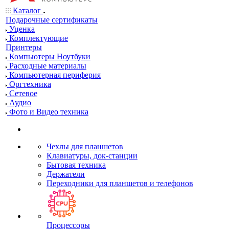
Каталог
Подарочные сертификаты
Уценка
Комплектующие
Принтеры
Компьютеры Ноутбуки
Расходные материалы
Компьютерная периферия
Оргтехника
Сетевое
Аудио
Фото и Видео техника
Чехлы для планшетов
Клавиатуры, док-станции
Бытовая техника
Держатели
Переходники для планшетов и телефонов
Процессоры