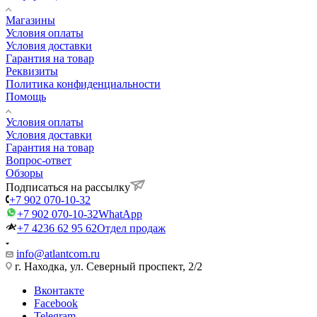
Магазины
Условия оплаты
Условия доставки
Гарантия на товар
Реквизиты
Политика конфиденциальности
Помощь
Условия оплаты
Условия доставки
Гарантия на товар
Вопрос-ответ
Обзоры
Подписаться на рассылку
+7 902 070-10-32
+7 902 070-10-32
WhatApp
+7 4236 62 95 62
Отдел продаж
info@atlantcom.ru
г. Находка, ул. Северный проспект, 2/2
Вконтакте
Facebook
Telegram