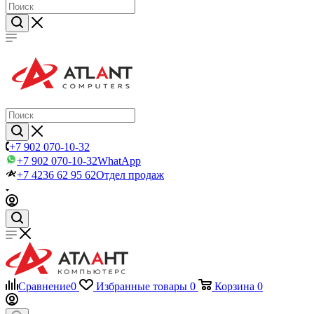
+7 902 070-10-32
+7 902 070-10-32
WhatApp
+7 4236 62 95 62
Отдел продаж
Сравнение
0
Избранные товары
0
Корзина
0