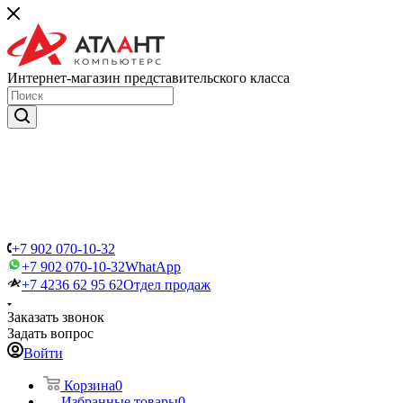
Интернет-магазин представительского класса
+7 902 070-10-32
+7 902 070-10-32
WhatApp
+7 4236 62 95 62
Отдел продаж
Заказать звонок
Задать вопрос
Войти
Корзина
0
Избранные товары
0