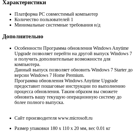
Характеристики
Платформа
PC совместимый компьютер
Количество пользователей
1
Минимальные системные требования
н/д
Дополнительно
Особенности
Программа обновления Windows Anytime
Upgrade позволяет перейти на другой выпуск Windows 7
и получить дополнительные возможности для
компьютера.
Данный выпуск позволяет обновить Windows 7 Starter до
версии Windows 7 Home Premium.
Программа обновления Windows Anytime Upgrade
предоставит пошаговые инструкции по выполнению
процесса обновления. Таким образом вы сможете
обновить вашу текущую операционную систему до
более полного выпуска.
Сайт производителя
www.microsoft.ru
Размер упаковки
180 x 110 x 20 мм, вес 0.01 кг