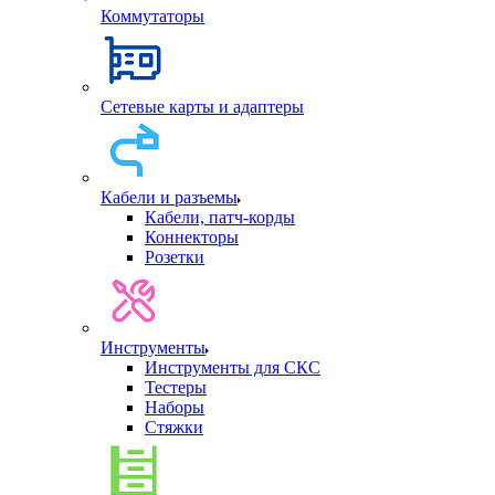
Коммутаторы
Сетевые карты и адаптеры
Кабели и разъемы
Кабели, патч-корды
Коннекторы
Розетки
Инструменты
Инструменты для СКС
Тестеры
Наборы
Стяжки