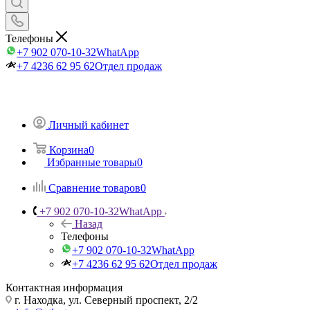
Телефоны
+7 902 070-10-32
WhatApp
+7 4236 62 95 62
Отдел продаж
Личный кабинет
Корзина
0
Избранные товары
0
Сравнение товаров
0
+7 902 070-10-32
WhatApp
Назад
Телефоны
+7 902 070-10-32
WhatApp
+7 4236 62 95 62
Отдел продаж
Контактная информация
г. Находка, ул. Северный проспект, 2/2