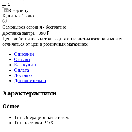
В корзину
Купить в 1 клик
Самовывоз сегодня - бесплатно
Доставка завтра - 390 ₽
Цена действительна только для интернет-магазина и может
отличаться от цен в розничных магазинах
Описание
Отзывы
Как купить
Оплата
Доставка
Дополнительно
Характеристики
Общее
Тип
Операционная система
Тип поставки
BOX