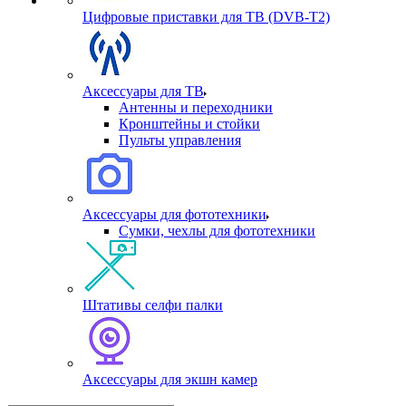
Цифровые приставки для ТВ (DVB-T2)
Аксессуары для ТВ
Антенны и переходники
Кронштейны и стойки
Пульты управления
Аксессуары для фототехники
Сумки, чехлы для фототехники
Штативы селфи палки
Аксессуары для экшн камер