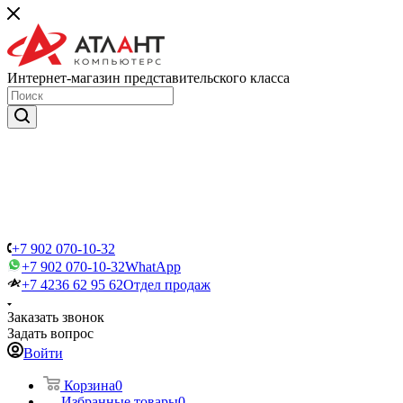
Интернет-магазин представительского класса
+7 902 070-10-32
+7 902 070-10-32
WhatApp
+7 4236 62 95 62
Отдел продаж
Заказать звонок
Задать вопрос
Войти
Корзина
0
Избранные товары
0