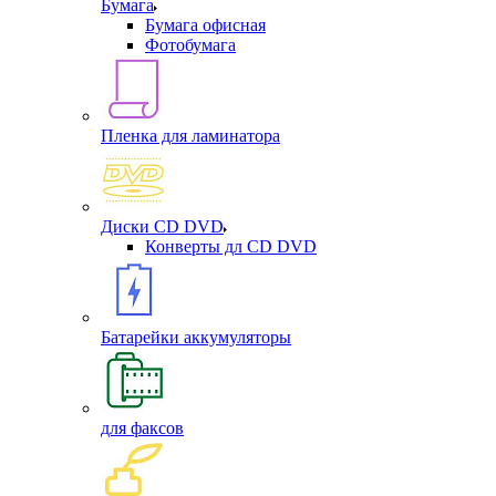
Бумага
Бумага офисная
Фотобумага
Пленка для ламинатора
Диски CD DVD
Конверты дл CD DVD
Батарейки аккумуляторы
для факсов