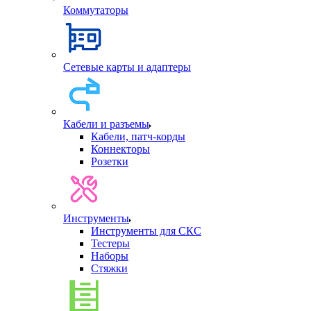
Коммутаторы
Сетевые карты и адаптеры
Кабели и разъемы
Кабели, патч-корды
Коннекторы
Розетки
Инструменты
Инструменты для СКС
Тестеры
Наборы
Стяжки