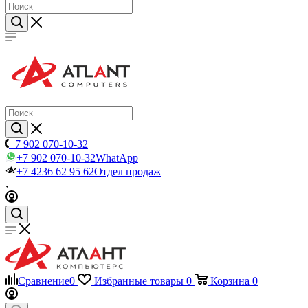
+7 902 070-10-32
+7 902 070-10-32
WhatApp
+7 4236 62 95 62
Отдел продаж
Сравнение
0
Избранные товары
0
Корзина
0