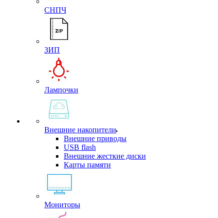
СНПЧ
ЗИП
Лампочки
Внешние накопители
Внешние приводы
USB flash
Внешние жесткие диски
Карты памяти
Мониторы