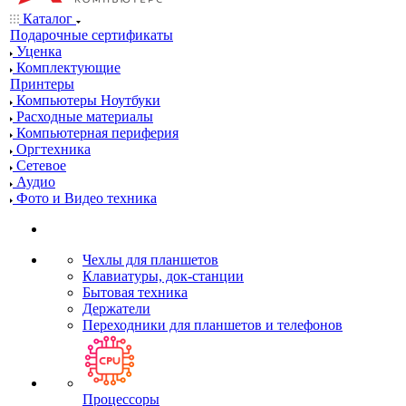
Каталог
Подарочные сертификаты
Уценка
Комплектующие
Принтеры
Компьютеры Ноутбуки
Расходные материалы
Компьютерная периферия
Оргтехника
Сетевое
Аудио
Фото и Видео техника
Чехлы для планшетов
Клавиатуры, док-станции
Бытовая техника
Держатели
Переходники для планшетов и телефонов
Процессоры