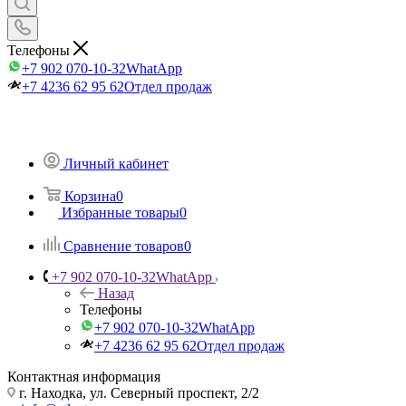
Телефоны
+7 902 070-10-32
WhatApp
+7 4236 62 95 62
Отдел продаж
Личный кабинет
Корзина
0
Избранные товары
0
Сравнение товаров
0
+7 902 070-10-32
WhatApp
Назад
Телефоны
+7 902 070-10-32
WhatApp
+7 4236 62 95 62
Отдел продаж
Контактная информация
г. Находка, ул. Северный проспект, 2/2