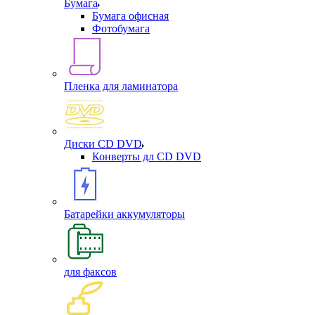
Бумага
Бумага офисная
Фотобумага
Пленка для ламинатора
Диски CD DVD
Конверты дл CD DVD
Батарейки аккумуляторы
для факсов