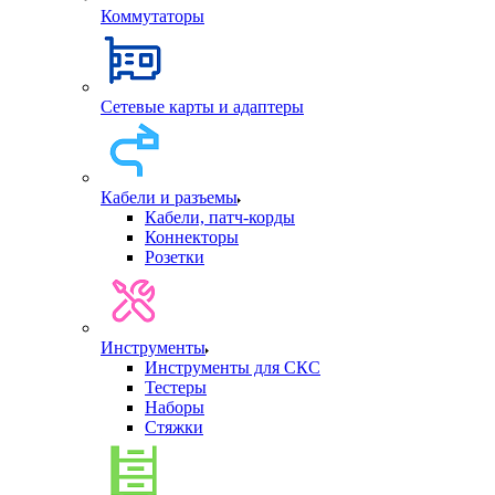
Коммутаторы
Сетевые карты и адаптеры
Кабели и разъемы
Кабели, патч-корды
Коннекторы
Розетки
Инструменты
Инструменты для СКС
Тестеры
Наборы
Стяжки