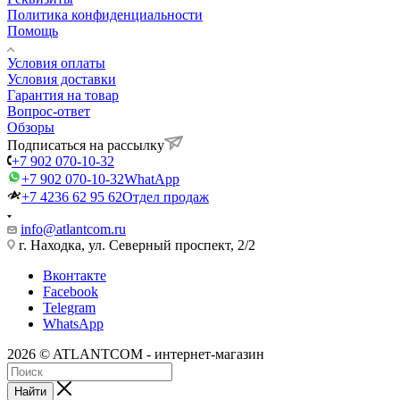
Политика конфиденциальности
Помощь
Условия оплаты
Условия доставки
Гарантия на товар
Вопрос-ответ
Обзоры
Подписаться на рассылку
+7 902 070-10-32
+7 902 070-10-32
WhatApp
+7 4236 62 95 62
Отдел продаж
info@atlantcom.ru
г. Находка, ул. Северный проспект, 2/2
Вконтакте
Facebook
Telegram
WhatsApp
2026 © ATLANTCOM - интернет-магазин
Найти