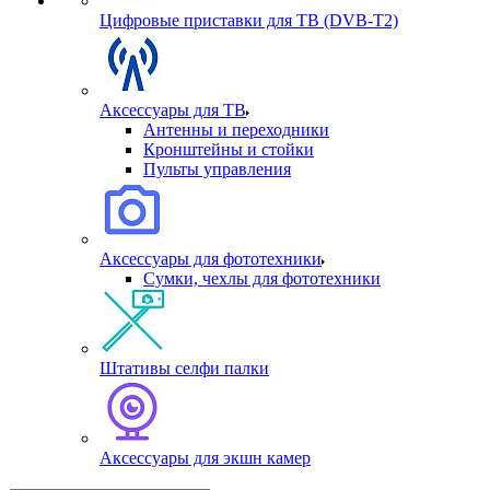
Цифровые приставки для ТВ (DVB-T2)
Аксессуары для ТВ
Антенны и переходники
Кронштейны и стойки
Пульты управления
Аксессуары для фототехники
Сумки, чехлы для фототехники
Штативы селфи палки
Аксессуары для экшн камер