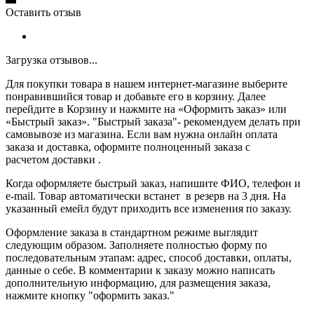
Оставить отзыв
Загрузка отзывов...
Для покупки товара в нашем интернет-магазине выберите
понравившийся товар и добавьте его в корзину. Далее
перейдите в Корзину и нажмите на «Оформить заказ» или
«Быстрый заказ». "Быстрый заказа"- рекомендуем делать при
самовывозе из магазина. Если вам нужна онлайн оплата
заказа и доставка, оформите полноценный заказа с
расчетом доставки .
Когда оформляете быстрый заказ, напишите ФИО, телефон и
e-mail. Товар автоматически встанет в резерв на 3 дня. На
указанный емейл будут приходить все изменения по заказу.
Оформление заказа в стандартном режиме выглядит
следующим образом. Заполняете полностью форму по
последовательным этапам: адрес, способ доставки, оплаты,
данные о себе. В комментарии к заказу можно написать
дополнительную информацию, для размещения заказа,
нажмите кнопку "оформить заказ."