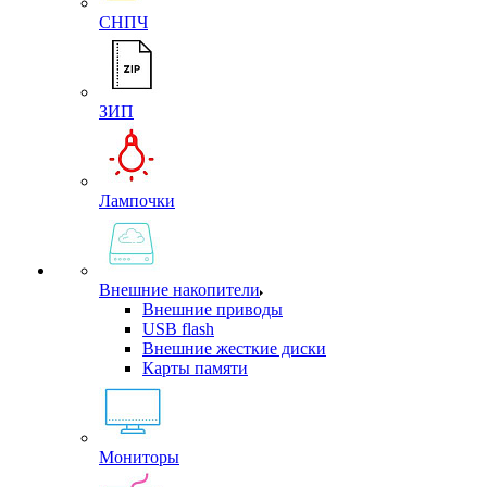
СНПЧ
ЗИП
Лампочки
Внешние накопители
Внешние приводы
USB flash
Внешние жесткие диски
Карты памяти
Мониторы