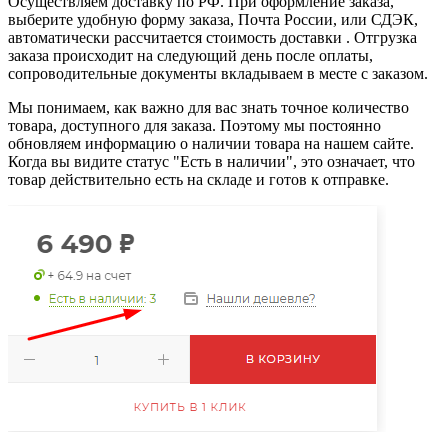
Осуществляем доставку по РФ. При оформление заказа,
выберите удобную форму заказа, Почта России, или СДЭК,
автоматически рассчитается стоимость доставки . Отгрузка
заказа происходит на следующий день после оплаты,
сопроводительные документы вкладываем в месте с заказом.
Мы понимаем, как важно для вас знать точное количество
товара, доступного для заказа. Поэтому мы постоянно
обновляем информацию о наличии товара на нашем сайте.
Когда вы видите статус "Есть в наличии", это означает, что
товар действительно есть на складе и готов к отправке.