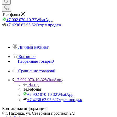
Телефоны
+7 902 070-10-32
WhatApp
+7 4236 62 95 62
Отдел продаж
Личный кабинет
Корзина
0
Избранные товары
0
Сравнение товаров
0
+7 902 070-10-32
WhatApp
Назад
Телефоны
+7 902 070-10-32
WhatApp
+7 4236 62 95 62
Отдел продаж
Контактная информация
г. Находка, ул. Северный проспект, 2/2