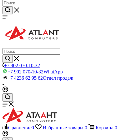
+7 902 070-10-32
+7 902 070-10-32
WhatApp
+7 4236 62 95 62
Отдел продаж
Сравнение
0
Избранные товары
0
Корзина
0