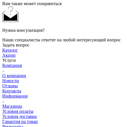
Вам также может понравиться
Нужна консультация?
Наши специалисты ответят на любой интересующий вопрос
Задать вопрос
Каталог
Акции
Услуги
Компания
О компании
Новости
Отзывы
Контакты
Информация
Магазины
Условия оплаты
Условия доставки
Гарантия на товар
Реквизиты