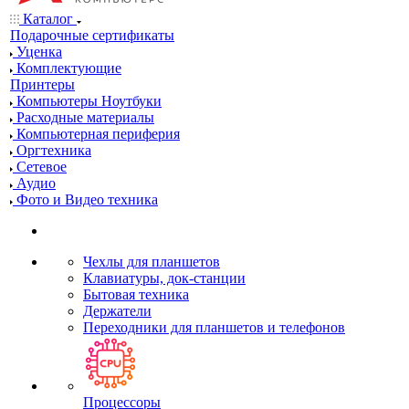
Каталог
Подарочные сертификаты
Уценка
Комплектующие
Принтеры
Компьютеры Ноутбуки
Расходные материалы
Компьютерная периферия
Оргтехника
Сетевое
Аудио
Фото и Видео техника
Чехлы для планшетов
Клавиатуры, док-станции
Бытовая техника
Держатели
Переходники для планшетов и телефонов
Процессоры