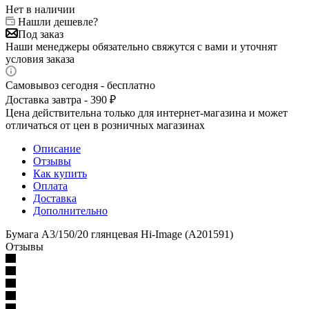
Нет в наличии
Нашли дешевле?
Под заказ
Наши менеджеры обязательно свяжутся с вами и уточнят
условия заказа
Самовывоз сегодня - бесплатно
Доставка завтра - 390 ₽
Цена действительна только для интернет-магазина и может
отличаться от цен в розничных магазинах
Описание
Отзывы
Как купить
Оплата
Доставка
Дополнительно
Бумага А3/150/20 глянцевая Hi-Image (A201591)
Отзывы