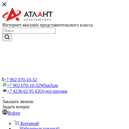
Интернет-магазин представительского класса
+7 902 070-10-32
+7 902 070-10-32
WhatApp
+7 4236 62 95 62
Отдел продаж
Заказать звонок
Задать вопрос
Войти
Корзина
0
Избранные товары
0