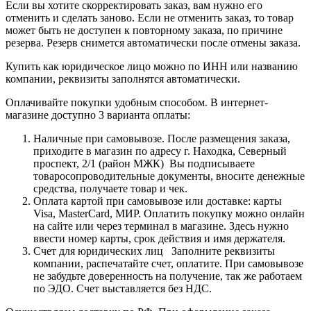
Если вы хотите скорректировать заказ, вам нужно его
отменить и сделать заново. Если не отменить заказ, то товар
может быть не доступен к повторному заказа, по причине
резерва. Резерв снимется автоматически после отмены заказа.
Купить как юридическое лицо можно по ИНН или названию
компании, реквизиты заполнятся автоматически.
Оплачивайте покупки удобным способом. В интернет-
магазине доступно 3 варианта оплаты:
Наличные при самовывозе. После размещения заказа,
приходите в магазин по адресу г. Находка, Северный
проспект, 2/1 (район МЖК) Вы подписываете
товаросопроводительные документы, вносите денежные
средства, получаете товар и чек.
Оплата картой при самовывозе или доставке: карты
Visa, MasterCard, МИР. Оплатить покупку можно онлайн
на сайте или через терминал в магазине. Здесь нужно
ввести номер карты, срок действия и имя держателя.
Счет для юридических лиц Заполните реквизиты
компании, распечатайте счет, оплатите. При самовывозе
не забудьте доверенность на получение, так же работаем
по ЭДО. Счет выставляется без НДС.