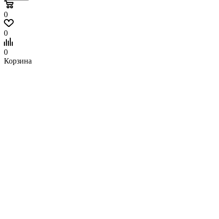
0
0
0
Корзина