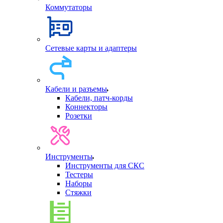
Коммутаторы
Сетевые карты и адаптеры
Кабели и разъемы
Кабели, патч-корды
Коннекторы
Розетки
Инструменты
Инструменты для СКС
Тестеры
Наборы
Стяжки