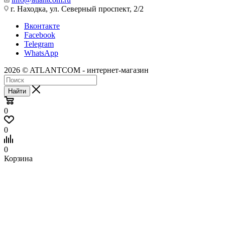
г. Находка, ул. Северный проспект, 2/2
Вконтакте
Facebook
Telegram
WhatsApp
2026 © ATLANTCOM - интернет-магазин
Найти
0
0
0
Корзина