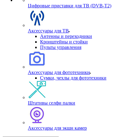
Цифровые приставки для ТВ (DVB-T2)
Аксессуары для ТВ
Антенны и переходники
Кронштейны и стойки
Пульты управления
Аксессуары для фототехники
Сумки, чехлы для фототехники
Штативы селфи палки
Аксессуары для экшн камер