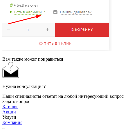
Вам также может понравиться
Нужна консультация?
Наши специалисты ответят на любой интересующий вопрос
Задать вопрос
Каталог
Акции
Услуги
Компания