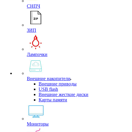
СНПЧ
ЗИП
Лампочки
Внешние накопители
Внешние приводы
USB flash
Внешние жесткие диски
Карты памяти
Мониторы