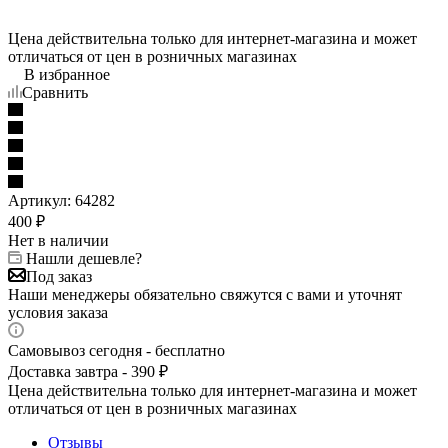
Цена действительна только для интернет-магазина и может
отличаться от цен в розничных магазинах
В избранное
Сравнить
Артикул:
64282
400
₽
Нет в наличии
Нашли дешевле?
Под заказ
Наши менеджеры обязательно свяжутся с вами и уточнят
условия заказа
Самовывоз сегодня - бесплатно
Доставка завтра - 390 ₽
Цена действительна только для интернет-магазина и может
отличаться от цен в розничных магазинах
Отзывы