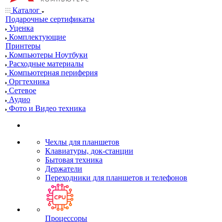
Каталог
Подарочные сертификаты
Уценка
Комплектующие
Принтеры
Компьютеры Ноутбуки
Расходные материалы
Компьютерная периферия
Оргтехника
Сетевое
Аудио
Фото и Видео техника
Чехлы для планшетов
Клавиатуры, док-станции
Бытовая техника
Держатели
Переходники для планшетов и телефонов
Процессоры