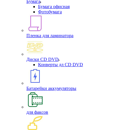
Бумага
Бумага офисная
Фотобумага
Пленка для ламинатора
Диски CD DVD
Конверты дл CD DVD
Батарейки аккумуляторы
для факсов