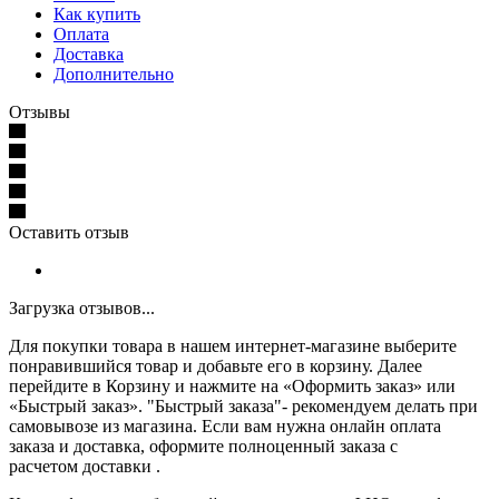
Как купить
Оплата
Доставка
Дополнительно
Отзывы
Оставить отзыв
Загрузка отзывов...
Для покупки товара в нашем интернет-магазине выберите
понравившийся товар и добавьте его в корзину. Далее
перейдите в Корзину и нажмите на «Оформить заказ» или
«Быстрый заказ». "Быстрый заказа"- рекомендуем делать при
самовывозе из магазина. Если вам нужна онлайн оплата
заказа и доставка, оформите полноценный заказа с
расчетом доставки .