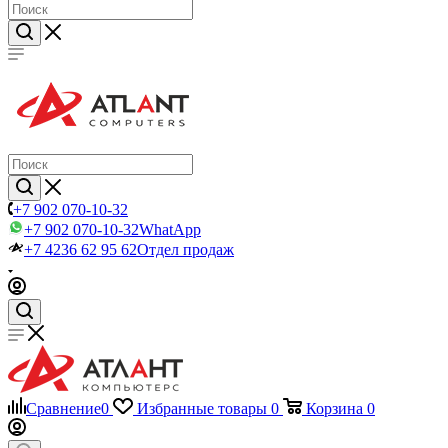
+7 902 070-10-32
+7 902 070-10-32
WhatApp
+7 4236 62 95 62
Отдел продаж
Сравнение
0
Избранные товары
0
Корзина
0