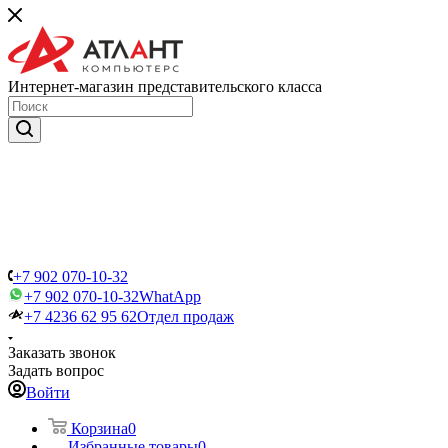
Интернет-магазин представительского класса
+7 902 070-10-32
+7 902 070-10-32
WhatApp
+7 4236 62 95 62
Отдел продаж
Заказать звонок
Задать вопрос
Войти
Корзина
0
Избранные товары
0