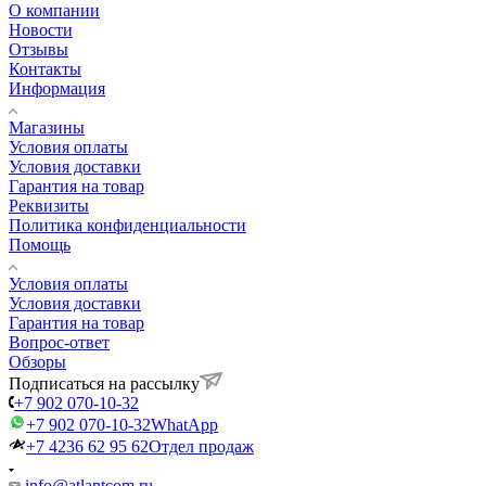
О компании
Новости
Отзывы
Контакты
Информация
Магазины
Условия оплаты
Условия доставки
Гарантия на товар
Реквизиты
Политика конфиденциальности
Помощь
Условия оплаты
Условия доставки
Гарантия на товар
Вопрос-ответ
Обзоры
Подписаться на рассылку
+7 902 070-10-32
+7 902 070-10-32
WhatApp
+7 4236 62 95 62
Отдел продаж
info@atlantcom.ru