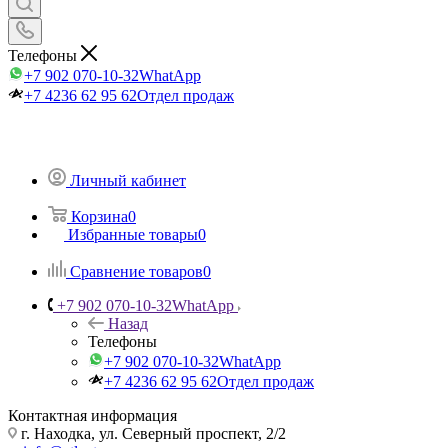
Телефоны
+7 902 070-10-32
WhatApp
+7 4236 62 95 62
Отдел продаж
Личный кабинет
Корзина
0
Избранные товары
0
Сравнение товаров
0
+7 902 070-10-32
WhatApp
Назад
Телефоны
+7 902 070-10-32
WhatApp
+7 4236 62 95 62
Отдел продаж
Контактная информация
г. Находка, ул. Северный проспект, 2/2