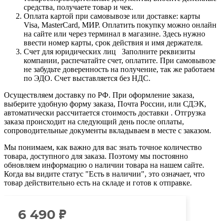
средства, получаете товар и чек.
Оплата картой при самовывозе или доставке: карты
Visa, MasterCard, МИР. Оплатить покупку можно онлайн
на сайте или через терминал в магазине. Здесь нужно
ввести номер карты, срок действия и имя держателя.
Счет для юридических лиц Заполните реквизиты
компании, распечатайте счет, оплатите. При самовывозе
не забудьте доверенность на получение, так же работаем
по ЭДО. Счет выставляется без НДС.
Осуществляем доставку по РФ. При оформление заказа,
выберите удобную форму заказа, Почта России, или СДЭК,
автоматически рассчитается стоимость доставки . Отгрузка
заказа происходит на следующий день после оплаты,
сопроводительные документы вкладываем в месте с заказом.
Мы понимаем, как важно для вас знать точное количество
товара, доступного для заказа. Поэтому мы постоянно
обновляем информацию о наличии товара на нашем сайте.
Когда вы видите статус "Есть в наличии", это означает, что
товар действительно есть на складе и готов к отправке.