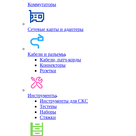
Коммутаторы
Сетевые карты и адаптеры
Кабели и разъемы
Кабели, патч-корды
Коннекторы
Розетки
Инструменты
Инструменты для СКС
Тестеры
Наборы
Стяжки