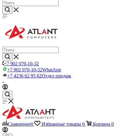
+7 902 070-10-32
+7 902 070-10-32
WhatApp
+7 4236 62 95 62
Отдел продаж
Сравнение
0
Избранные товары
0
Корзина
0