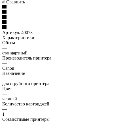
Сравнить
Артикул:
40073
Характеристики
Объем
—
стандартный
Производитель принтера
—
Canon
Назначение
—
для струйного принтера
Цвет
—
черный
Количество картриджей
—
1
Совместимые принтеры
—