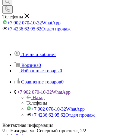
Телефоны
+7 902 070-10-32
WhatApp
+7 4236 62 95 62
Отдел продаж
Личный кабинет
Корзина
0
Избранные товары
0
Сравнение товаров
0
+7 902 070-10-32
WhatApp
Назад
Телефоны
+7 902 070-10-32
WhatApp
+7 4236 62 95 62
Отдел продаж
Контактная информация
г. Находка, ул. Северный проспект, 2/2