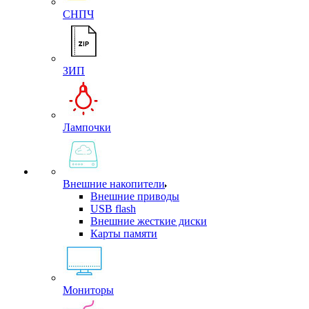
СНПЧ
ЗИП
Лампочки
Внешние накопители
Внешние приводы
USB flash
Внешние жесткие диски
Карты памяти
Мониторы