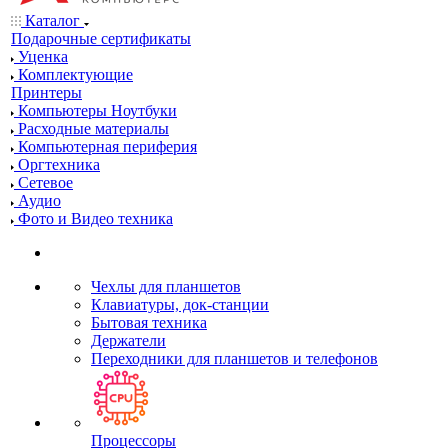
Каталог
Подарочные сертификаты
Уценка
Комплектующие
Принтеры
Компьютеры Ноутбуки
Расходные материалы
Компьютерная периферия
Оргтехника
Сетевое
Аудио
Фото и Видео техника
Чехлы для планшетов
Клавиатуры, док-станции
Бытовая техника
Держатели
Переходники для планшетов и телефонов
Процессоры