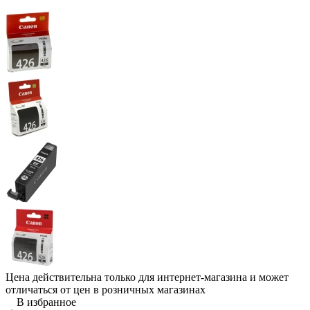
Цена действительна только для интернет-магазина и может
отличаться от цен в розничных магазинах
В избранное