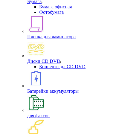
Бумага
Бумага офисная
Фотобумага
Пленка для ламинатора
Диски CD DVD
Конверты дл CD DVD
Батарейки аккумуляторы
для факсов