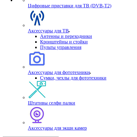
Цифровые приставки для ТВ (DVB-T2)
Аксессуары для ТВ
Антенны и переходники
Кронштейны и стойки
Пульты управления
Аксессуары для фототехники
Сумки, чехлы для фототехники
Штативы селфи палки
Аксессуары для экшн камер