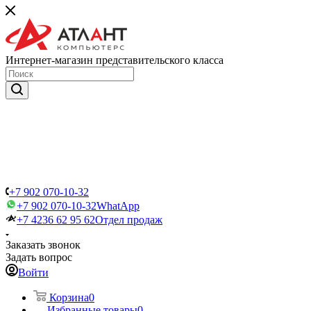
Интернет-магазин представительского класса
+7 902 070-10-32
+7 902 070-10-32
WhatApp
+7 4236 62 95 62
Отдел продаж
Заказать звонок
Задать вопрос
Войти
Корзина
0
Избранные товары
0