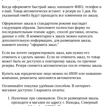
Когда оформляете быстрый заказ, напишите ФИО, телефон и
e-mail. Товар автоматически встанет в резерв на 3 дня. На
указанный емейл будут приходить все изменения по заказу.
Оформление заказа в стандартном режиме выглядит
следующим образом. Заполняете полностью форму по
последовательным этапам: адрес, способ доставки, оплаты,
данные о себе. В комментарии к заказу можно написать
дополнительную информацию, для размещения заказа,
нажмите кнопку "оформить заказ."
Если вы хотите скорректировать заказ, вам нужно его
отменить и сделать заново. Если не отменить заказ, то товар
может быть не доступен к повторному заказа, по причине
резерва. Резерв снимется автоматически после отмены заказа.
Купить как юридическое лицо можно по ИНН или названию
компании, реквизиты заполнятся автоматически.
Оплачивайте покупки удобным способом. В интернет-
магазине доступно 3 варианта оплаты:
Наличные при самовывозе. После размещения заказа,
приходите в магазин по адресу г. Находка, Северный