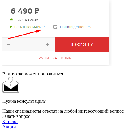
Вам также может понравиться
Нужна консультация?
Наши специалисты ответят на любой интересующий вопрос
Задать вопрос
Каталог
Акции