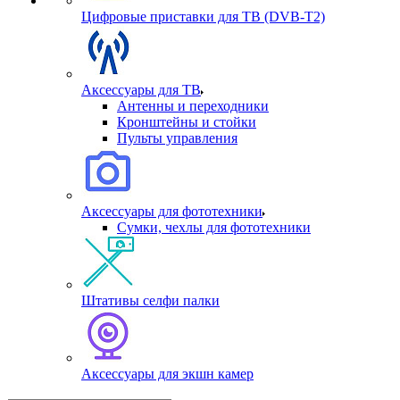
Цифровые приставки для ТВ (DVB-T2)
Аксессуары для ТВ
Антенны и переходники
Кронштейны и стойки
Пульты управления
Аксессуары для фототехники
Сумки, чехлы для фототехники
Штативы селфи палки
Аксессуары для экшн камер