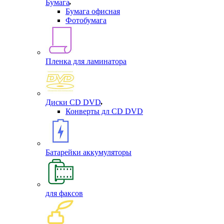
Бумага
Бумага офисная
Фотобумага
Пленка для ламинатора
Диски CD DVD
Конверты дл CD DVD
Батарейки аккумуляторы
для факсов