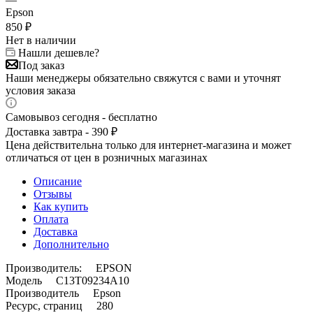
Epson
850
₽
Нет в наличии
Нашли дешевле?
Под заказ
Наши менеджеры обязательно свяжутся с вами и уточнят
условия заказа
Самовывоз сегодня - бесплатно
Доставка завтра - 390 ₽
Цена действительна только для интернет-магазина и может
отличаться от цен в розничных магазинах
Описание
Отзывы
Как купить
Оплата
Доставка
Дополнительно
Производитель: EPSON
Модель C13T09234A10
Производитель Epson
Ресурс, страниц 280