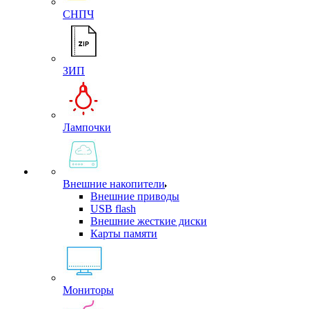
СНПЧ
ЗИП
Лампочки
Внешние накопители
Внешние приводы
USB flash
Внешние жесткие диски
Карты памяти
Мониторы