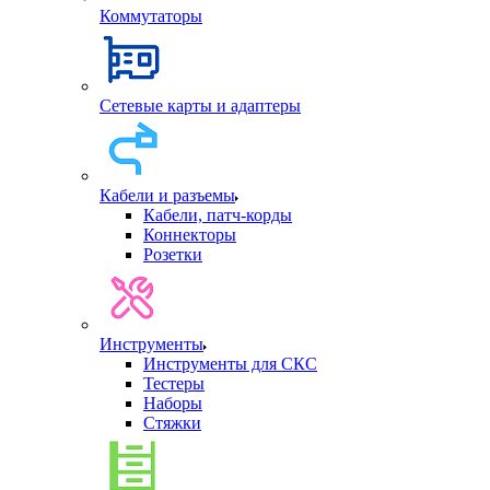
Коммутаторы
Сетевые карты и адаптеры
Кабели и разъемы
Кабели, патч-корды
Коннекторы
Розетки
Инструменты
Инструменты для СКС
Тестеры
Наборы
Стяжки