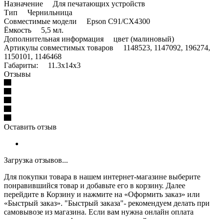
Назначение Для печатающих устройств
Тип Чернильница
Совместимые модели Epson C91/CX4300
Ёмкость 5,5 мл.
Дополнительная информация цвет (малиновый)
Артикулы совместимых товаров 1148523, 1147092, 196274,
1150101, 1146468
Габариты: 11.3x14x3
Отзывы
Оставить отзыв
Загрузка отзывов...
Для покупки товара в нашем интернет-магазине выберите
понравившийся товар и добавьте его в корзину. Далее
перейдите в Корзину и нажмите на «Оформить заказ» или
«Быстрый заказ». "Быстрый заказа"- рекомендуем делать при
самовывозе из магазина. Если вам нужна онлайн оплата