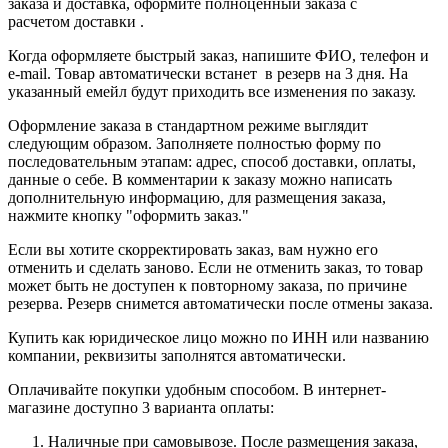
заказа и доставка, оформите полноценный заказа с
расчетом доставки .
Когда оформляете быстрый заказ, напишите ФИО, телефон и
e-mail. Товар автоматически встанет в резерв на 3 дня. На
указанный емейл будут приходить все изменения по заказу.
Оформление заказа в стандартном режиме выглядит
следующим образом. Заполняете полностью форму по
последовательным этапам: адрес, способ доставки, оплаты,
данные о себе. В комментарии к заказу можно написать
дополнительную информацию, для размещения заказа,
нажмите кнопку "оформить заказ."
Если вы хотите скорректировать заказ, вам нужно его
отменить и сделать заново. Если не отменить заказ, то товар
может быть не доступен к повторному заказа, по причине
резерва. Резерв снимется автоматически после отмены заказа.
Купить как юридическое лицо можно по ИНН или названию
компании, реквизиты заполнятся автоматически.
Оплачивайте покупки удобным способом. В интернет-
магазине доступно 3 варианта оплаты:
Наличные при самовывозе. После размещения заказа,