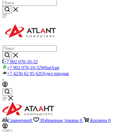
+7 902 070-10-32
+7 902 070-10-32
WhatApp
+7 4236 62 95 62
Отдел продаж
Сравнение
0
Избранные товары
0
Корзина
0