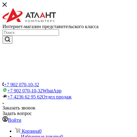
Интернет-магазин представительского класса
+7 902 070-10-32
+7 902 070-10-32
WhatApp
+7 4236 62 95 62
Отдел продаж
Заказать звонок
Задать вопрос
Войти
Корзина
0
Избранные товары
0