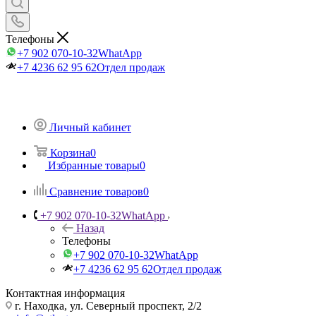
Телефоны
+7 902 070-10-32
WhatApp
+7 4236 62 95 62
Отдел продаж
Личный кабинет
Корзина
0
Избранные товары
0
Сравнение товаров
0
+7 902 070-10-32
WhatApp
Назад
Телефоны
+7 902 070-10-32
WhatApp
+7 4236 62 95 62
Отдел продаж
Контактная информация
г. Находка, ул. Северный проспект, 2/2