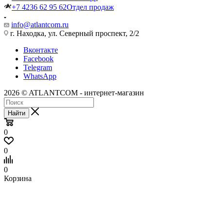
+7 4236 62 95 62
Отдел продаж
info@atlantcom.ru
г. Находка, ул. Северный проспект, 2/2
Вконтакте
Facebook
Telegram
WhatsApp
2026 © ATLANTCOM - интернет-магазин
Найти
0
0
0
Корзина