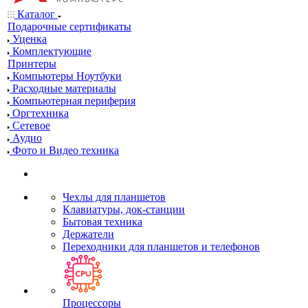
Каталог
Подарочные сертификаты
Уценка
Комплектующие
Принтеры
Компьютеры Ноутбуки
Расходные материалы
Компьютерная периферия
Оргтехника
Сетевое
Аудио
Фото и Видео техника
Чехлы для планшетов
Клавиатуры, док-станции
Бытовая техника
Держатели
Переходники для планшетов и телефонов
Процессоры