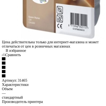
Цена действительна только для интернет-магазина и может
отличаться от цен в розничных магазинах
В избранное
Сравнить
Артикул:
31465
Характеристики
Объем
—
стандартный
Производитель принтера
—