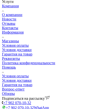
Услуги
Компания
О компании
Новости
Отзывы
Контакты
Информация
Магазины
Условия оплаты
Условия доставки
Гарантия на товар
Реквизиты
Политика конфиденциальности
Помощь
Условия оплаты
Условия доставки
Гарантия на товар
Вопрос-ответ
Обзоры
Подписаться на рассылку
+7 902 070-10-32
+7 902 070-10-32
WhatApp