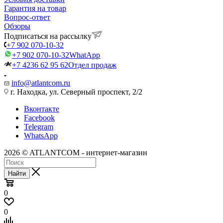
Гарантия на товар
Вопрос-ответ
Обзоры
Подписаться на рассылку
+7 902 070-10-32
+7 902 070-10-32
WhatApp
+7 4236 62 95 62
Отдел продаж
info@atlantcom.ru
г. Находка, ул. Северный проспект, 2/2
Вконтакте
Facebook
Telegram
WhatsApp
2026 © ATLANTCOM - интернет-магазин
Найти
0
0