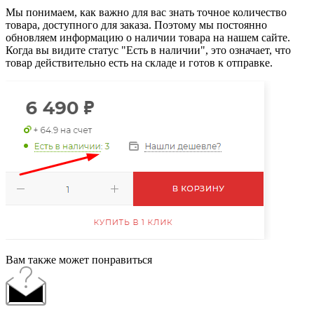
Мы понимаем, как важно для вас знать точное количество
товара, доступного для заказа. Поэтому мы постоянно
обновляем информацию о наличии товара на нашем сайте.
Когда вы видите статус "Есть в наличии", это означает, что
товар действительно есть на складе и готов к отправке.
Вам также может понравиться