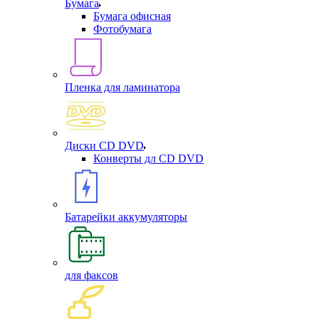
Бумага
Бумага офисная
Фотобумага
Пленка для ламинатора
Диски CD DVD
Конверты дл CD DVD
Батарейки аккумуляторы
для факсов