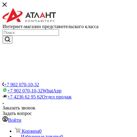
Интернет-магазин представительского класса
+7 902 070-10-32
+7 902 070-10-32
WhatApp
+7 4236 62 95 62
Отдел продаж
Заказать звонок
Задать вопрос
Войти
Корзина
0
Избранные товары
0