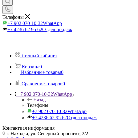
Телефоны
+7 902 070-10-32
WhatApp
+7 4236 62 95 62
Отдел продаж
Личный кабинет
Корзина
0
Избранные товары
0
Сравнение товаров
0
+7 902 070-10-32
WhatApp
Назад
Телефоны
+7 902 070-10-32
WhatApp
+7 4236 62 95 62
Отдел продаж
Контактная информация
г. Находка, ул. Северный проспект, 2/2