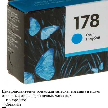
Цена действительна только для интернет-магазина и может
отличаться от цен в розничных магазинах
В избранное
Сравнить