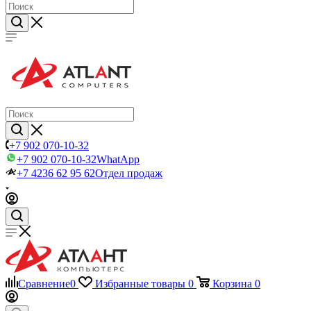
+7 902 070-10-32
+7 902 070-10-32
WhatApp
+7 4236 62 95 62
Отдел продаж
Сравнение
0
Избранные товары
0
Корзина
0