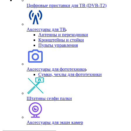
Цифровые приставки для ТВ (DVB-T2)
Аксессуары для ТВ
Антенны и переходники
Кронштейны и стойки
Пульты управления
Аксессуары для фототехники
Сумки, чехлы для фототехники
Штативы селфи палки
Аксессуары для экшн камер