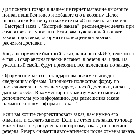
Для покупки товара в нашем интернет-магазине выберите
понравившийся товар и добавьте его в корзину. Далее
перейдите в Корзину и нажмите на «Оформить заказ» или
«Быстрый заказ». "Быстрый заказа"- рекомендуем делать при
самовывозе из магазина. Если вам нужна онлайн оплата
заказа и доставка, оформите полноценный заказа с
расчетом доставки .
Когда оформляете быстрый заказ, напишите ФИО, телефон и
e-mail. Товар автоматически встанет в резерв на 3 дня. На
указанный емейл будут приходить все изменения по заказу.
Оформление заказа в стандартном режиме выглядит
следующим образом. Заполняете полностью форму по
последовательным этапам: адрес, способ доставки, оплаты,
данные о себе. В комментарии к заказу можно написать
дополнительную информацию, для размещения заказа,
нажмите кнопку "оформить заказ."
Если вы хотите скорректировать заказ, вам нужно его
отменить и сделать заново. Если не отменить заказ, то товар
может быть не доступен к повторному заказа, по причине
резерва. Резерв снимется автоматически после отмены заказа.