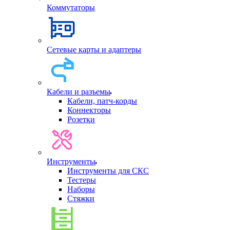
Коммутаторы
Сетевые карты и адаптеры
Кабели и разъемы
Кабели, патч-корды
Коннекторы
Розетки
Инструменты
Инструменты для СКС
Тестеры
Наборы
Стяжки