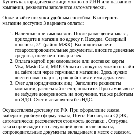
Купить как юридическое лицо можно по ИНН или названию
компании, реквизиты заполнятся автоматически.
Оплачивайте покупки удобным способом. В интернет-
магазине доступно 3 варианта оплаты:
Наличные при самовывозе. После размещения заказа,
приходите в магазин по адресу г. Находка, Северный
проспект, 2/1 (район МЖК) Вы подписываете
товаросопроводительные документы, вносите денежные
средства, получаете товар и чек.
Оплата картой при самовывозе или доставке: карты
Visa, MasterCard, МИР. Оплатить покупку можно онлайн
на сайте или через терминал в магазине. Здесь нужно
ввести номер карты, срок действия и имя держателя.
Счет для юридических лиц Заполните реквизиты
компании, распечатайте счет, оплатите. При самовывозе
не забудьте доверенность на получение, так же работаем
по ЭДО. Счет выставляется без НДС.
Осуществляем доставку по РФ. При оформление заказа,
выберите удобную форму заказа, Почта России, или СДЭК,
автоматически рассчитается стоимость доставки . Отгрузка
заказа происходит на следующий день после оплаты,
сопроводительные документы вкладываем в месте с заказом.