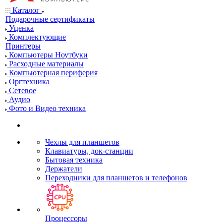
Каталог
Подарочные сертификаты
Уценка
Комплектующие
Принтеры
Компьютеры Ноутбуки
Расходные материалы
Компьютерная периферия
Оргтехника
Сетевое
Аудио
Фото и Видео техника
Чехлы для планшетов
Клавиатуры, док-станции
Бытовая техника
Держатели
Переходники для планшетов и телефонов
Процессоры