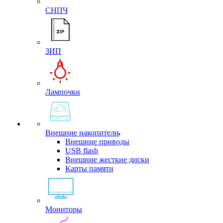
СНПЧ
ЗИП
Лампочки
Внешние накопители
Внешние приводы
USB flash
Внешние жесткие диски
Карты памяти
Мониторы