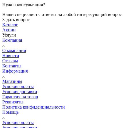
Нужна консультация?
Наши специалисты ответят на любой интересующий вопрос
Задать вопрос
Каталог
Акции
Услуги
Компания
О компании
Новости
Отзывы
Контакты
Информация
Магазины
Условия оплаты
Условия доставки
Гарантия на товар
Реквизиты
Политика конфиденциальности
Помощь
Условия оплаты
Условия доставки