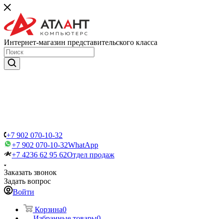
Интернет-магазин представительского класса
+7 902 070-10-32
+7 902 070-10-32
WhatApp
+7 4236 62 95 62
Отдел продаж
Заказать звонок
Задать вопрос
Войти
Корзина
0
Избранные товары
0