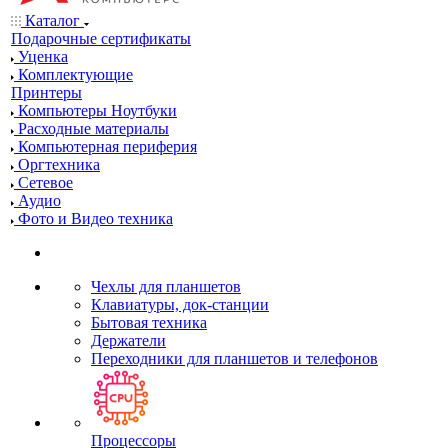
Каталог
Подарочные сертификаты
Уценка
Комплектующие
Принтеры
Компьютеры Ноутбуки
Расходные материалы
Компьютерная периферия
Оргтехника
Сетевое
Аудио
Фото и Видео техника
Чехлы для планшетов
Клавиатуры, док-станции
Бытовая техника
Держатели
Переходники для планшетов и телефонов
Процессоры