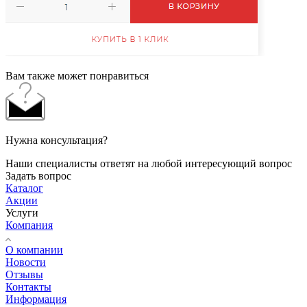
Вам также может понравиться
Нужна консультация?
Наши специалисты ответят на любой интересующий вопрос
Задать вопрос
Каталог
Акции
Услуги
Компания
О компании
Новости
Отзывы
Контакты
Информация