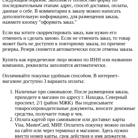
последовательным этапам: адрес, способ доставки, оплаты,
данные о себе. В комментарии к заказу можно написать
дополнительную информацию, для размещения заказа,
нажмите кнопку "оформить заказ."
Если вы хотите скорректировать заказ, вам нужно его
отменить и сделать заново. Если не отменить заказ, то товар
может быть не доступен к повторному заказа, по причине
резерва. Резерв снимется автоматически после отмены заказа.
Купить как юридическое лицо можно по ИНН или названию
компании, реквизиты заполнятся автоматически.
Оплачивайте покупки удобным способом. В интернет-
магазине доступно 3 варианта оплаты:
Наличные при самовывозе. После размещения заказа,
приходите в магазин по адресу г. Находка, Северный
проспект, 2/1 (район МЖК) Вы подписываете
товаросопроводительные документы, вносите денежные
средства, получаете товар и чек.
Оплата картой при самовывозе или доставке: карты
Visa, MasterCard, МИР. Оплатить покупку можно онлайн
на сайте или через терминал в магазине. Здесь нужно
ввести номер карты, срок действия и имя держателя.