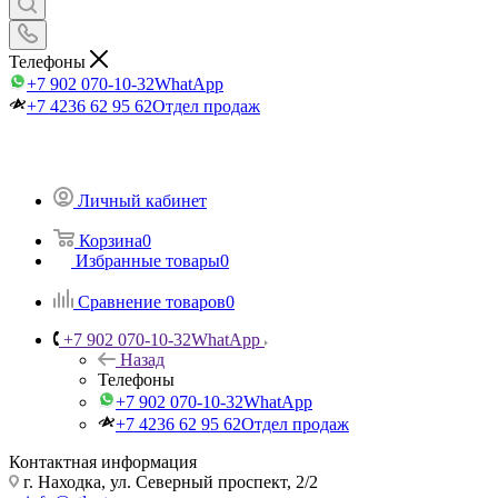
Телефоны
+7 902 070-10-32
WhatApp
+7 4236 62 95 62
Отдел продаж
Личный кабинет
Корзина
0
Избранные товары
0
Сравнение товаров
0
+7 902 070-10-32
WhatApp
Назад
Телефоны
+7 902 070-10-32
WhatApp
+7 4236 62 95 62
Отдел продаж
Контактная информация
г. Находка, ул. Северный проспект, 2/2