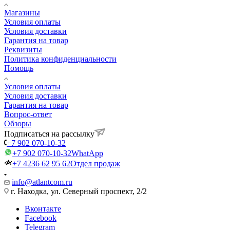
Магазины
Условия оплаты
Условия доставки
Гарантия на товар
Реквизиты
Политика конфиденциальности
Помощь
Условия оплаты
Условия доставки
Гарантия на товар
Вопрос-ответ
Обзоры
Подписаться на рассылку
+7 902 070-10-32
+7 902 070-10-32
WhatApp
+7 4236 62 95 62
Отдел продаж
info@atlantcom.ru
г. Находка, ул. Северный проспект, 2/2
Вконтакте
Facebook
Telegram