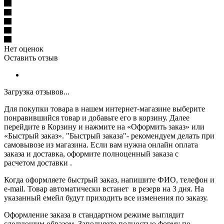
Нет оценок
Оставить отзыв
Загрузка отзывов...
Для покупки товара в нашем интернет-магазине выберите
понравившийся товар и добавьте его в корзину. Далее
перейдите в Корзину и нажмите на «Оформить заказ» или
«Быстрый заказ». "Быстрый заказа"- рекомендуем делать при
самовывозе из магазина. Если вам нужна онлайн оплата
заказа и доставка, оформите полноценный заказа с
расчетом доставки .
Когда оформляете быстрый заказ, напишите ФИО, телефон и
e-mail. Товар автоматически встанет в резерв на 3 дня. На
указанный емейл будут приходить все изменения по заказу.
Оформление заказа в стандартном режиме выглядит
следующим образом. Заполняете полностью форму по