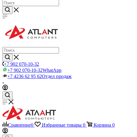
+7 902 070-10-32
+7 902 070-10-32
WhatApp
+7 4236 62 95 62
Отдел продаж
Сравнение
0
Избранные товары
0
Корзина
0