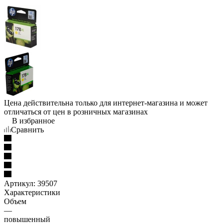
Цена действительна только для интернет-магазина и может
отличаться от цен в розничных магазинах
В избранное
Сравнить
Артикул:
39507
Характеристики
Объем
—
повышенный