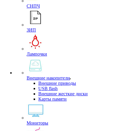
СНПЧ
ЗИП
Лампочки
Внешние накопители
Внешние приводы
USB flash
Внешние жесткие диски
Карты памяти
Мониторы