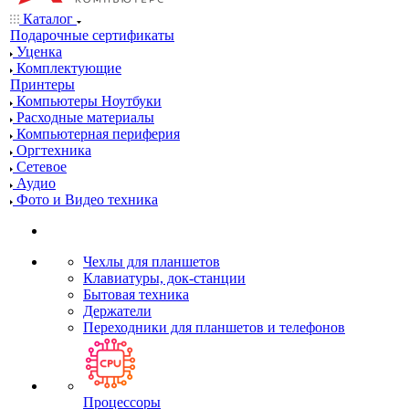
Каталог
Подарочные сертификаты
Уценка
Комплектующие
Принтеры
Компьютеры Ноутбуки
Расходные материалы
Компьютерная периферия
Оргтехника
Сетевое
Аудио
Фото и Видео техника
Чехлы для планшетов
Клавиатуры, док-станции
Бытовая техника
Держатели
Переходники для планшетов и телефонов
Процессоры