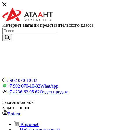
Интернет-магазин представительского класса
+7 902 070-10-32
+7 902 070-10-32
WhatApp
+7 4236 62 95 62
Отдел продаж
Заказать звонок
Задать вопрос
Войти
Корзина
0
Избранные товары
0