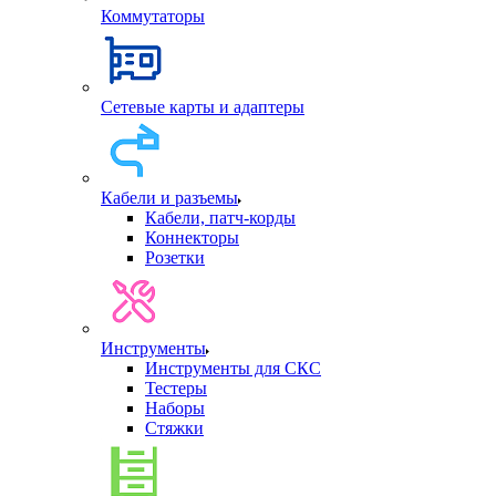
Коммутаторы
Сетевые карты и адаптеры
Кабели и разъемы
Кабели, патч-корды
Коннекторы
Розетки
Инструменты
Инструменты для СКС
Тестеры
Наборы
Стяжки