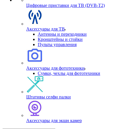
Цифровые приставки для ТВ (DVB-T2)
Аксессуары для ТВ
Антенны и переходники
Кронштейны и стойки
Пульты управления
Аксессуары для фототехники
Сумки, чехлы для фототехники
Штативы селфи палки
Аксессуары для экшн камер