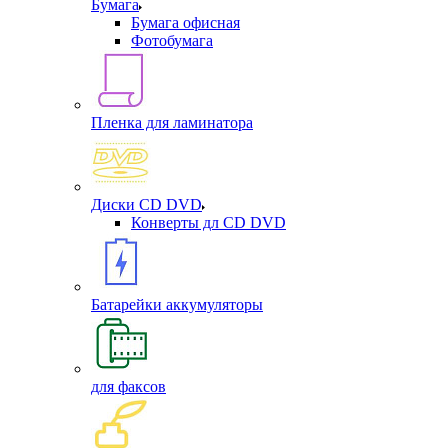
Бумага
Бумага офисная
Фотобумага
Пленка для ламинатора
Диски CD DVD
Конверты дл CD DVD
Батарейки аккумуляторы
для факсов