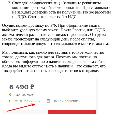
Счет для юридических лиц Заполните реквизиты
компании, распечатайте счет, оплатите. При самовывозе
не забудьте доверенность на получение, так же работаем
по ЭДО. Счет выставляется без НДС.
Осуществляем доставку по РФ. При оформление заказа,
выберите удобную форму заказа, Почта России, или СДЭК,
автоматически рассчитается стоимость доставки . Отгрузка
заказа происходит на следующий день после оплаты,
сопроводительные документы вкладываем в месте с заказом.
Мы понимаем, как важно для вас знать точное количество
товара, доступного для заказа. Поэтому мы постоянно
обновляем информацию о наличии товара на нашем сайте.
Когда вы видите статус "Есть в наличии", это означает, что
товар действительно есть на складе и готов к отправке.