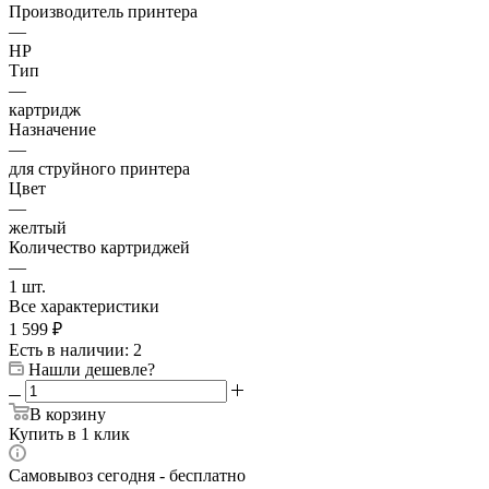
Производитель принтера
—
HP
Тип
—
картридж
Назначение
—
для струйного принтера
Цвет
—
желтый
Количество картриджей
—
1 шт.
Все характеристики
1 599
₽
Есть в наличии
: 2
Нашли дешевле?
В корзину
Купить в 1 клик
Самовывоз сегодня - бесплатно