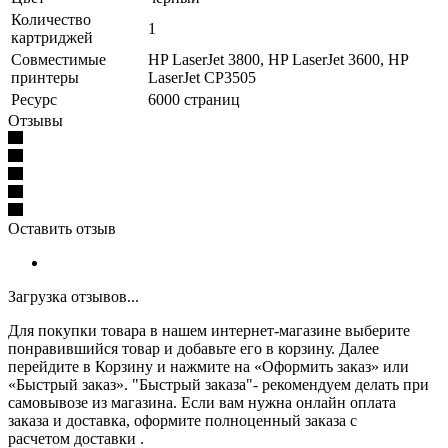
Количество
1
картриджей
Совместимые
HP LaserJet 3800, HP LaserJet 3600, HP
принтеры
LaserJet CP3505
Ресурс
6000 страниц
Отзывы
Оставить отзыв
Загрузка отзывов...
Для покупки товара в нашем интернет-магазине выберите
понравившийся товар и добавьте его в корзину. Далее
перейдите в Корзину и нажмите на «Оформить заказ» или
«Быстрый заказ». "Быстрый заказа"- рекомендуем делать при
самовывозе из магазина. Если вам нужна онлайн оплата
заказа и доставка, оформите полноценный заказа с
расчетом доставки .