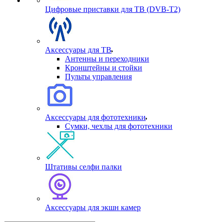
Цифровые приставки для ТВ (DVB-T2)
Аксессуары для ТВ
Антенны и переходники
Кронштейны и стойки
Пульты управления
Аксессуары для фототехники
Сумки, чехлы для фототехники
Штативы селфи палки
Аксессуары для экшн камер