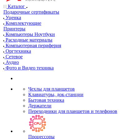
Каталог
Подарочные сертификаты
Уценка
Комплектующие
Принтеры
Компьютеры Ноутбуки
Расходные материалы
Компьютерная периферия
Оргтехника
Сетевое
Аудио
Фото и Видео техника
Чехлы для планшетов
Клавиатуры, док-станции
Бытовая техника
Держатели
Переходники для планшетов и телефонов
Процессоры