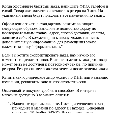
Когда оформляете быстрый заказ, напишите ФИО, телефон и
e-mail. Товар автоматически встанет в резерв на 3 дня. На
указанный емейл будут приходить все изменения по заказу.
Оформление заказа в стандартном режиме выглядит
следующим образом. Заполняете полностью форму по
последовательным этапам: адрес, способ доставки, оплаты,
данные о себе. В комментарии к заказу можно написать
дополнительную информацию, для размещения заказа,
нажмите кнопку "оформить заказ."
Если вы хотите скорректировать заказ, вам нужно его
отменить и сделать заново. Если не отменить заказ, то товар
может быть не доступен к повторному заказа, по причине
резерва. Резерв снимется автоматически после отмены заказа.
Купить как юридическое лицо можно по ИНН или названию
компании, реквизиты заполнятся автоматически.
Оплачивайте покупки удобным способом. В интернет-
магазине доступно 3 варианта оплаты:
Наличные при самовывозе. После размещения заказа,
приходите в магазин по адресу г. Находка, Северный
проспект, 2/1 (район МЖК) Вы подписываете