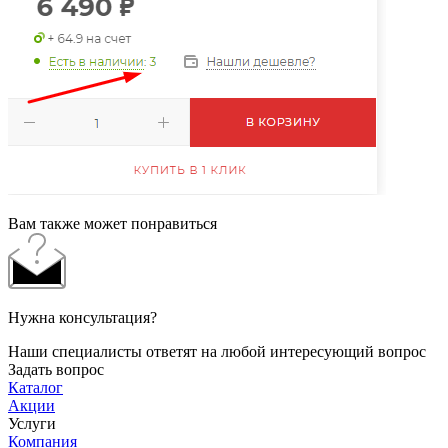
Вам также может понравиться
Нужна консультация?
Наши специалисты ответят на любой интересующий вопрос
Задать вопрос
Каталог
Акции
Услуги
Компания