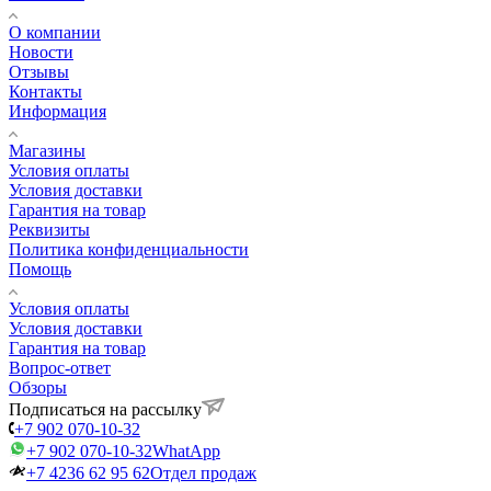
О компании
Новости
Отзывы
Контакты
Информация
Магазины
Условия оплаты
Условия доставки
Гарантия на товар
Реквизиты
Политика конфиденциальности
Помощь
Условия оплаты
Условия доставки
Гарантия на товар
Вопрос-ответ
Обзоры
Подписаться на рассылку
+7 902 070-10-32
+7 902 070-10-32
WhatApp
+7 4236 62 95 62
Отдел продаж