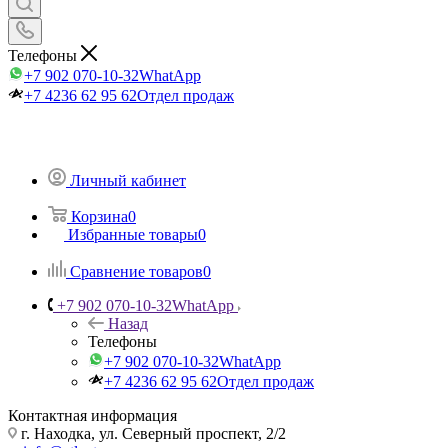
Телефоны
+7 902 070-10-32
WhatApp
+7 4236 62 95 62
Отдел продаж
Личный кабинет
Корзина
0
Избранные товары
0
Сравнение товаров
0
+7 902 070-10-32
WhatApp
Назад
Телефоны
+7 902 070-10-32
WhatApp
+7 4236 62 95 62
Отдел продаж
Контактная информация
г. Находка, ул. Северный проспект, 2/2