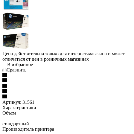
Цена действительна только для интернет-магазина и может
отличаться от цен в розничных магазинах
В избранное
Сравнить
Артикул:
31561
Характеристики
Объем
—
стандартный
Производитель принтера