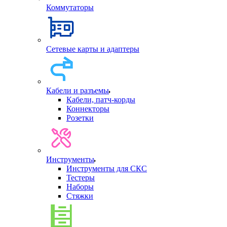
Коммутаторы
Сетевые карты и адаптеры
Кабели и разъемы
Кабели, патч-корды
Коннекторы
Розетки
Инструменты
Инструменты для СКС
Тестеры
Наборы
Стяжки