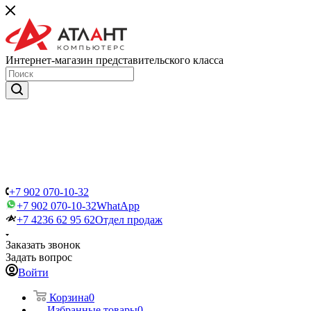
Интернет-магазин представительского класса
+7 902 070-10-32
+7 902 070-10-32
WhatApp
+7 4236 62 95 62
Отдел продаж
Заказать звонок
Задать вопрос
Войти
Корзина
0
Избранные товары
0