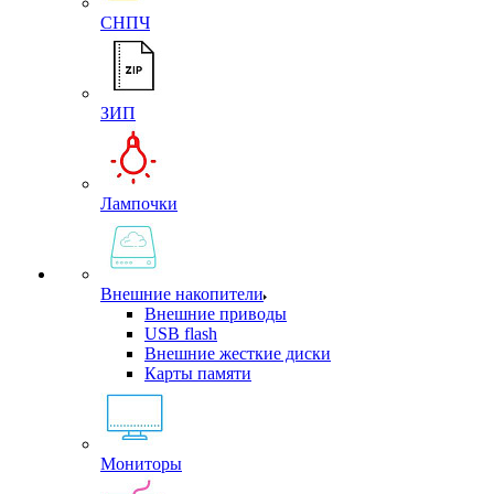
СНПЧ
ЗИП
Лампочки
Внешние накопители
Внешние приводы
USB flash
Внешние жесткие диски
Карты памяти
Мониторы