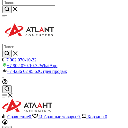
+7 902 070-10-32
+7 902 070-10-32
WhatApp
+7 4236 62 95 62
Отдел продаж
Сравнение
0
Избранные товары
0
Корзина
0