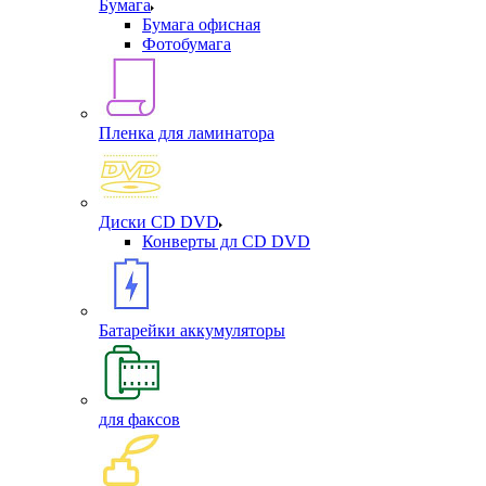
Бумага
Бумага офисная
Фотобумага
Пленка для ламинатора
Диски CD DVD
Конверты дл CD DVD
Батарейки аккумуляторы
для факсов