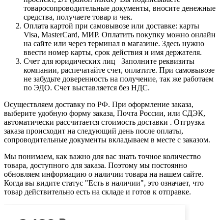
товаросопроводительные документы, вносите денежные
средства, получаете товар и чек.
Оплата картой при самовывозе или доставке: карты
Visa, MasterCard, МИР. Оплатить покупку можно онлайн
на сайте или через терминал в магазине. Здесь нужно
ввести номер карты, срок действия и имя держателя.
Счет для юридических лиц Заполните реквизиты
компании, распечатайте счет, оплатите. При самовывозе
не забудьте доверенность на получение, так же работаем
по ЭДО. Счет выставляется без НДС.
Осуществляем доставку по РФ. При оформление заказа,
выберите удобную форму заказа, Почта России, или СДЭК,
автоматически рассчитается стоимость доставки . Отгрузка
заказа происходит на следующий день после оплаты,
сопроводительные документы вкладываем в месте с заказом.
Мы понимаем, как важно для вас знать точное количество
товара, доступного для заказа. Поэтому мы постоянно
обновляем информацию о наличии товара на нашем сайте.
Когда вы видите статус "Есть в наличии", это означает, что
товар действительно есть на складе и готов к отправке.