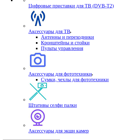
Цифровые приставки для ТВ (DVB-T2)
Аксессуары для ТВ
Антенны и переходники
Кронштейны и стойки
Пульты управления
Аксессуары для фототехники
Сумки, чехлы для фототехники
Штативы селфи палки
Аксессуары для экшн камер