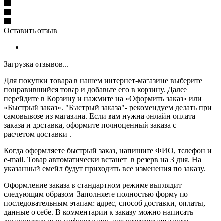
Оставить отзыв
Загрузка отзывов...
Для покупки товара в нашем интернет-магазине выберите
понравившийся товар и добавьте его в корзину. Далее
перейдите в Корзину и нажмите на «Оформить заказ» или
«Быстрый заказ». "Быстрый заказа"- рекомендуем делать при
самовывозе из магазина. Если вам нужна онлайн оплата
заказа и доставка, оформите полноценный заказа с
расчетом доставки .
Когда оформляете быстрый заказ, напишите ФИО, телефон и
e-mail. Товар автоматически встанет в резерв на 3 дня. На
указанный емейл будут приходить все изменения по заказу.
Оформление заказа в стандартном режиме выглядит
следующим образом. Заполняете полностью форму по
последовательным этапам: адрес, способ доставки, оплаты,
данные о себе. В комментарии к заказу можно написать
дополнительную информацию, для размещения заказа,