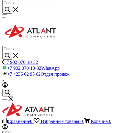
+7 902 070-10-32
+7 902 070-10-32
WhatApp
+7 4236 62 95 62
Отдел продаж
Сравнение
0
Избранные товары
0
Корзина
0