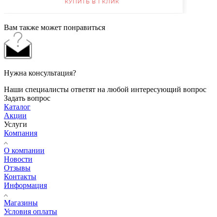
Вам также может понравиться
Нужна консультация?
Наши специалисты ответят на любой интересующий вопрос
Задать вопрос
Каталог
Акции
Услуги
Компания
О компании
Новости
Отзывы
Контакты
Информация
Магазины
Условия оплаты