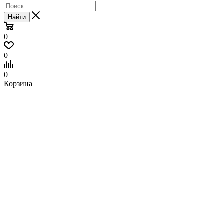
Найти
0
0
0
Корзина