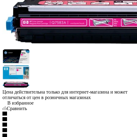
Цена действительна только для интернет-магазина и может
отличаться от цен в розничных магазинах
В избранное
Сравнить