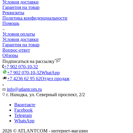
Условия доставки
Гарантия на товар
Реквизиты
Политика конфиденциальности
Помощь
Условия оплаты
Условия доставки
Гарантия на товар
Вопрос-ответ
Обзоры
Подписаться на рассылку
+7 902 070-10-32
+7 902 070-10-32
WhatApp
+7 4236 62 95 62
Отдел продаж
info@atlantcom.ru
г. Находка, ул. Северный проспект, 2/2
Вконтакте
Facebook
Telegram
WhatsApp
2026 © ATLANTCOM - интернет-магазин