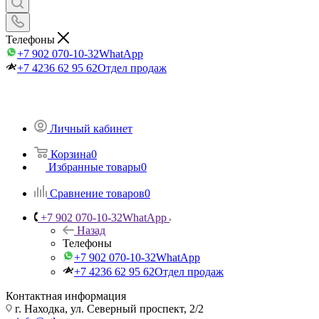
Телефоны
+7 902 070-10-32
WhatApp
+7 4236 62 95 62
Отдел продаж
Личный кабинет
Корзина
0
Избранные товары
0
Сравнение товаров
0
+7 902 070-10-32
WhatApp
Назад
Телефоны
+7 902 070-10-32
WhatApp
+7 4236 62 95 62
Отдел продаж
Контактная информация
г. Находка, ул. Северный проспект, 2/2