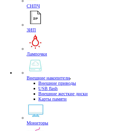
СНПЧ
ЗИП
Лампочки
Внешние накопители
Внешние приводы
USB flash
Внешние жесткие диски
Карты памяти
Мониторы