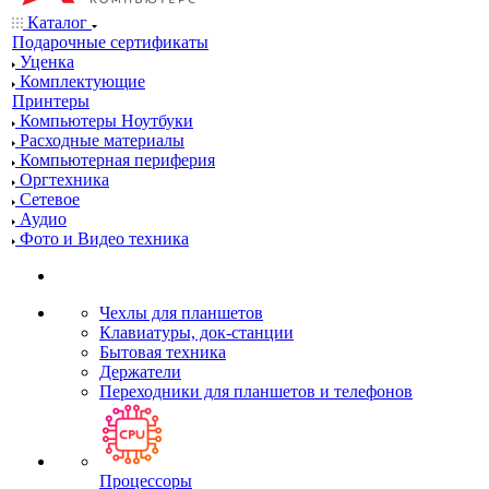
Каталог
Подарочные сертификаты
Уценка
Комплектующие
Принтеры
Компьютеры Ноутбуки
Расходные материалы
Компьютерная периферия
Оргтехника
Сетевое
Аудио
Фото и Видео техника
Чехлы для планшетов
Клавиатуры, док-станции
Бытовая техника
Держатели
Переходники для планшетов и телефонов
Процессоры