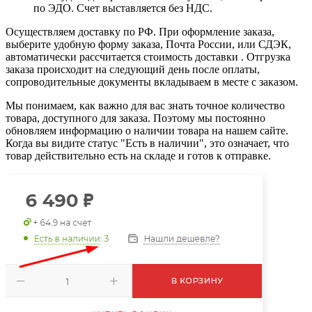
по ЭДО. Счет выставляется без НДС.
Осуществляем доставку по РФ. При оформление заказа,
выберите удобную форму заказа, Почта России, или СДЭК,
автоматически рассчитается стоимость доставки . Отгрузка
заказа происходит на следующий день после оплаты,
сопроводительные документы вкладываем в месте с заказом.
Мы понимаем, как важно для вас знать точное количество
товара, доступного для заказа. Поэтому мы постоянно
обновляем информацию о наличии товара на нашем сайте.
Когда вы видите статус "Есть в наличии", это означает, что
товар действительно есть на складе и готов к отправке.