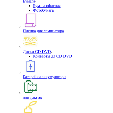
Бумага
Бумага офисная
Фотобумага
Пленка для ламинатора
Диски CD DVD
Конверты дл CD DVD
Батарейки аккумуляторы
для факсов