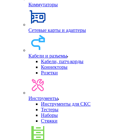
Коммутаторы
Сетевые карты и адаптеры
Кабели и разъемы
Кабели, патч-корды
Коннекторы
Розетки
Инструменты
Инструменты для СКС
Тестеры
Наборы
Стяжки