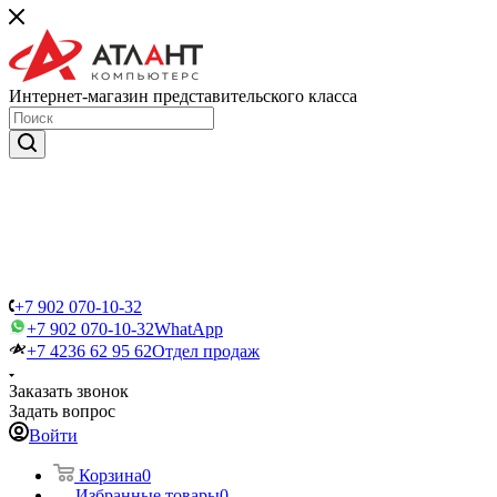
Интернет-магазин представительского класса
+7 902 070-10-32
+7 902 070-10-32
WhatApp
+7 4236 62 95 62
Отдел продаж
Заказать звонок
Задать вопрос
Войти
Корзина
0
Избранные товары
0