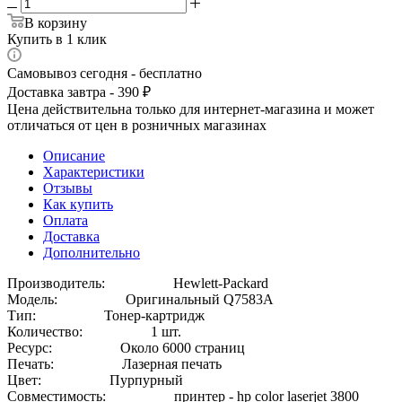
В корзину
Купить в 1 клик
Самовывоз сегодня - бесплатно
Доставка завтра - 390 ₽
Цена действительна только для интернет-магазина и может
отличаться от цен в розничных магазинах
Описание
Характеристики
Отзывы
Как купить
Оплата
Доставка
Дополнительно
Производитель: Hewlett-Packard
Модель: Оригинальный Q7583A
Тип: Тонер-картридж
Количество: 1 шт.
Ресурс: Около 6000 страниц
Печать: Лазерная печать
Цвет: Пурпурный
Совместимость: принтер - hp color laserjet 3800