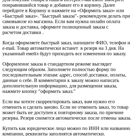
понравившийся товар и добавьте его в корзину. Далее
перейдите в Корзину и нажмите на «Оформить заказ» или
«Быстрый заказ». "Быстрый заказа"- рекомендуем делать при
самовывозе из магазина. Если вам нужна онлайн оплата
заказа и доставка, оформите полноценный заказа с
расчетом доставки .
Когда оформляете быстрый заказ, напишите ФИО, телефон и
e-mail. Товар автоматически встанет в резерв на 3 дня. На
указанный емейл будут приходить все изменения по заказу.
Оформление заказа в стандартном режиме выглядит
следующим образом. Заполняете полностью форму по
последовательным этапам: адрес, способ доставки, оплаты,
данные о себе. В комментарии к заказу можно написать
дополнительную информацию, для размещения заказа,
нажмите кнопку "оформить заказ."
Если вы хотите скорректировать заказ, вам нужно его
отменить и сделать заново. Если не отменить заказ, то товар
может быть не доступен к повторному заказа, по причине
резерва. Резерв снимется автоматически после отмены заказа.
Купить как юридическое лицо можно по ИНН или названию
компании, реквизиты заполнятся автоматически.