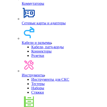
Коммутаторы
Сетевые карты и адаптеры
Кабели и разъемы
Кабели, патч-корды
Коннекторы
Розетки
Инструменты
Инструменты для СКС
Тестеры
Наборы
Стяжки