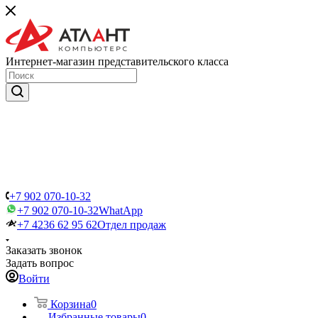
Интернет-магазин представительского класса
+7 902 070-10-32
+7 902 070-10-32
WhatApp
+7 4236 62 95 62
Отдел продаж
Заказать звонок
Задать вопрос
Войти
Корзина
0
Избранные товары
0