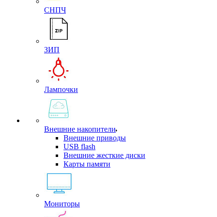
СНПЧ
ЗИП
Лампочки
Внешние накопители
Внешние приводы
USB flash
Внешние жесткие диски
Карты памяти
Мониторы