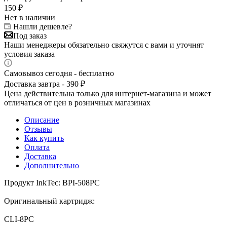
150
₽
Нет в наличии
Нашли дешевле?
Под заказ
Наши менеджеры обязательно свяжутся с вами и уточнят
условия заказа
Самовывоз сегодня - бесплатно
Доставка завтра - 390 ₽
Цена действительна только для интернет-магазина и может
отличаться от цен в розничных магазинах
Описание
Отзывы
Как купить
Оплата
Доставка
Дополнительно
Продукт InkTec: BPI-508PC
Оригинальный картридж:
CLI-8PC