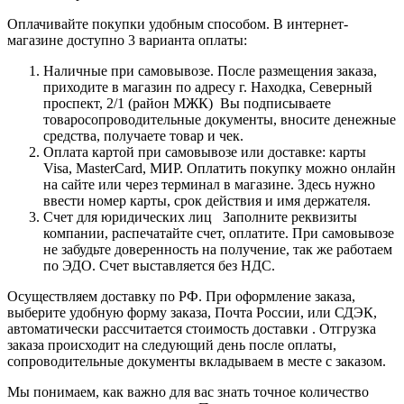
Оплачивайте покупки удобным способом. В интернет-
магазине доступно 3 варианта оплаты:
Наличные при самовывозе. После размещения заказа,
приходите в магазин по адресу г. Находка, Северный
проспект, 2/1 (район МЖК) Вы подписываете
товаросопроводительные документы, вносите денежные
средства, получаете товар и чек.
Оплата картой при самовывозе или доставке: карты
Visa, MasterCard, МИР. Оплатить покупку можно онлайн
на сайте или через терминал в магазине. Здесь нужно
ввести номер карты, срок действия и имя держателя.
Счет для юридических лиц Заполните реквизиты
компании, распечатайте счет, оплатите. При самовывозе
не забудьте доверенность на получение, так же работаем
по ЭДО. Счет выставляется без НДС.
Осуществляем доставку по РФ. При оформление заказа,
выберите удобную форму заказа, Почта России, или СДЭК,
автоматически рассчитается стоимость доставки . Отгрузка
заказа происходит на следующий день после оплаты,
сопроводительные документы вкладываем в месте с заказом.
Мы понимаем, как важно для вас знать точное количество