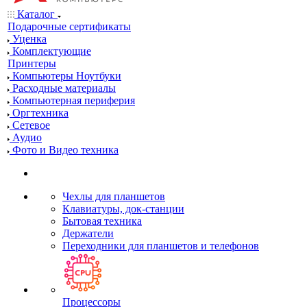
Каталог
Подарочные сертификаты
Уценка
Комплектующие
Принтеры
Компьютеры Ноутбуки
Расходные материалы
Компьютерная периферия
Оргтехника
Сетевое
Аудио
Фото и Видео техника
Чехлы для планшетов
Клавиатуры, док-станции
Бытовая техника
Держатели
Переходники для планшетов и телефонов
Процессоры