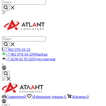
+7 902 070-10-32
+7 902 070-10-32
WhatApp
+7 4236 62 95 62
Отдел продаж
Сравнение
0
Избранные товары
0
Корзина
0