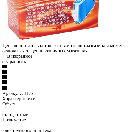
Цена действительна только для интернет-магазина и может
отличаться от цен в розничных магазинах
В избранное
Сравнить
Артикул:
31172
Характеристики
Объем
—
стандартный
Назначение
—
для струйного принтера