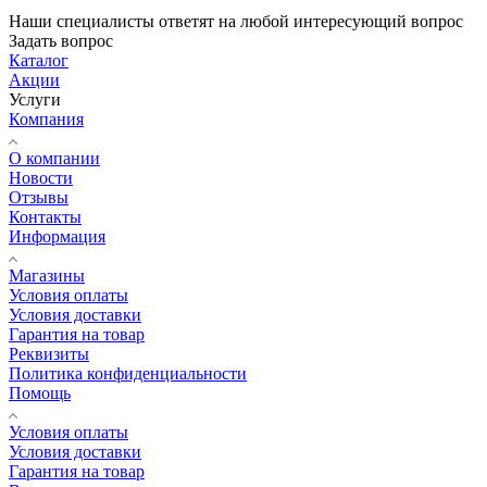
Наши специалисты ответят на любой интересующий вопрос
Задать вопрос
Каталог
Акции
Услуги
Компания
О компании
Новости
Отзывы
Контакты
Информация
Магазины
Условия оплаты
Условия доставки
Гарантия на товар
Реквизиты
Политика конфиденциальности
Помощь
Условия оплаты
Условия доставки
Гарантия на товар