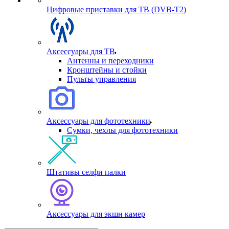
Цифровые приставки для ТВ (DVB-T2)
Аксессуары для ТВ
Антенны и переходники
Кронштейны и стойки
Пульты управления
Аксессуары для фототехники
Сумки, чехлы для фототехники
Штативы селфи палки
Аксессуары для экшн камер