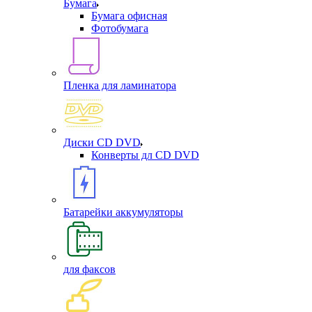
Бумага
Бумага офисная
Фотобумага
Пленка для ламинатора
Диски CD DVD
Конверты дл CD DVD
Батарейки аккумуляторы
для факсов