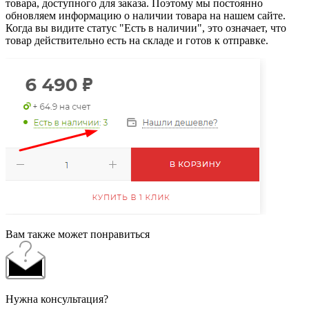
товара, доступного для заказа. Поэтому мы постоянно
обновляем информацию о наличии товара на нашем сайте.
Когда вы видите статус "Есть в наличии", это означает, что
товар действительно есть на складе и готов к отправке.
Вам также может понравиться
Нужна консультация?