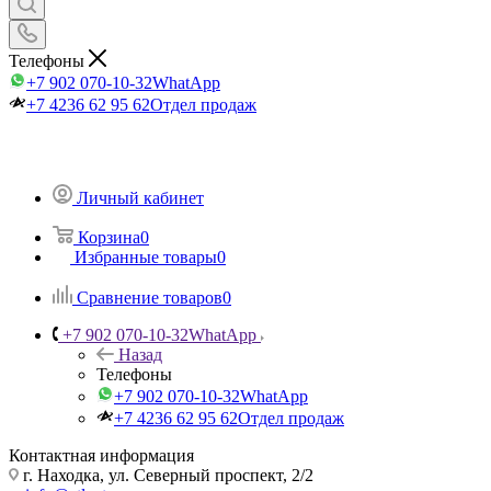
Телефоны
+7 902 070-10-32
WhatApp
+7 4236 62 95 62
Отдел продаж
Личный кабинет
Корзина
0
Избранные товары
0
Сравнение товаров
0
+7 902 070-10-32
WhatApp
Назад
Телефоны
+7 902 070-10-32
WhatApp
+7 4236 62 95 62
Отдел продаж
Контактная информация
г. Находка, ул. Северный проспект, 2/2