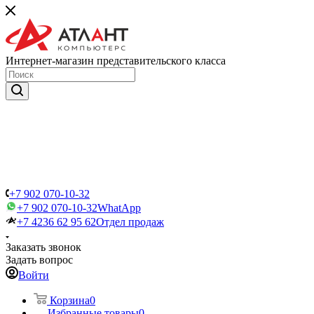
Интернет-магазин представительского класса
+7 902 070-10-32
+7 902 070-10-32
WhatApp
+7 4236 62 95 62
Отдел продаж
Заказать звонок
Задать вопрос
Войти
Корзина
0
Избранные товары
0