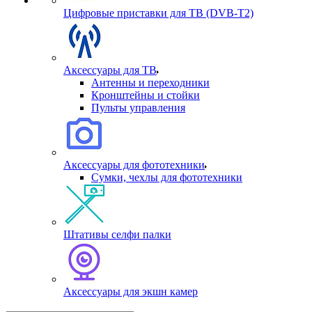
Цифровые приставки для ТВ (DVB-T2)
Аксессуары для ТВ
Антенны и переходники
Кронштейны и стойки
Пульты управления
Аксессуары для фототехники
Сумки, чехлы для фототехники
Штативы селфи палки
Аксессуары для экшн камер