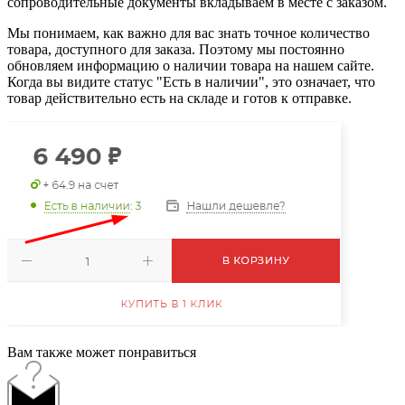
сопроводительные документы вкладываем в месте с заказом.
Мы понимаем, как важно для вас знать точное количество
товара, доступного для заказа. Поэтому мы постоянно
обновляем информацию о наличии товара на нашем сайте.
Когда вы видите статус "Есть в наличии", это означает, что
товар действительно есть на складе и готов к отправке.
Вам также может понравиться