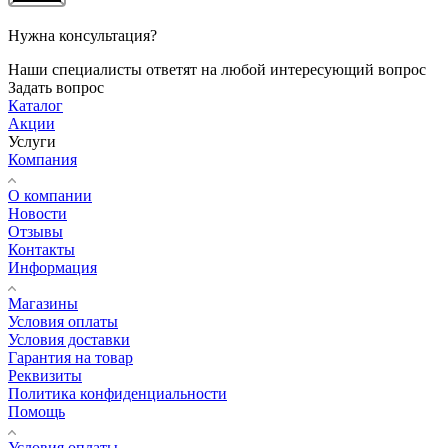
Нужна консультация?
Наши специалисты ответят на любой интересующий вопрос
Задать вопрос
Каталог
Акции
Услуги
Компания
О компании
Новости
Отзывы
Контакты
Информация
Магазины
Условия оплаты
Условия доставки
Гарантия на товар
Реквизиты
Политика конфиденциальности
Помощь
Условия оплаты