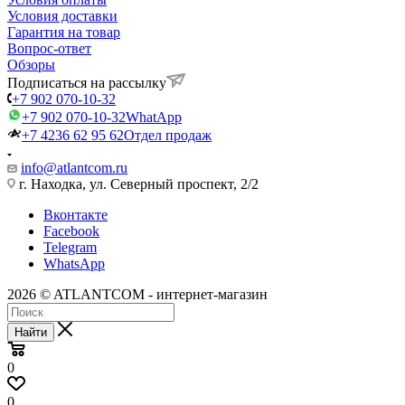
Условия доставки
Гарантия на товар
Вопрос-ответ
Обзоры
Подписаться на рассылку
+7 902 070-10-32
+7 902 070-10-32
WhatApp
+7 4236 62 95 62
Отдел продаж
info@atlantcom.ru
г. Находка, ул. Северный проспект, 2/2
Вконтакте
Facebook
Telegram
WhatsApp
2026 © ATLANTCOM - интернет-магазин
Найти
0
0