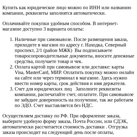
Купить как юридическое лицо можно по ИНН или названию
компании, реквизиты заполнятся автоматически.
Оплачивайте покупки удобным способом. В интернет-
магазине доступно 3 варианта оплаты:
Наличные при самовывозе. После размещения заказа,
приходите в магазин по адресу г. Находка, Северный
проспект, 2/1 (район МЖК) Вы подписываете
товаросопроводительные документы, вносите денежные
средства, получаете товар и чек.
Оплата картой при самовывозе или доставке: карты
Visa, MasterCard, МИР. Оплатить покупку можно онлайн
на сайте или через терминал в магазине. Здесь нужно
ввести номер карты, срок действия и имя держателя.
Счет для юридических лиц Заполните реквизиты
компании, распечатайте счет, оплатите. При самовывозе
не забудьте доверенность на получение, так же работаем
по ЭДО. Счет выставляется без НДС.
Осуществляем доставку по РФ. При оформление заказа,
выберите удобную форму заказа, Почта России, или СДЭК,
автоматически рассчитается стоимость доставки . Отгрузка
заказа происходит на следующий день после оплаты,