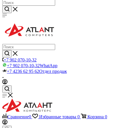
+7 902 070-10-32
+7 902 070-10-32
WhatApp
+7 4236 62 95 62
Отдел продаж
Сравнение
0
Избранные товары
0
Корзина
0