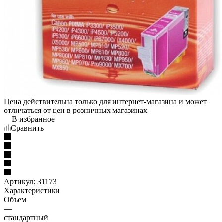
Цена действительна только для интернет-магазина и может
отличаться от цен в розничных магазинах
В избранное
Сравнить
Артикул:
31173
Характеристики
Объем
—
стандартный