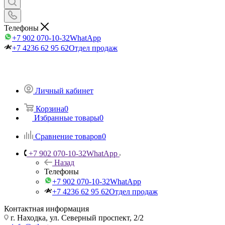
Телефоны
+7 902 070-10-32
WhatApp
+7 4236 62 95 62
Отдел продаж
Личный кабинет
Корзина
0
Избранные товары
0
Сравнение товаров
0
+7 902 070-10-32
WhatApp
Назад
Телефоны
+7 902 070-10-32
WhatApp
+7 4236 62 95 62
Отдел продаж
Контактная информация
г. Находка, ул. Северный проспект, 2/2