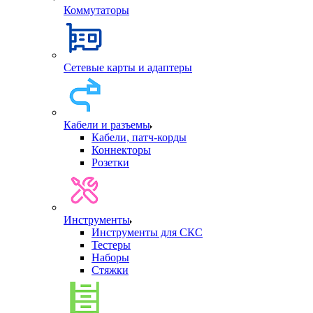
Коммутаторы
Сетевые карты и адаптеры
Кабели и разъемы
Кабели, патч-корды
Коннекторы
Розетки
Инструменты
Инструменты для СКС
Тестеры
Наборы
Стяжки