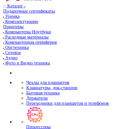
Каталог
Подарочные сертификаты
Уценка
Комплектующие
Принтеры
Компьютеры Ноутбуки
Расходные материалы
Компьютерная периферия
Оргтехника
Сетевое
Аудио
Фото и Видео техника
Чехлы для планшетов
Клавиатуры, док-станции
Бытовая техника
Держатели
Переходники для планшетов и телефонов
Процессоры