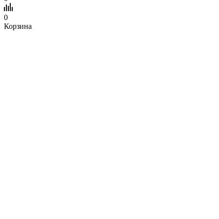
0
Корзина