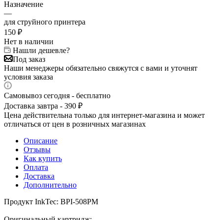
Назначение
—
для струйного принтера
150
₽
Нет в наличии
Нашли дешевле?
Под заказ
Наши менеджеры обязательно свяжутся с вами и уточнят
условия заказа
Самовывоз сегодня - бесплатно
Доставка завтра - 390 ₽
Цена действительна только для интернет-магазина и может
отличаться от цен в розничных магазинах
Описание
Отзывы
Как купить
Оплата
Доставка
Дополнительно
Продукт InkTec: BPI-508PM
Оригинальный картридж: