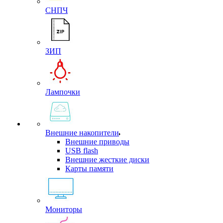
СНПЧ
ЗИП
Лампочки
Внешние накопители
Внешние приводы
USB flash
Внешние жесткие диски
Карты памяти
Мониторы