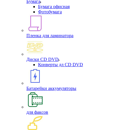
Бумага
Бумага офисная
Фотобумага
Пленка для ламинатора
Диски CD DVD
Конверты дл CD DVD
Батарейки аккумуляторы
для факсов