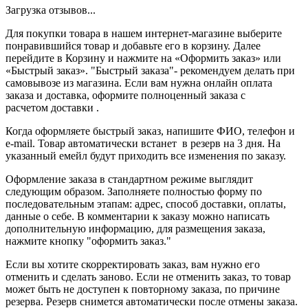
Загрузка отзывов...
Для покупки товара в нашем интернет-магазине выберите
понравившийся товар и добавьте его в корзину. Далее
перейдите в Корзину и нажмите на «Оформить заказ» или
«Быстрый заказ». "Быстрый заказа"- рекомендуем делать при
самовывозе из магазина. Если вам нужна онлайн оплата
заказа и доставка, оформите полноценный заказа с
расчетом доставки .
Когда оформляете быстрый заказ, напишите ФИО, телефон и
e-mail. Товар автоматически встанет в резерв на 3 дня. На
указанный емейл будут приходить все изменения по заказу.
Оформление заказа в стандартном режиме выглядит
следующим образом. Заполняете полностью форму по
последовательным этапам: адрес, способ доставки, оплаты,
данные о себе. В комментарии к заказу можно написать
дополнительную информацию, для размещения заказа,
нажмите кнопку "оформить заказ."
Если вы хотите скорректировать заказ, вам нужно его
отменить и сделать заново. Если не отменить заказ, то товар
может быть не доступен к повторному заказа, по причине
резерва. Резерв снимется автоматически после отмены заказа.