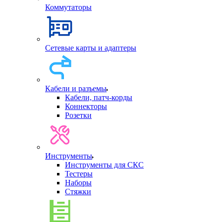
Коммутаторы
Сетевые карты и адаптеры
Кабели и разъемы
Кабели, патч-корды
Коннекторы
Розетки
Инструменты
Инструменты для СКС
Тестеры
Наборы
Стяжки