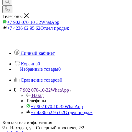
Телефоны
+7 902 070-10-32
WhatApp
+7 4236 62 95 62
Отдел продаж
Личный кабинет
Корзина
0
Избранные товары
0
Сравнение товаров
0
+7 902 070-10-32
WhatApp
Назад
Телефоны
+7 902 070-10-32
WhatApp
+7 4236 62 95 62
Отдел продаж
Контактная информация
г. Находка, ул. Северный проспект, 2/2