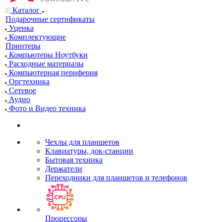
Каталог
Подарочные сертификаты
Уценка
Комплектующие
Принтеры
Компьютеры Ноутбуки
Расходные материалы
Компьютерная периферия
Оргтехника
Сетевое
Аудио
Фото и Видео техника
Чехлы для планшетов
Клавиатуры, док-станции
Бытовая техника
Держатели
Переходники для планшетов и телефонов
Процессоры