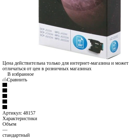
Цена действительна только для интернет-магазина и может
отличаться от цен в розничных магазинах
В избранное
Сравнить
Артикул:
48157
Характеристики
Объем
—
стандартный