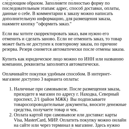
следующим образом. Заполняете полностью форму по
последовательным этапам: адрес, способ доставки, оплаты,
данные о себе. В комментарии к заказу можно написать
дополнительную информацию, для размещения заказа,
нажмите кнопку "оформить заказ."
Если вы хотите скорректировать заказ, вам нужно его
отменить и сделать заново. Если не отменить заказ, то товар
может быть не доступен к повторному заказа, по причине
резерва. Резерв снимется автоматически после отмены заказа.
Купить как юридическое лицо можно по ИНН или названию
компании, реквизиты заполнятся автоматически.
Оплачивайте покупки удобным способом. В интернет-
магазине доступно 3 варианта оплаты:
Наличные при самовывозе. После размещения заказа,
приходите в магазин по адресу г. Находка, Северный
проспект, 2/1 (район МЖК) Вы подписываете
товаросопроводительные документы, вносите денежные
средства, получаете товар и чек.
Оплата картой при самовывозе или доставке: карты
Visa, MasterCard, МИР. Оплатить покупку можно онлайн
на сайте или через терминал в магазине. Здесь нужно