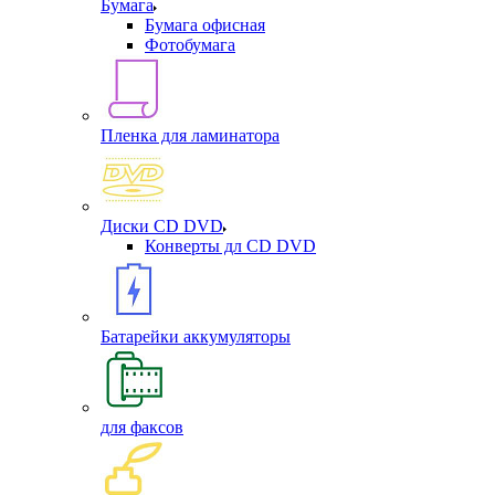
Бумага
Бумага офисная
Фотобумага
Пленка для ламинатора
Диски CD DVD
Конверты дл CD DVD
Батарейки аккумуляторы
для факсов