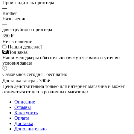
Производитель принтера
—
Brother
Назначение
—
для струйного принтера
350
₽
Нет в наличии
Нашли дешевле?
Под заказ
Наши менеджеры обязательно свяжутся с вами и уточнят
условия заказа
Самовывоз сегодня - бесплатно
Доставка завтра - 390 ₽
Цена действительна только для интернет-магазина и может
отличаться от цен в розничных магазинах
Описание
Отзывы
Как купить
Оплата
Доставка
Дополнительно