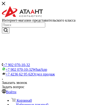
Интернет-магазин представительского класса
+7 902 070-10-32
+7 902 070-10-32
WhatApp
+7 4236 62 95 62
Отдел продаж
Заказать звонок
Задать вопрос
Войти
Корзина
0
Избранные товары
0