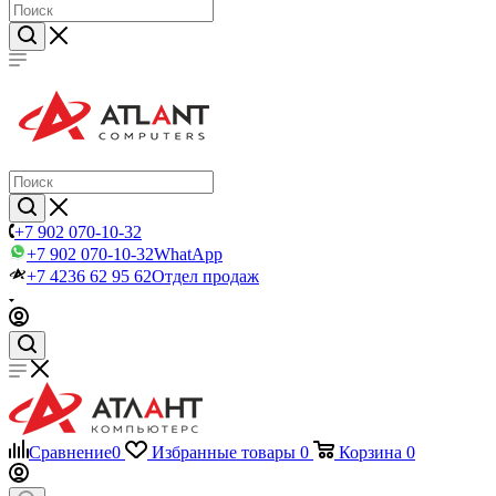
+7 902 070-10-32
+7 902 070-10-32
WhatApp
+7 4236 62 95 62
Отдел продаж
Сравнение
0
Избранные товары
0
Корзина
0