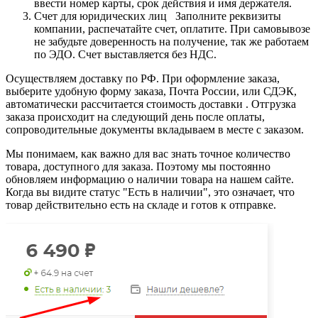
ввести номер карты, срок действия и имя держателя.
Счет для юридических лиц Заполните реквизиты
компании, распечатайте счет, оплатите. При самовывозе
не забудьте доверенность на получение, так же работаем
по ЭДО. Счет выставляется без НДС.
Осуществляем доставку по РФ. При оформление заказа,
выберите удобную форму заказа, Почта России, или СДЭК,
автоматически рассчитается стоимость доставки . Отгрузка
заказа происходит на следующий день после оплаты,
сопроводительные документы вкладываем в месте с заказом.
Мы понимаем, как важно для вас знать точное количество
товара, доступного для заказа. Поэтому мы постоянно
обновляем информацию о наличии товара на нашем сайте.
Когда вы видите статус "Есть в наличии", это означает, что
товар действительно есть на складе и готов к отправке.