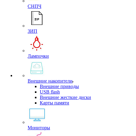
СНПЧ
ЗИП
Лампочки
Внешние накопители
Внешние приводы
USB flash
Внешние жесткие диски
Карты памяти
Мониторы