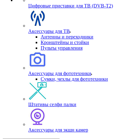
Цифровые приставки для ТВ (DVB-T2)
Аксессуары для ТВ
Антенны и переходники
Кронштейны и стойки
Пульты управления
Аксессуары для фототехники
Сумки, чехлы для фототехники
Штативы селфи палки
Аксессуары для экшн камер