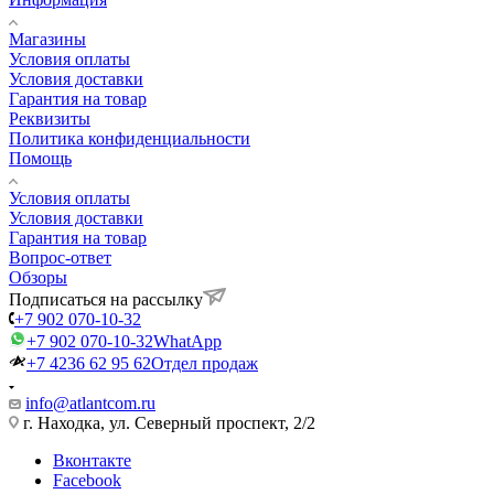
Магазины
Условия оплаты
Условия доставки
Гарантия на товар
Реквизиты
Политика конфиденциальности
Помощь
Условия оплаты
Условия доставки
Гарантия на товар
Вопрос-ответ
Обзоры
Подписаться на рассылку
+7 902 070-10-32
+7 902 070-10-32
WhatApp
+7 4236 62 95 62
Отдел продаж
info@atlantcom.ru
г. Находка, ул. Северный проспект, 2/2
Вконтакте
Facebook