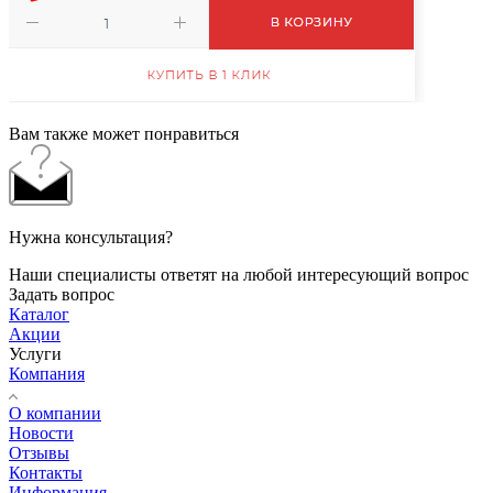
Вам также может понравиться
Нужна консультация?
Наши специалисты ответят на любой интересующий вопрос
Задать вопрос
Каталог
Акции
Услуги
Компания
О компании
Новости
Отзывы
Контакты
Информация