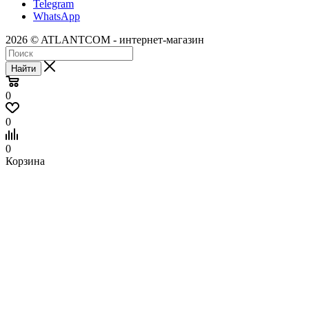
Telegram
WhatsApp
2026 © ATLANTCOM - интернет-магазин
Найти
0
0
0
Корзина