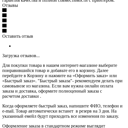
гарантия качества и полной совместимости с принтером.
Отзывы
Оставить отзыв
Загрузка отзывов...
Для покупки товара в нашем интернет-магазине выберите
понравившийся товар и добавьте его в корзину. Далее
перейдите в Корзину и нажмите на «Оформить заказ» или
«Быстрый заказ». "Быстрый заказа"- рекомендуем делать при
самовывозе из магазина. Если вам нужна онлайн оплата
заказа и доставка, оформите полноценный заказа с
расчетом доставки .
Когда оформляете быстрый заказ, напишите ФИО, телефон и
e-mail. Товар автоматически встанет в резерв на 3 дня. На
указанный емейл будут приходить все изменения по заказу.
Оформление заказа в стандартном режиме выглядит