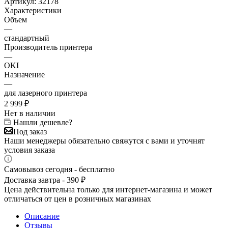
Артикул:
32178
Характеристики
Объем
—
стандартный
Производитель принтера
—
OKI
Назначение
—
для лазерного принтера
2 999
₽
Нет в наличии
Нашли дешевле?
Под заказ
Наши менеджеры обязательно свяжутся с вами и уточнят
условия заказа
Самовывоз сегодня - бесплатно
Доставка завтра - 390 ₽
Цена действительна только для интернет-магазина и может
отличаться от цен в розничных магазинах
Описание
Отзывы