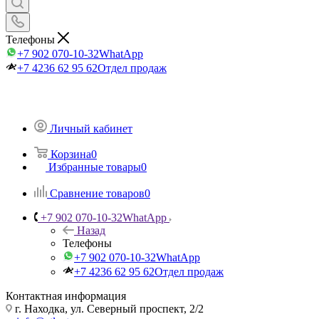
Телефоны
+7 902 070-10-32
WhatApp
+7 4236 62 95 62
Отдел продаж
Личный кабинет
Корзина
0
Избранные товары
0
Сравнение товаров
0
+7 902 070-10-32
WhatApp
Назад
Телефоны
+7 902 070-10-32
WhatApp
+7 4236 62 95 62
Отдел продаж
Контактная информация
г. Находка, ул. Северный проспект, 2/2