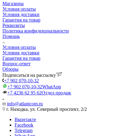
Магазины
Условия оплаты
Условия доставки
Гарантия на товар
Реквизиты
Политика конфиденциальности
Помощь
Условия оплаты
Условия доставки
Гарантия на товар
Вопрос-ответ
Обзоры
Подписаться на рассылку
+7 902 070-10-32
+7 902 070-10-32
WhatApp
+7 4236 62 95 62
Отдел продаж
info@atlantcom.ru
г. Находка, ул. Северный проспект, 2/2
Вконтакте
Facebook
Telegram
WhatsApp