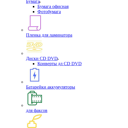
Бумага
Бумага офисная
Фотобумага
Пленка для ламинатора
Диски CD DVD
Конверты дл CD DVD
Батарейки аккумуляторы
для факсов