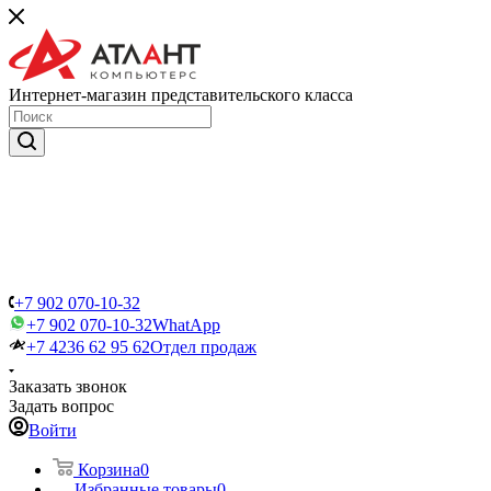
Интернет-магазин представительского класса
+7 902 070-10-32
+7 902 070-10-32
WhatApp
+7 4236 62 95 62
Отдел продаж
Заказать звонок
Задать вопрос
Войти
Корзина
0
Избранные товары
0