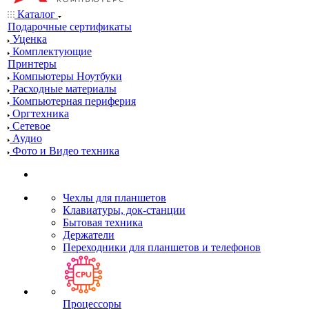
Каталог
Подарочные сертификаты
Уценка
Комплектующие
Принтеры
Компьютеры Ноутбуки
Расходные материалы
Компьютерная периферия
Оргтехника
Сетевое
Аудио
Фото и Видео техника
Чехлы для планшетов
Клавиатуры, док-станции
Бытовая техника
Держатели
Переходники для планшетов и телефонов
Процессоры