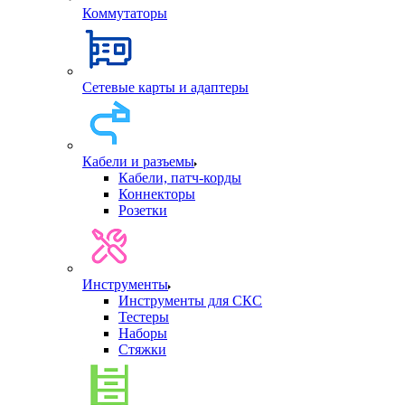
Коммутаторы
Сетевые карты и адаптеры
Кабели и разъемы
Кабели, патч-корды
Коннекторы
Розетки
Инструменты
Инструменты для СКС
Тестеры
Наборы
Стяжки