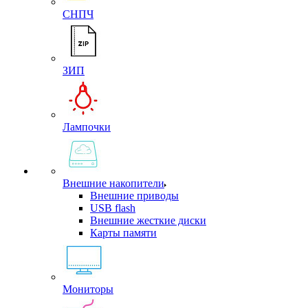
СНПЧ
ЗИП
Лампочки
Внешние накопители
Внешние приводы
USB flash
Внешние жесткие диски
Карты памяти
Мониторы