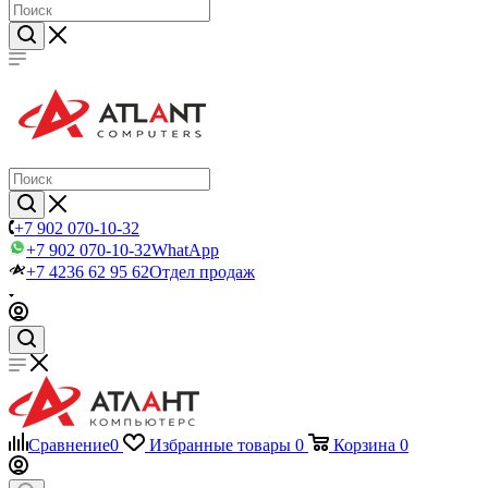
+7 902 070-10-32
+7 902 070-10-32
WhatApp
+7 4236 62 95 62
Отдел продаж
Сравнение
0
Избранные товары
0
Корзина
0