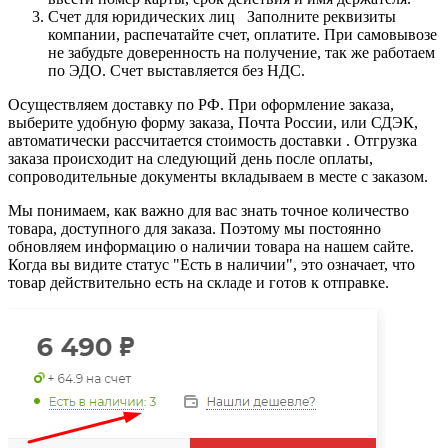
Счет для юридических лиц Заполните реквизиты
компании, распечатайте счет, оплатите. При самовывозе
не забудьте доверенность на получение, так же работаем
по ЭДО. Счет выставляется без НДС.
Осуществляем доставку по РФ. При оформление заказа,
выберите удобную форму заказа, Почта России, или СДЭК,
автоматически рассчитается стоимость доставки . Отгрузка
заказа происходит на следующий день после оплаты,
сопроводительные документы вкладываем в месте с заказом.
Мы понимаем, как важно для вас знать точное количество
товара, доступного для заказа. Поэтому мы постоянно
обновляем информацию о наличии товара на нашем сайте.
Когда вы видите статус "Есть в наличии", это означает, что
товар действительно есть на складе и готов к отправке.