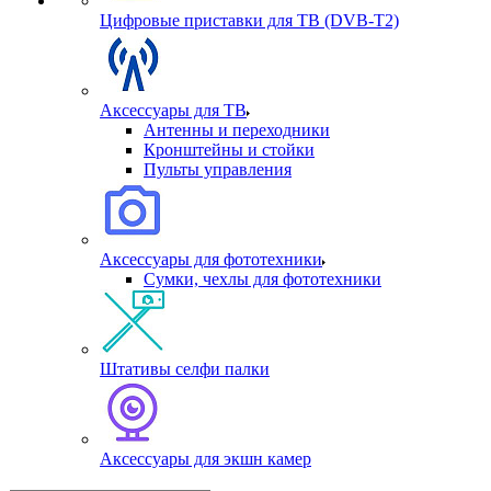
Цифровые приставки для ТВ (DVB-T2)
Аксессуары для ТВ
Антенны и переходники
Кронштейны и стойки
Пульты управления
Аксессуары для фототехники
Сумки, чехлы для фототехники
Штативы селфи палки
Аксессуары для экшн камер