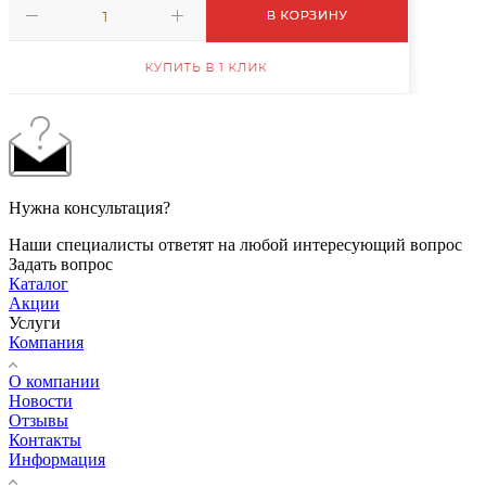
Нужна консультация?
Наши специалисты ответят на любой интересующий вопрос
Задать вопрос
Каталог
Акции
Услуги
Компания
О компании
Новости
Отзывы
Контакты
Информация