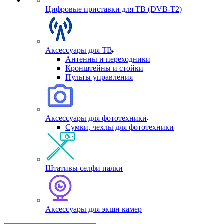
Цифровые приставки для ТВ (DVB-T2)
Аксессуары для ТВ
Антенны и переходники
Кронштейны и стойки
Пульты управления
Аксессуары для фототехники
Сумки, чехлы для фототехники
Штативы селфи палки
Аксессуары для экшн камер