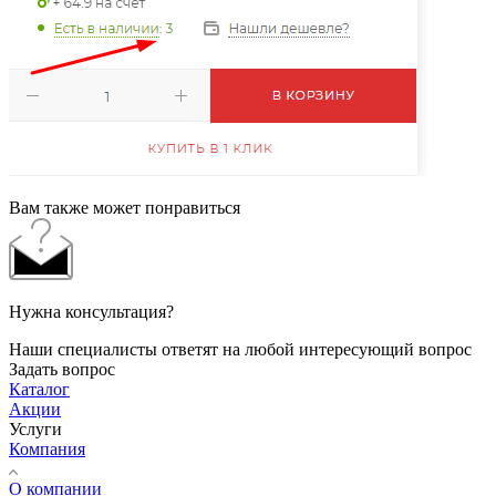
Вам также может понравиться
Нужна консультация?
Наши специалисты ответят на любой интересующий вопрос
Задать вопрос
Каталог
Акции
Услуги
Компания
О компании