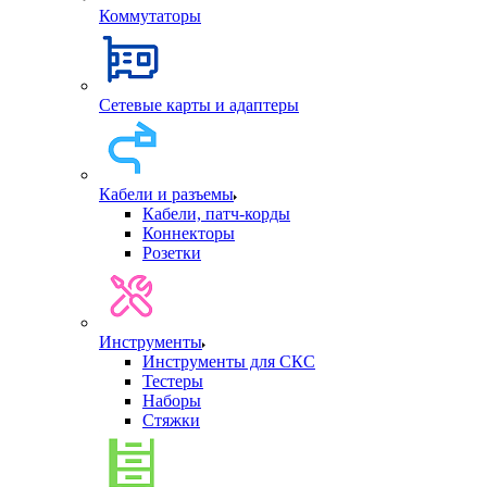
Коммутаторы
Сетевые карты и адаптеры
Кабели и разъемы
Кабели, патч-корды
Коннекторы
Розетки
Инструменты
Инструменты для СКС
Тестеры
Наборы
Стяжки