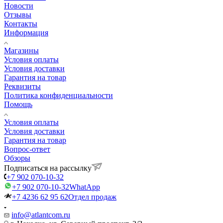
Новости
Отзывы
Контакты
Информация
Магазины
Условия оплаты
Условия доставки
Гарантия на товар
Реквизиты
Политика конфиденциальности
Помощь
Условия оплаты
Условия доставки
Гарантия на товар
Вопрос-ответ
Обзоры
Подписаться на рассылку
+7 902 070-10-32
+7 902 070-10-32
WhatApp
+7 4236 62 95 62
Отдел продаж
info@atlantcom.ru