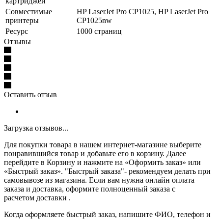
картриджей
Совместимые
HP LaserJet Pro CP1025, HP LaserJet Pro
принтеры
CP1025nw
Ресурс
1000 страниц
Отзывы
Оставить отзыв
Загрузка отзывов...
Для покупки товара в нашем интернет-магазине выберите
понравившийся товар и добавьте его в корзину. Далее
перейдите в Корзину и нажмите на «Оформить заказ» или
«Быстрый заказ». "Быстрый заказа"- рекомендуем делать при
самовывозе из магазина. Если вам нужна онлайн оплата
заказа и доставка, оформите полноценный заказа с
расчетом доставки .
Когда оформляете быстрый заказ, напишите ФИО, телефон и