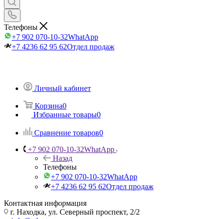
Телефоны
+7 902 070-10-32
WhatApp
+7 4236 62 95 62
Отдел продаж
Личный кабинет
Корзина
0
Избранные товары
0
Сравнение товаров
0
+7 902 070-10-32
WhatApp
Назад
Телефоны
+7 902 070-10-32
WhatApp
+7 4236 62 95 62
Отдел продаж
Контактная информация
г. Находка, ул. Северный проспект, 2/2