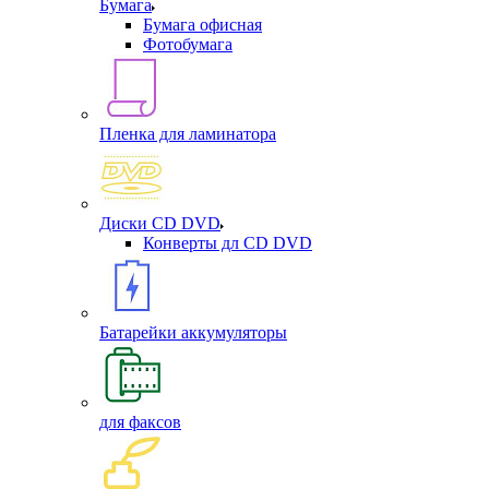
Бумага
Бумага офисная
Фотобумага
Пленка для ламинатора
Диски CD DVD
Конверты дл CD DVD
Батарейки аккумуляторы
для факсов