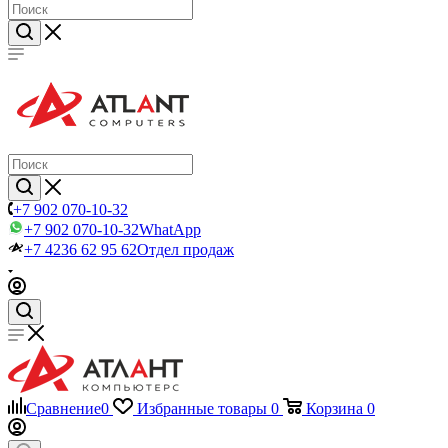
+7 902 070-10-32
+7 902 070-10-32
WhatApp
+7 4236 62 95 62
Отдел продаж
Сравнение
0
Избранные товары
0
Корзина
0