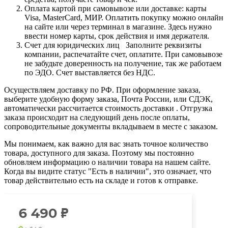
Оплата картой при самовывозе или доставке: карты
Visa, MasterCard, МИР. Оплатить покупку можно онлайн
на сайте или через терминал в магазине. Здесь нужно
ввести номер карты, срок действия и имя держателя.
Счет для юридических лиц Заполните реквизиты
компании, распечатайте счет, оплатите. При самовывозе
не забудьте доверенность на получение, так же работаем
по ЭДО. Счет выставляется без НДС.
Осуществляем доставку по РФ. При оформление заказа,
выберите удобную форму заказа, Почта России, или СДЭК,
автоматически рассчитается стоимость доставки . Отгрузка
заказа происходит на следующий день после оплаты,
сопроводительные документы вкладываем в месте с заказом.
Мы понимаем, как важно для вас знать точное количество
товара, доступного для заказа. Поэтому мы постоянно
обновляем информацию о наличии товара на нашем сайте.
Когда вы видите статус "Есть в наличии", это означает, что
товар действительно есть на складе и готов к отправке.