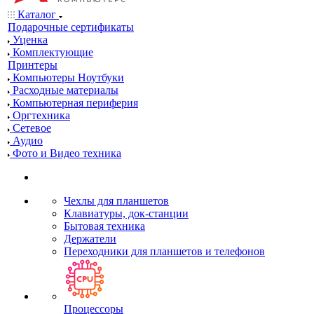
Каталог
Подарочные сертификаты
Уценка
Комплектующие
Принтеры
Компьютеры Ноутбуки
Расходные материалы
Компьютерная периферия
Оргтехника
Сетевое
Аудио
Фото и Видео техника
Чехлы для планшетов
Клавиатуры, док-станции
Бытовая техника
Держатели
Переходники для планшетов и телефонов
Процессоры