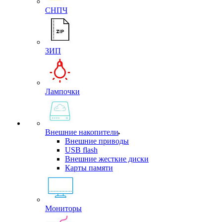
СНПЧ
ЗИП
Лампочки
Внешние накопители
Внешние приводы
USB flash
Внешние жесткие диски
Карты памяти
Мониторы