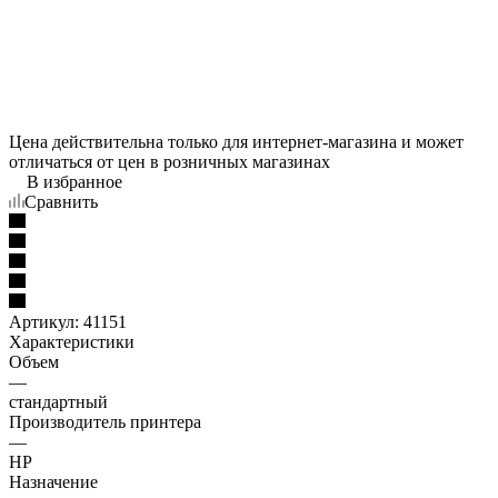
Цена действительна только для интернет-магазина и может
отличаться от цен в розничных магазинах
В избранное
Сравнить
Артикул:
41151
Характеристики
Объем
—
стандартный
Производитель принтера
—
HP
Назначение