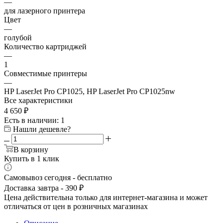
—
для лазерного принтера
Цвет
—
голубой
Количество картриджей
—
1
Совместимые принтеры
—
HP LaserJet Pro CP1025, HP LaserJet Pro CP1025nw
Все характеристики
4 650
₽
Есть в наличии
: 1
Нашли дешевле?
В корзину
Купить в 1 клик
Самовывоз сегодня - бесплатно
Доставка завтра - 390 ₽
Цена действительна только для интернет-магазина и может
отличаться от цен в розничных магазинах