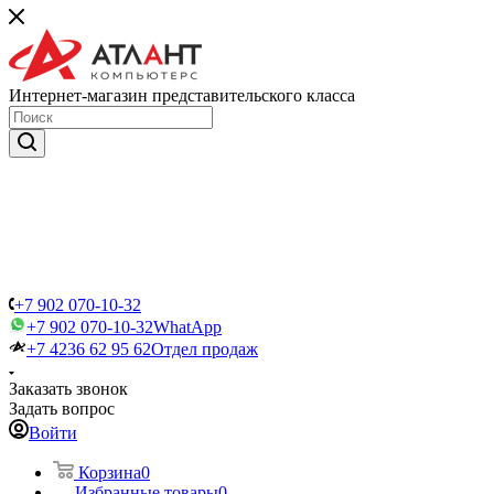
Интернет-магазин представительского класса
+7 902 070-10-32
+7 902 070-10-32
WhatApp
+7 4236 62 95 62
Отдел продаж
Заказать звонок
Задать вопрос
Войти
Корзина
0
Избранные товары
0