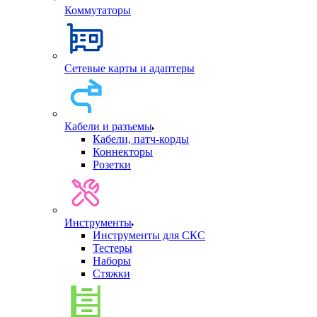
Коммутаторы
Сетевые карты и адаптеры
Кабели и разъемы
Кабели, патч-корды
Коннекторы
Розетки
Инструменты
Инструменты для СКС
Тестеры
Наборы
Стяжки