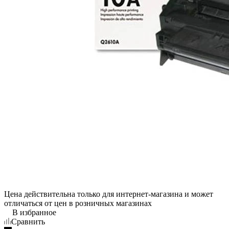
Цена действительна только для интернет-магазина и может
отличаться от цен в розничных магазинах
В избранное
Сравнить