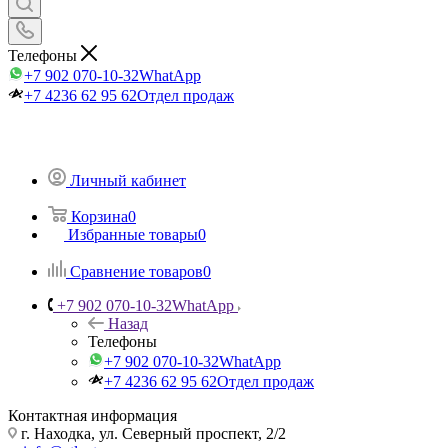
Телефоны
+7 902 070-10-32
WhatApp
+7 4236 62 95 62
Отдел продаж
Личный кабинет
Корзина
0
Избранные товары
0
Сравнение товаров
0
+7 902 070-10-32
WhatApp
Назад
Телефоны
+7 902 070-10-32
WhatApp
+7 4236 62 95 62
Отдел продаж
Контактная информация
г. Находка, ул. Северный проспект, 2/2