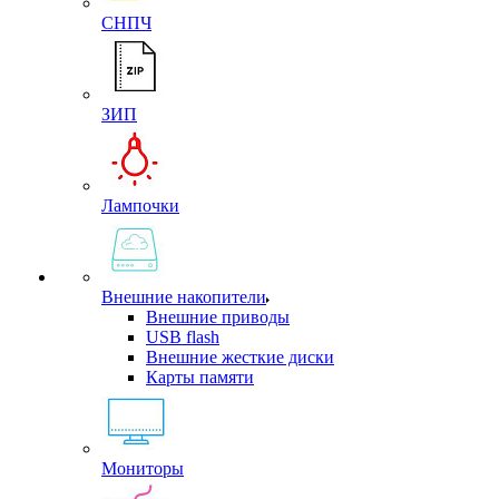
СНПЧ
ЗИП
Лампочки
Внешние накопители
Внешние приводы
USB flash
Внешние жесткие диски
Карты памяти
Мониторы