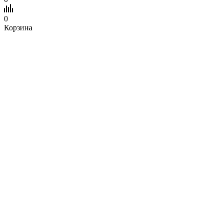
0
Корзина