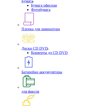
Бумага
Бумага офисная
Фотобумага
Пленка для ламинатора
Диски CD DVD
Конверты дл CD DVD
Батарейки аккумуляторы
для факсов