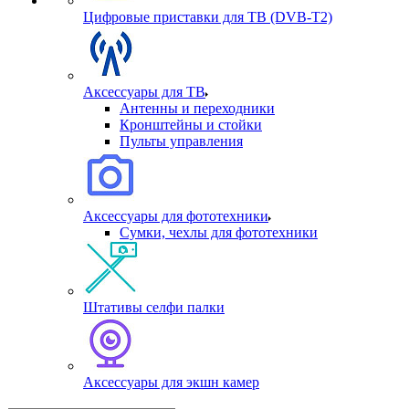
Цифровые приставки для ТВ (DVB-T2)
Аксессуары для ТВ
Антенны и переходники
Кронштейны и стойки
Пульты управления
Аксессуары для фототехники
Сумки, чехлы для фототехники
Штативы селфи палки
Аксессуары для экшн камер