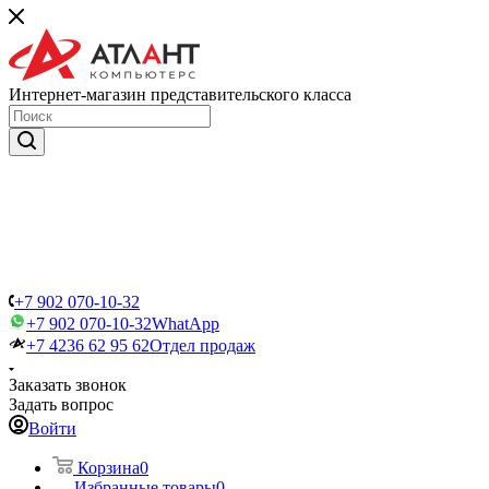
Интернет-магазин представительского класса
+7 902 070-10-32
+7 902 070-10-32
WhatApp
+7 4236 62 95 62
Отдел продаж
Заказать звонок
Задать вопрос
Войти
Корзина
0
Избранные товары
0