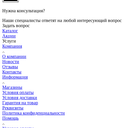
Нужна консультация?
Наши специалисты ответят на любой интересующий вопрос
Задать вопрос
Каталог
Акции
Услуги
Компания
О компании
Новости
Отзывы
Контакты
Информация
Магазины
Условия оплаты
Условия доставки
Гарантия на товар
Реквизиты
Политика конфиденциальности
Помощь