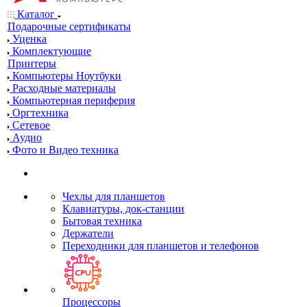
Каталог
Подарочные сертификаты
Уценка
Комплектующие
Принтеры
Компьютеры Ноутбуки
Расходные материалы
Компьютерная периферия
Оргтехника
Сетевое
Аудио
Фото и Видео техника
Чехлы для планшетов
Клавиатуры, док-станции
Бытовая техника
Держатели
Переходники для планшетов и телефонов
Процессоры