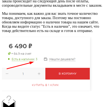
заказа происходит на следующий день после оплаты,
сопроводительные документы вкладываем в месте с заказом.
Мы понимаем, как важно для вас знать точное количество
товара, доступного для заказа. Поэтому мы постоянно
обновляем информацию о наличии товара на нашем сайте.
Когда вы видите статус "Есть в наличии", это означает, что
товар действительно есть на складе и готов к отправке.