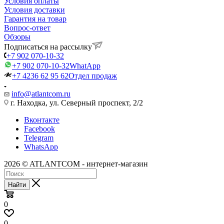
Условия оплаты
Условия доставки
Гарантия на товар
Вопрос-ответ
Обзоры
Подписаться на рассылку
+7 902 070-10-32
+7 902 070-10-32
WhatApp
+7 4236 62 95 62
Отдел продаж
info@atlantcom.ru
г. Находка, ул. Северный проспект, 2/2
Вконтакте
Facebook
Telegram
WhatsApp
2026 © ATLANTCOM - интернет-магазин
Найти
0
0