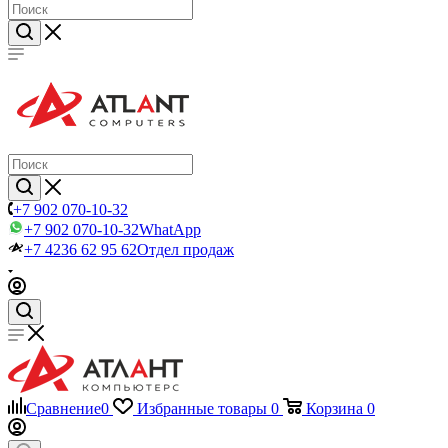
+7 902 070-10-32
+7 902 070-10-32
WhatApp
+7 4236 62 95 62
Отдел продаж
Сравнение
0
Избранные товары
0
Корзина
0