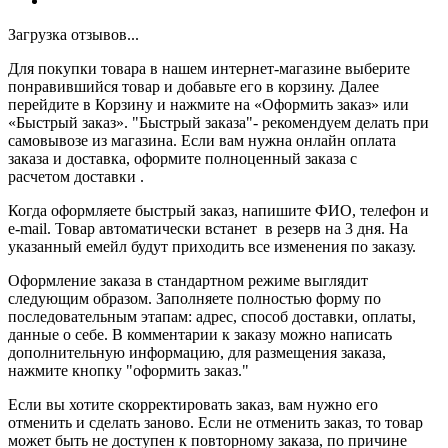
Загрузка отзывов...
Для покупки товара в нашем интернет-магазине выберите
понравившийся товар и добавьте его в корзину. Далее
перейдите в Корзину и нажмите на «Оформить заказ» или
«Быстрый заказ». "Быстрый заказа"- рекомендуем делать при
самовывозе из магазина. Если вам нужна онлайн оплата
заказа и доставка, оформите полноценный заказа с
расчетом доставки .
Когда оформляете быстрый заказ, напишите ФИО, телефон и
e-mail. Товар автоматически встанет в резерв на 3 дня. На
указанный емейл будут приходить все изменения по заказу.
Оформление заказа в стандартном режиме выглядит
следующим образом. Заполняете полностью форму по
последовательным этапам: адрес, способ доставки, оплаты,
данные о себе. В комментарии к заказу можно написать
дополнительную информацию, для размещения заказа,
нажмите кнопку "оформить заказ."
Если вы хотите скорректировать заказ, вам нужно его
отменить и сделать заново. Если не отменить заказ, то товар
может быть не доступен к повторному заказа, по причине