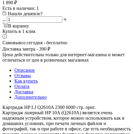
1 890
₽
Есть в наличии
: 1
Нашли дешевле?
В корзину
Купить в 1 клик
Самовывоз сегодня - бесплатно
Доставка завтра - 390 ₽
Цена действительна только для интернет-магазина и может
отличаться от цен в розничных магазинах
Описание
Отзывы
Как купить
Оплата
Доставка
Дополнительно
Картридж HP LJ Q2610A 2300 6000 стр. ориг.
Картридж лазерный HP 10A (Q2610A) является очень
надежным устройством, которое можно использовать как в
домашних условиях, при печати личных файлов и
фотографий, так и при работе в офисе, где есть необходимость