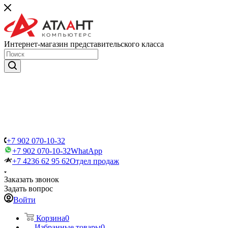
Интернет-магазин представительского класса
+7 902 070-10-32
+7 902 070-10-32
WhatApp
+7 4236 62 95 62
Отдел продаж
Заказать звонок
Задать вопрос
Войти
Корзина
0
Избранные товары
0