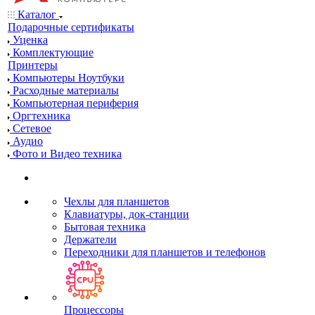
Каталог
Подарочные сертификаты
Уценка
Комплектующие
Принтеры
Компьютеры Ноутбуки
Расходные материалы
Компьютерная периферия
Оргтехника
Сетевое
Аудио
Фото и Видео техника
Чехлы для планшетов
Клавиатуры, док-станции
Бытовая техника
Держатели
Переходники для планшетов и телефонов
Процессоры