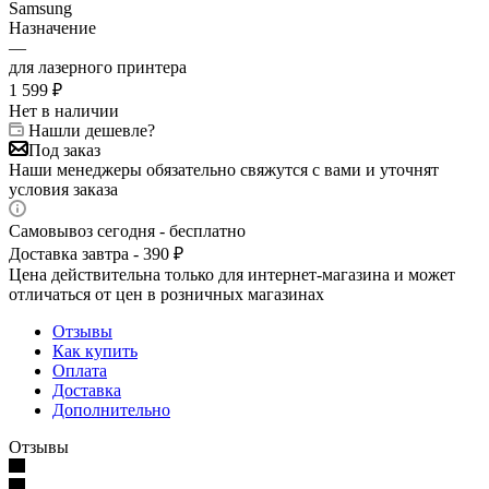
Samsung
Назначение
—
для лазерного принтера
1 599
₽
Нет в наличии
Нашли дешевле?
Под заказ
Наши менеджеры обязательно свяжутся с вами и уточнят
условия заказа
Самовывоз сегодня - бесплатно
Доставка завтра - 390 ₽
Цена действительна только для интернет-магазина и может
отличаться от цен в розничных магазинах
Отзывы
Как купить
Оплата
Доставка
Дополнительно
Отзывы