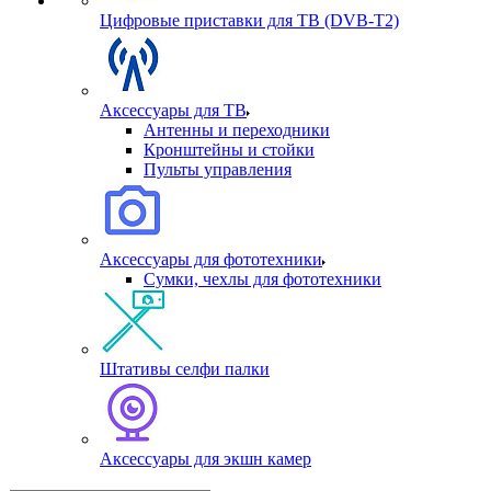
Цифровые приставки для ТВ (DVB-T2)
Аксессуары для ТВ
Антенны и переходники
Кронштейны и стойки
Пульты управления
Аксессуары для фототехники
Сумки, чехлы для фототехники
Штативы селфи палки
Аксессуары для экшн камер