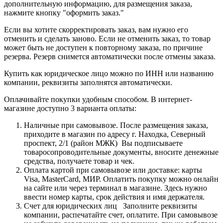
дополнительную информацию, для размещения заказа,
нажмите кнопку "оформить заказ."
Если вы хотите скорректировать заказ, вам нужно его
отменить и сделать заново. Если не отменить заказ, то товар
может быть не доступен к повторному заказа, по причине
резерва. Резерв снимется автоматически после отмены заказа.
Купить как юридическое лицо можно по ИНН или названию
компании, реквизиты заполнятся автоматически.
Оплачивайте покупки удобным способом. В интернет-
магазине доступно 3 варианта оплаты:
Наличные при самовывозе. После размещения заказа,
приходите в магазин по адресу г. Находка, Северный
проспект, 2/1 (район МЖК) Вы подписываете
товаросопроводительные документы, вносите денежные
средства, получаете товар и чек.
Оплата картой при самовывозе или доставке: карты
Visa, MasterCard, МИР. Оплатить покупку можно онлайн
на сайте или через терминал в магазине. Здесь нужно
ввести номер карты, срок действия и имя держателя.
Счет для юридических лиц Заполните реквизиты
компании, распечатайте счет, оплатите. При самовывозе