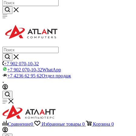
+7 902 070-10-32
+7 902 070-10-32
WhatApp
+7 4236 62 95 62
Отдел продаж
Сравнение
0
Избранные товары
0
Корзина
0