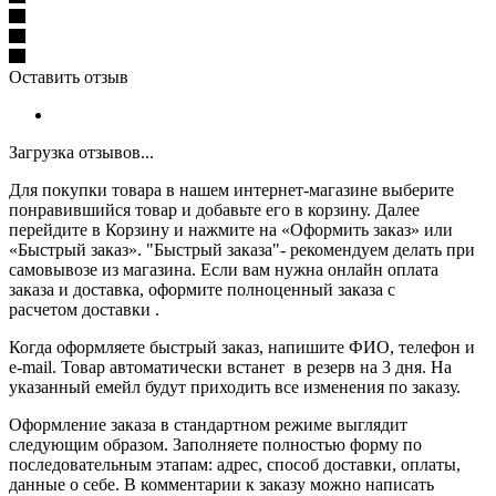
Оставить отзыв
Загрузка отзывов...
Для покупки товара в нашем интернет-магазине выберите
понравившийся товар и добавьте его в корзину. Далее
перейдите в Корзину и нажмите на «Оформить заказ» или
«Быстрый заказ». "Быстрый заказа"- рекомендуем делать при
самовывозе из магазина. Если вам нужна онлайн оплата
заказа и доставка, оформите полноценный заказа с
расчетом доставки .
Когда оформляете быстрый заказ, напишите ФИО, телефон и
e-mail. Товар автоматически встанет в резерв на 3 дня. На
указанный емейл будут приходить все изменения по заказу.
Оформление заказа в стандартном режиме выглядит
следующим образом. Заполняете полностью форму по
последовательным этапам: адрес, способ доставки, оплаты,
данные о себе. В комментарии к заказу можно написать