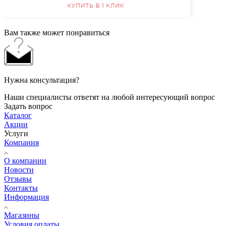
Вам также может понравиться
Нужна консультация?
Наши специалисты ответят на любой интересующий вопрос
Задать вопрос
Каталог
Акции
Услуги
Компания
О компании
Новости
Отзывы
Контакты
Информация
Магазины
Условия оплаты