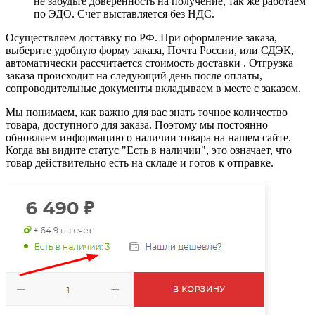
не забудьте доверенность на получение, так же работаем
по ЭДО. Счет выставляется без НДС.
Осуществляем доставку по РФ. При оформление заказа,
выберите удобную форму заказа, Почта России, или СДЭК,
автоматически рассчитается стоимость доставки . Отгрузка
заказа происходит на следующий день после оплаты,
сопроводительные документы вкладываем в месте с заказом.
Мы понимаем, как важно для вас знать точное количество
товара, доступного для заказа. Поэтому мы постоянно
обновляем информацию о наличии товара на нашем сайте.
Когда вы видите статус "Есть в наличии", это означает, что
товар действительно есть на складе и готов к отправке.