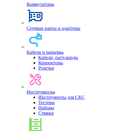
Коммутаторы
Сетевые карты и адаптеры
Кабели и разъемы
Кабели, патч-корды
Коннекторы
Розетки
Инструменты
Инструменты для СКС
Тестеры
Наборы
Стяжки