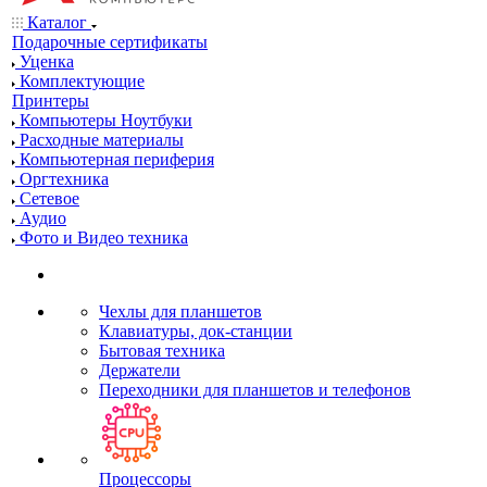
Каталог
Подарочные сертификаты
Уценка
Комплектующие
Принтеры
Компьютеры Ноутбуки
Расходные материалы
Компьютерная периферия
Оргтехника
Сетевое
Аудио
Фото и Видео техника
Чехлы для планшетов
Клавиатуры, док-станции
Бытовая техника
Держатели
Переходники для планшетов и телефонов
Процессоры