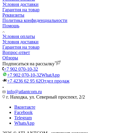
Условия доставки
Гарантия на товар
Реквизиты
Политика конфиденциальности
Помощь
Условия оплаты
Условия доставки
Гарантия на товар
Вопрос-ответ
Обзоры
Подписаться на рассылку
+7 902 070-10-32
+7 902 070-10-32
WhatApp
+7 4236 62 95 62
Отдел продаж
info@atlantcom.ru
г. Находка, ул. Северный проспект, 2/2
Вконтакте
Facebook
Telegram
WhatsApp