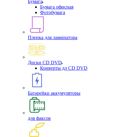
Бумага
Бумага офисная
Фотобумага
Пленка для ламинатора
Диски CD DVD
Конверты дл CD DVD
Батарейки аккумуляторы
для факсов