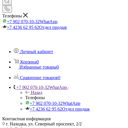
Телефоны
+7 902 070-10-32
WhatApp
+7 4236 62 95 62
Отдел продаж
Личный кабинет
Корзина
0
Избранные товары
0
Сравнение товаров
0
+7 902 070-10-32
WhatApp
Назад
Телефоны
+7 902 070-10-32
WhatApp
+7 4236 62 95 62
Отдел продаж
Контактная информация
г. Находка, ул. Северный проспект, 2/2