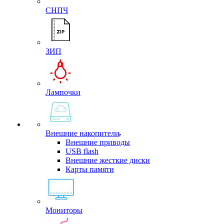
СНПЧ
ЗИП
Лампочки
Внешние накопители
Внешние приводы
USB flash
Внешние жесткие диски
Карты памяти
Мониторы