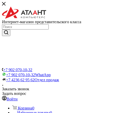
Интернет-магазин представительского класса
+7 902 070-10-32
+7 902 070-10-32
WhatApp
+7 4236 62 95 62
Отдел продаж
Заказать звонок
Задать вопрос
Войти
Корзина
0
Избранные товары
0