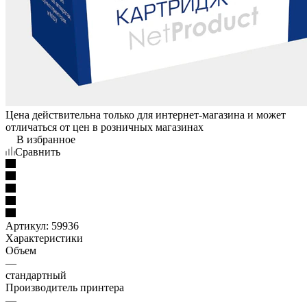
Цена действительна только для интернет-магазина и может
отличаться от цен в розничных магазинах
В избранное
Сравнить
Артикул:
59936
Характеристики
Объем
—
стандартный
Производитель принтера
—