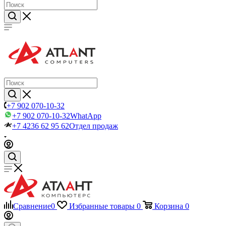
+7 902 070-10-32
+7 902 070-10-32
WhatApp
+7 4236 62 95 62
Отдел продаж
Сравнение
0
Избранные товары
0
Корзина
0