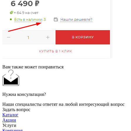
Вам также может понравиться
Нужна консультация?
Наши специалисты ответят на любой интересующий вопрос
Задать вопрос
Каталог
Акции
Услуги
Компания