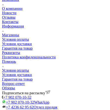
О компании
Новости
Отзывы
Контакты
Информация
Магазины
Условия оплаты
Условия доставки
Гарантия на товар
Реквизиты
Политика конфиденциальности
Помощь
Условия оплаты
Условия доставки
Гарантия на товар
Вопрос-ответ
Обзоры
Подписаться на рассылку
+7 902 070-10-32
+7 902 070-10-32
WhatApp
+7 4236 62 95 62
Отдел продаж