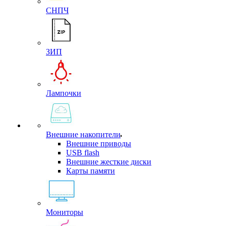
СНПЧ
ЗИП
Лампочки
Внешние накопители
Внешние приводы
USB flash
Внешние жесткие диски
Карты памяти
Мониторы