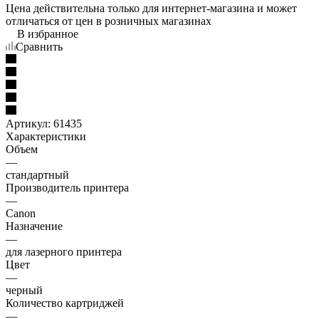
Цена действительна только для интернет-магазина и может
отличаться от цен в розничных магазинах
В избранное
Сравнить
Артикул:
61435
Характеристики
Объем
—
стандартный
Производитель принтера
—
Canon
Назначение
—
для лазерного принтера
Цвет
—
черный
Количество картриджей
—