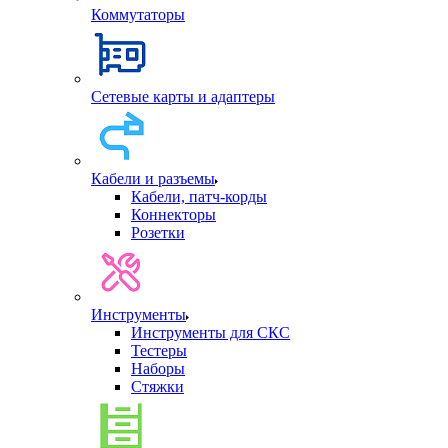
Коммутаторы
Сетевые карты и адаптеры
Кабели и разъемы
Кабели, патч-корды
Коннекторы
Розетки
Инструменты
Инструменты для СКС
Тестеры
Наборы
Стяжки