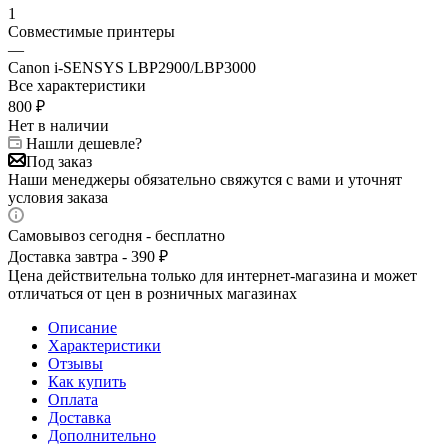
1
Совместимые принтеры
—
Canon i-SENSYS LBP2900/LBP3000
Все характеристики
800
₽
Нет в наличии
Нашли дешевле?
Под заказ
Наши менеджеры обязательно свяжутся с вами и уточнят
условия заказа
Самовывоз сегодня - бесплатно
Доставка завтра - 390 ₽
Цена действительна только для интернет-магазина и может
отличаться от цен в розничных магазинах
Описание
Характеристики
Отзывы
Как купить
Оплата
Доставка
Дополнительно