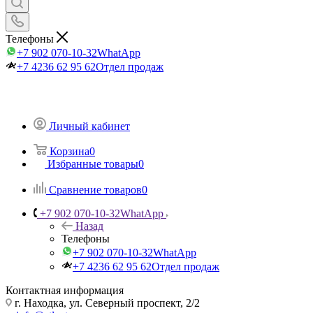
Телефоны
+7 902 070-10-32
WhatApp
+7 4236 62 95 62
Отдел продаж
Личный кабинет
Корзина
0
Избранные товары
0
Сравнение товаров
0
+7 902 070-10-32
WhatApp
Назад
Телефоны
+7 902 070-10-32
WhatApp
+7 4236 62 95 62
Отдел продаж
Контактная информация
г. Находка, ул. Северный проспект, 2/2