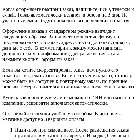
Когда оформляете быстрый заказ, напишите ФИО, телефон и
e-mail. Товар автоматически встанет в резерв на 3 дня. На
указанный емейл будут приходить все изменения по заказу.
Оформление заказа в стандартном режиме выглядит
следующим образом. Заполняете полностью форму по
последовательным этапам: адрес, способ доставки, оплаты,
данные о себе. В комментарии к заказу можно написать
дополнительную информацию, для размещения заказа,
нажмите кнопку "оформить заказ."
Если вы хотите скорректировать заказ, вам нужно его
отменить и сделать заново. Если не отменить заказ, то товар
может быть не доступен к повторному заказа, по причине
резерва. Резерв снимется автоматически после отмены заказа.
Купить как юридическое лицо можно по ИНН или названию
компании, реквизиты заполнятся автоматически.
Оплачивайте покупки удобным способом. В интернет-
магазине доступно 3 варианта оплаты:
Наличные при самовывозе. После размещения заказа,
приходите в магазин по адресу г. Находка, Северный