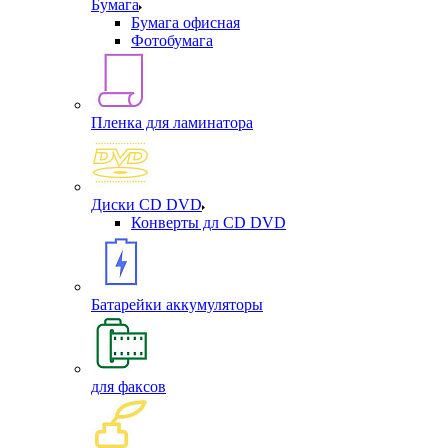
Бумага
Бумага офисная
Фотобумага
Пленка для ламинатора
Диски CD DVD
Конверты дл CD DVD
Батарейки аккумуляторы
для факсов