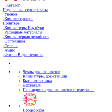
Каталог
Подарочные сертификаты
Уценка
Комплектующие
Принтеры
Компьютеры Ноутбуки
Расходные материалы
Компьютерная периферия
Оргтехника
Сетевое
Аудио
Фото и Видео техника
Чехлы для планшетов
Клавиатуры, док-станции
Бытовая техника
Держатели
Переходники для планшетов и телефонов
Процессоры