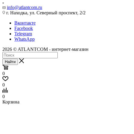
info@atlantcom.ru
г. Находка, ул. Северный проспект, 2/2
Вконтакте
Facebook
Telegram
WhatsApp
2026 © ATLANTCOM - интернет-магазин
Найти
0
0
0
Корзина