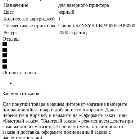
Назначение
для лазерного принтера
Цвет
черный
Количество картриджей
1
Совместимые принтеры
Canon i-SENSYS LBP2900/LBP3000
Ресурс
2000 страниц
Отзывы
Оставить отзыв
Загрузка отзывов...
Для покупки товара в нашем интернет-магазине выберите
понравившийся товар и добавьте его в корзину. Далее
перейдите в Корзину и нажмите на «Оформить заказ» или
«Быстрый заказ». "Быстрый заказа"- рекомендуем делать при
самовывозе из магазина. Если вам нужна онлайн оплата
заказа и доставка, оформите полноценный заказа с
расчетом доставки .