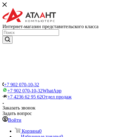
Интернет-магазин представительского класса
+7 902 070-10-32
+7 902 070-10-32
WhatApp
+7 4236 62 95 62
Отдел продаж
Заказать звонок
Задать вопрос
Войти
Корзина
0
Избранные товары
0