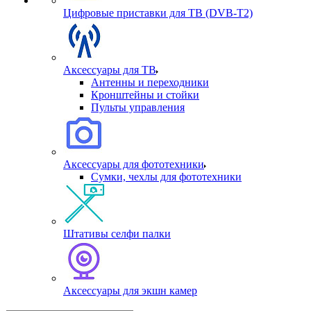
Цифровые приставки для ТВ (DVB-T2)
Аксессуары для ТВ
Антенны и переходники
Кронштейны и стойки
Пульты управления
Аксессуары для фототехники
Сумки, чехлы для фототехники
Штативы селфи палки
Аксессуары для экшн камер