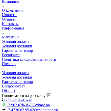
Компания
О компании
Новости
Отзывы
Контакты
Информация
Магазины
Условия оплаты
Условия доставки
Гарантия на товар
Реквизиты
Политика конфиденциальности
Помощь
Условия оплаты
Условия доставки
Гарантия на товар
Вопрос-ответ
Обзоры
Подписаться на рассылку
+7 902 070-10-32
+7 902 070-10-32
WhatApp
+7 4236 62 95 62
Отдел продаж