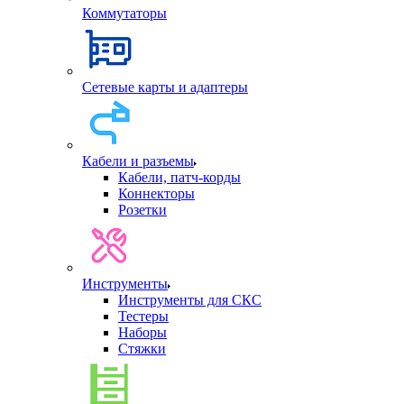
Коммутаторы
Сетевые карты и адаптеры
Кабели и разъемы
Кабели, патч-корды
Коннекторы
Розетки
Инструменты
Инструменты для СКС
Тестеры
Наборы
Стяжки