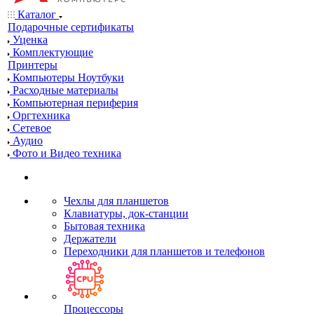
Каталог
Подарочные сертификаты
Уценка
Комплектующие
Принтеры
Компьютеры Ноутбуки
Расходные материалы
Компьютерная периферия
Оргтехника
Сетевое
Аудио
Фото и Видео техника
Чехлы для планшетов
Клавиатуры, док-станции
Бытовая техника
Держатели
Переходники для планшетов и телефонов
Процессоры