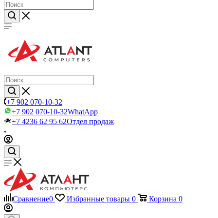
+7 902 070-10-32
+7 902 070-10-32
WhatApp
+7 4236 62 95 62
Отдел продаж
Сравнение
0
Избранные товары
0
Корзина
0