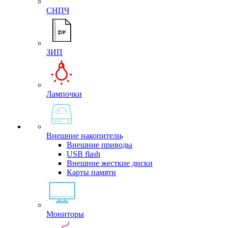
СНПЧ
ЗИП
Лампочки
Внешние накопители
Внешние приводы
USB flash
Внешние жесткие диски
Карты памяти
Мониторы