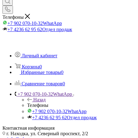
Телефоны
+7 902 070-10-32
WhatApp
+7 4236 62 95 62
Отдел продаж
Личный кабинет
Корзина
0
Избранные товары
0
Сравнение товаров
0
+7 902 070-10-32
WhatApp
Назад
Телефоны
+7 902 070-10-32
WhatApp
+7 4236 62 95 62
Отдел продаж
Контактная информация
г. Находка, ул. Северный проспект, 2/2