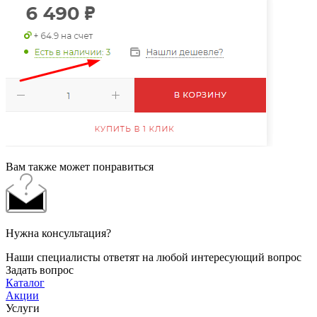
Вам также может понравиться
Нужна консультация?
Наши специалисты ответят на любой интересующий вопрос
Задать вопрос
Каталог
Акции
Услуги