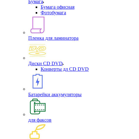
Бумага
Бумага офисная
Фотобумага
Пленка для ламинатора
Диски CD DVD
Конверты дл CD DVD
Батарейки аккумуляторы
для факсов