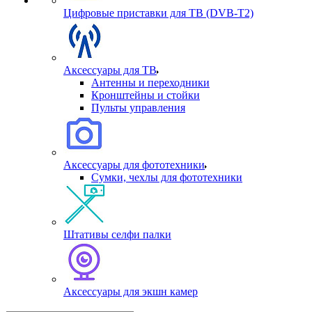
Цифровые приставки для ТВ (DVB-T2)
Аксессуары для ТВ
Антенны и переходники
Кронштейны и стойки
Пульты управления
Аксессуары для фототехники
Сумки, чехлы для фототехники
Штативы селфи палки
Аксессуары для экшн камер