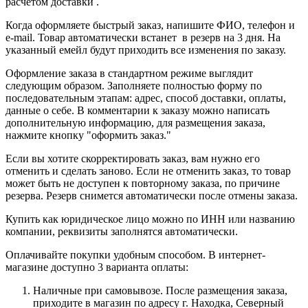
расчетом доставки .
Когда оформляете быстрый заказ, напишите ФИО, телефон и
e-mail. Товар автоматически встанет в резерв на 3 дня. На
указанный емейл будут приходить все изменения по заказу.
Оформление заказа в стандартном режиме выглядит
следующим образом. Заполняете полностью форму по
последовательным этапам: адрес, способ доставки, оплаты,
данные о себе. В комментарии к заказу можно написать
дополнительную информацию, для размещения заказа,
нажмите кнопку "оформить заказ."
Если вы хотите скорректировать заказ, вам нужно его
отменить и сделать заново. Если не отменить заказ, то товар
может быть не доступен к повторному заказа, по причине
резерва. Резерв снимется автоматически после отмены заказа.
Купить как юридическое лицо можно по ИНН или названию
компании, реквизиты заполнятся автоматически.
Оплачивайте покупки удобным способом. В интернет-
магазине доступно 3 варианта оплаты:
Наличные при самовывозе. После размещения заказа,
приходите в магазин по адресу г. Находка, Северный