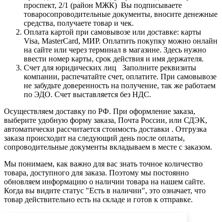
проспект, 2/1 (район МЖК) Вы подписываете
товаросопроводительные документы, вносите денежные
средства, получаете товар и чек.
Оплата картой при самовывозе или доставке: карты
Visa, MasterCard, МИР. Оплатить покупку можно онлайн
на сайте или через терминал в магазине. Здесь нужно
ввести номер карты, срок действия и имя держателя.
Счет для юридических лиц Заполните реквизиты
компании, распечатайте счет, оплатите. При самовывозе
не забудьте доверенность на получение, так же работаем
по ЭДО. Счет выставляется без НДС.
Осуществляем доставку по РФ. При оформление заказа,
выберите удобную форму заказа, Почта России, или СДЭК,
автоматически рассчитается стоимость доставки . Отгрузка
заказа происходит на следующий день после оплаты,
сопроводительные документы вкладываем в месте с заказом.
Мы понимаем, как важно для вас знать точное количество
товара, доступного для заказа. Поэтому мы постоянно
обновляем информацию о наличии товара на нашем сайте.
Когда вы видите статус "Есть в наличии", это означает, что
товар действительно есть на складе и готов к отправке.