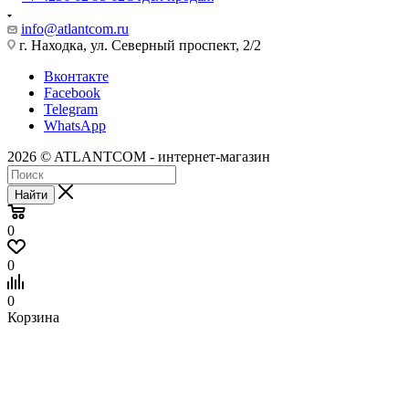
info@atlantcom.ru
г. Находка, ул. Северный проспект, 2/2
Вконтакте
Facebook
Telegram
WhatsApp
2026 © ATLANTCOM - интернет-магазин
Найти
0
0
0
Корзина