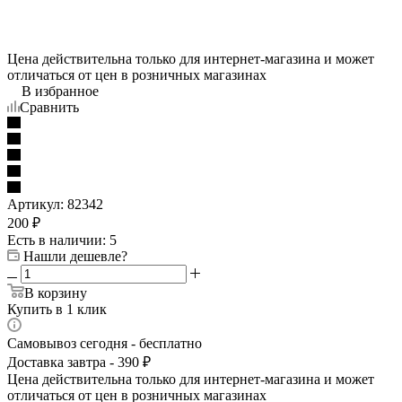
Цена действительна только для интернет-магазина и может
отличаться от цен в розничных магазинах
В избранное
Сравнить
Артикул:
82342
200
₽
Есть в наличии
: 5
Нашли дешевле?
В корзину
Купить в 1 клик
Самовывоз сегодня - бесплатно
Доставка завтра - 390 ₽
Цена действительна только для интернет-магазина и может
отличаться от цен в розничных магазинах