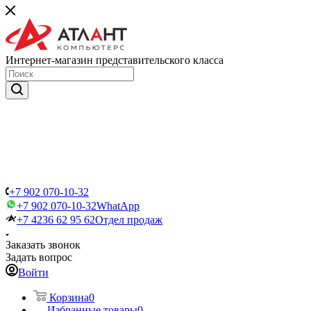
Интернет-магазин представительского класса
+7 902 070-10-32
+7 902 070-10-32
WhatApp
+7 4236 62 95 62
Отдел продаж
Заказать звонок
Задать вопрос
Войти
Корзина
0
Избранные товары
0