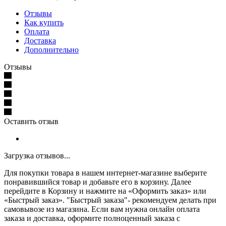
Отзывы
Как купить
Оплата
Доставка
Дополнительно
Отзывы
Оставить отзыв
Загрузка отзывов...
Для покупки товара в нашем интернет-магазине выберите
понравившийся товар и добавьте его в корзину. Далее
перейдите в Корзину и нажмите на «Оформить заказ» или
«Быстрый заказ». "Быстрый заказа"- рекомендуем делать при
самовывозе из магазина. Если вам нужна онлайн оплата
заказа и доставка, оформите полноценный заказа с