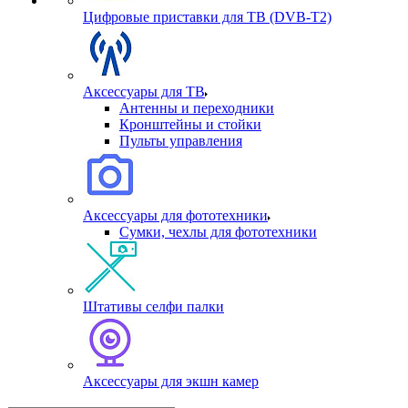
Цифровые приставки для ТВ (DVB-T2)
Аксессуары для ТВ
Антенны и переходники
Кронштейны и стойки
Пульты управления
Аксессуары для фототехники
Сумки, чехлы для фототехники
Штативы селфи палки
Аксессуары для экшн камер