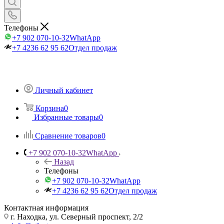
Телефоны
+7 902 070-10-32
WhatApp
+7 4236 62 95 62
Отдел продаж
Личный кабинет
Корзина
0
Избранные товары
0
Сравнение товаров
0
+7 902 070-10-32
WhatApp
Назад
Телефоны
+7 902 070-10-32
WhatApp
+7 4236 62 95 62
Отдел продаж
Контактная информация
г. Находка, ул. Северный проспект, 2/2