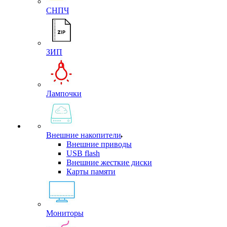
СНПЧ
ЗИП
Лампочки
Внешние накопители
Внешние приводы
USB flash
Внешние жесткие диски
Карты памяти
Мониторы