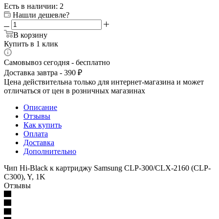
Есть в наличии
: 2
Нашли дешевле?
В корзину
Купить в 1 клик
Самовывоз сегодня - бесплатно
Доставка завтра - 390 ₽
Цена действительна только для интернет-магазина и может
отличаться от цен в розничных магазинах
Описание
Отзывы
Как купить
Оплата
Доставка
Дополнительно
Чип Hi-Black к картриджу Samsung CLP-300/CLX-2160 (CLP-
C300), Y, 1K
Отзывы