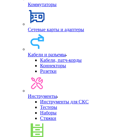
Коммутаторы
Сетевые карты и адаптеры
Кабели и разъемы
Кабели, патч-корды
Коннекторы
Розетки
Инструменты
Инструменты для СКС
Тестеры
Наборы
Стяжки