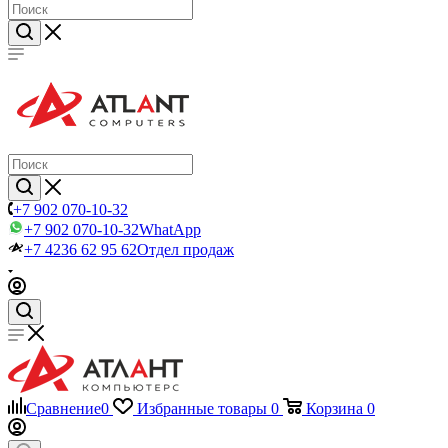
+7 902 070-10-32
+7 902 070-10-32
WhatApp
+7 4236 62 95 62
Отдел продаж
Сравнение
0
Избранные товары
0
Корзина
0