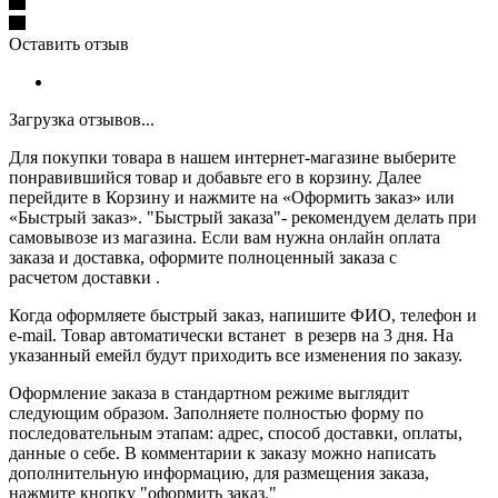
Оставить отзыв
Загрузка отзывов...
Для покупки товара в нашем интернет-магазине выберите
понравившийся товар и добавьте его в корзину. Далее
перейдите в Корзину и нажмите на «Оформить заказ» или
«Быстрый заказ». "Быстрый заказа"- рекомендуем делать при
самовывозе из магазина. Если вам нужна онлайн оплата
заказа и доставка, оформите полноценный заказа с
расчетом доставки .
Когда оформляете быстрый заказ, напишите ФИО, телефон и
e-mail. Товар автоматически встанет в резерв на 3 дня. На
указанный емейл будут приходить все изменения по заказу.
Оформление заказа в стандартном режиме выглядит
следующим образом. Заполняете полностью форму по
последовательным этапам: адрес, способ доставки, оплаты,
данные о себе. В комментарии к заказу можно написать
дополнительную информацию, для размещения заказа,
нажмите кнопку "оформить заказ."