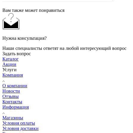
Вам также может понравиться
Нужна консультация?
Наши специалисты ответят на любой интересующий вопрос
Задать вопрос
Каталог
Акции
Услуги
Компания
О компании
Новости
Отзывы
Контакты
Информация
Магазины
Условия оплаты
Условия доставки