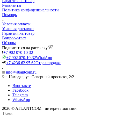
Гарантия на товар
Реквизиты
Политика конфиденциальности
Помощь
Условия оплаты
Условия доставки
Гарантия на товар
Вопрос-ответ
Обзоры
Подписаться на рассылку
+7 902 070-10-32
+7 902 070-10-32
WhatApp
+7 4236 62 95 62
Отдел продаж
info@atlantcom.ru
г. Находка, ул. Северный проспект, 2/2
Вконтакте
Facebook
Telegram
WhatsApp
2026 © ATLANTCOM - интернет-магазин