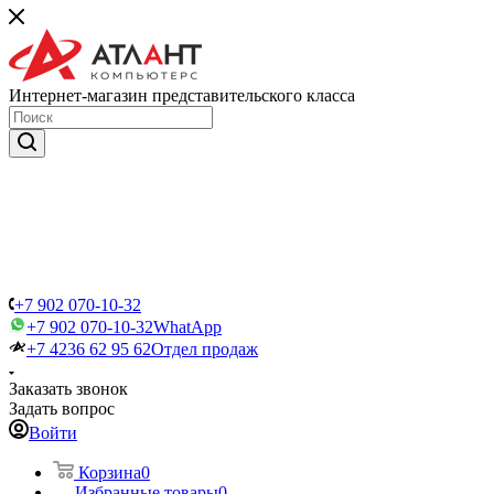
Интернет-магазин представительского класса
+7 902 070-10-32
+7 902 070-10-32
WhatApp
+7 4236 62 95 62
Отдел продаж
Заказать звонок
Задать вопрос
Войти
Корзина
0
Избранные товары
0