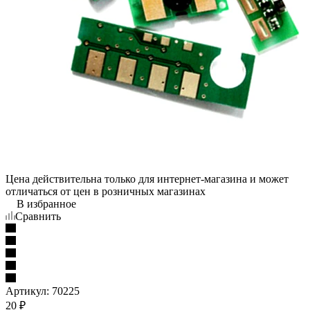
Цена действительна только для интернет-магазина и может
отличаться от цен в розничных магазинах
В избранное
Сравнить
Артикул:
70225
20
₽