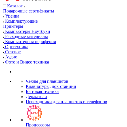
Каталог
Подарочные сертификаты
Уценка
Комплектующие
Принтеры
Компьютеры Ноутбуки
Расходные материалы
Компьютерная периферия
Оргтехника
Сетевое
Аудио
Фото и Видео техника
Чехлы для планшетов
Клавиатуры, док-станции
Бытовая техника
Держатели
Переходники для планшетов и телефонов
Процессоры