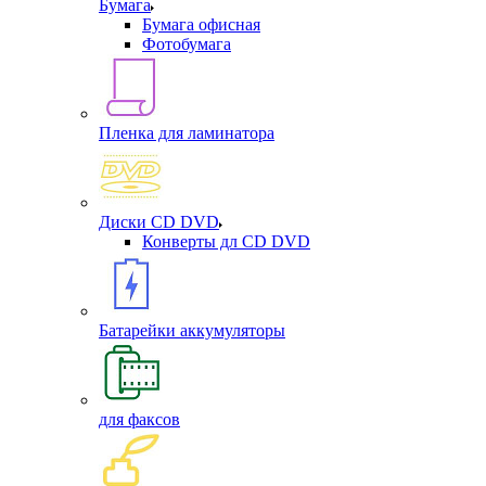
Бумага
Бумага офисная
Фотобумага
Пленка для ламинатора
Диски CD DVD
Конверты дл CD DVD
Батарейки аккумуляторы
для факсов