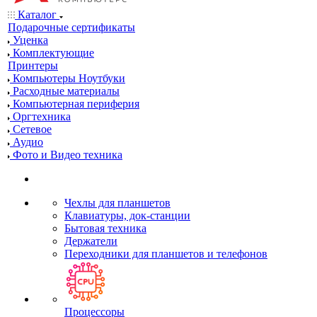
Каталог
Подарочные сертификаты
Уценка
Комплектующие
Принтеры
Компьютеры Ноутбуки
Расходные материалы
Компьютерная периферия
Оргтехника
Сетевое
Аудио
Фото и Видео техника
Чехлы для планшетов
Клавиатуры, док-станции
Бытовая техника
Держатели
Переходники для планшетов и телефонов
Процессоры