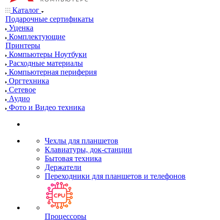
Каталог
Подарочные сертификаты
Уценка
Комплектующие
Принтеры
Компьютеры Ноутбуки
Расходные материалы
Компьютерная периферия
Оргтехника
Сетевое
Аудио
Фото и Видео техника
Чехлы для планшетов
Клавиатуры, док-станции
Бытовая техника
Держатели
Переходники для планшетов и телефонов
Процессоры