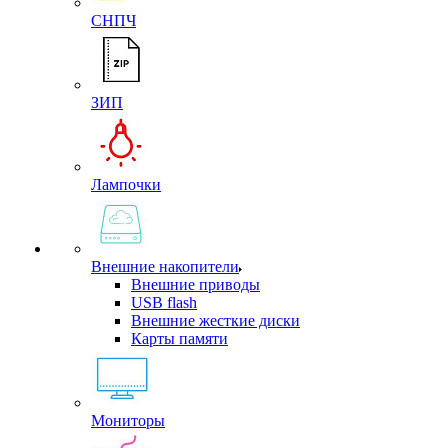
СНПЧ
ЗИП
Лампочки
Внешние накопители
Внешние приводы
USB flash
Внешние жесткие диски
Карты памяти
Мониторы