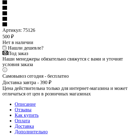
Артикул:
75126
500
₽
Нет в наличии
Нашли дешевле?
Под заказ
Наши менеджеры обязательно свяжутся с вами и уточнят
условия заказа
Самовывоз сегодня - бесплатно
Доставка завтра - 390 ₽
Цена действительна только для интернет-магазина и может
отличаться от цен в розничных магазинах
Описание
Отзывы
Как купить
Оплата
Доставка
Дополнительно