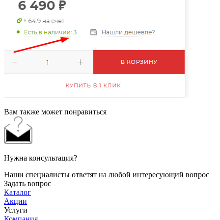
Вам также может понравиться
Нужна консультация?
Наши специалисты ответят на любой интересующий вопрос
Задать вопрос
Каталог
Акции
Услуги
Компания