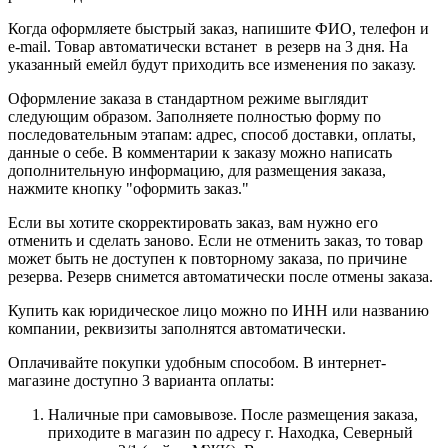
Когда оформляете быстрый заказ, напишите ФИО, телефон и
e-mail. Товар автоматически встанет в резерв на 3 дня. На
указанный емейл будут приходить все изменения по заказу.
Оформление заказа в стандартном режиме выглядит
следующим образом. Заполняете полностью форму по
последовательным этапам: адрес, способ доставки, оплаты,
данные о себе. В комментарии к заказу можно написать
дополнительную информацию, для размещения заказа,
нажмите кнопку "оформить заказ."
Если вы хотите скорректировать заказ, вам нужно его
отменить и сделать заново. Если не отменить заказ, то товар
может быть не доступен к повторному заказа, по причине
резерва. Резерв снимется автоматически после отмены заказа.
Купить как юридическое лицо можно по ИНН или названию
компании, реквизиты заполнятся автоматически.
Оплачивайте покупки удобным способом. В интернет-
магазине доступно 3 варианта оплаты:
Наличные при самовывозе. После размещения заказа,
приходите в магазин по адресу г. Находка, Северный