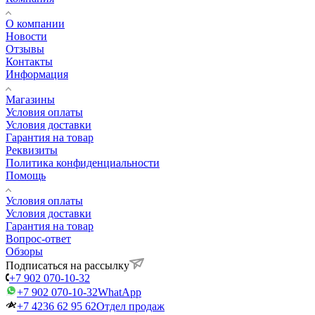
О компании
Новости
Отзывы
Контакты
Информация
Магазины
Условия оплаты
Условия доставки
Гарантия на товар
Реквизиты
Политика конфиденциальности
Помощь
Условия оплаты
Условия доставки
Гарантия на товар
Вопрос-ответ
Обзоры
Подписаться на рассылку
+7 902 070-10-32
+7 902 070-10-32
WhatApp
+7 4236 62 95 62
Отдел продаж