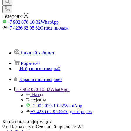
Телефоны
+7 902 070-10-32
WhatApp
+7 4236 62 95 62
Отдел продаж
Личный кабинет
Корзина
0
Избранные товары
0
Сравнение товаров
0
+7 902 070-10-32
WhatApp
Назад
Телефоны
+7 902 070-10-32
WhatApp
+7 4236 62 95 62
Отдел продаж
Контактная информация
г. Находка, ул. Северный проспект, 2/2