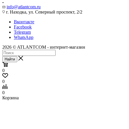
info@atlantcom.ru
г. Находка, ул. Северный проспект, 2/2
Вконтакте
Facebook
Telegram
WhatsApp
2026 © ATLANTCOM - интернет-магазин
Найти
0
0
0
Корзина