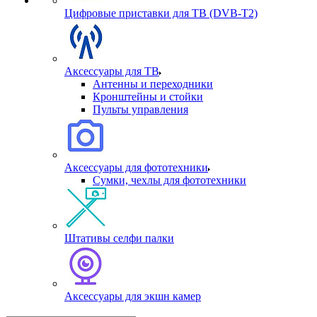
Цифровые приставки для ТВ (DVB-T2)
Аксессуары для ТВ
Антенны и переходники
Кронштейны и стойки
Пульты управления
Аксессуары для фототехники
Сумки, чехлы для фототехники
Штативы селфи палки
Аксессуары для экшн камер