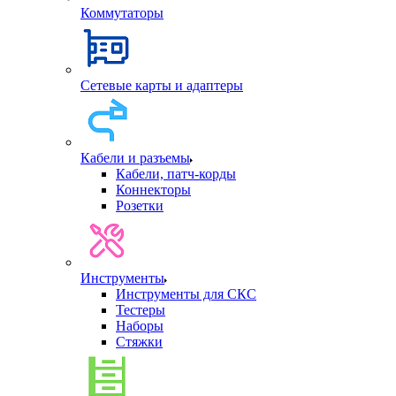
Коммутаторы
Сетевые карты и адаптеры
Кабели и разъемы
Кабели, патч-корды
Коннекторы
Розетки
Инструменты
Инструменты для СКС
Тестеры
Наборы
Стяжки