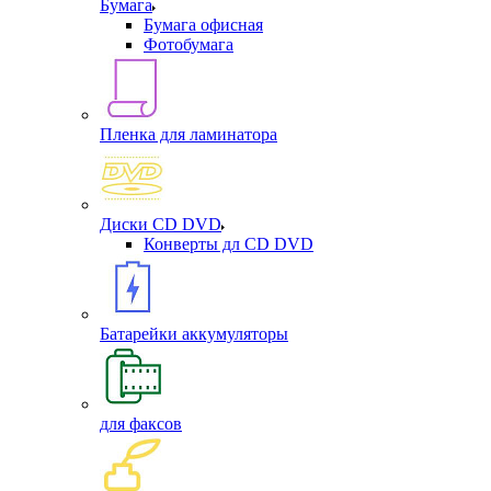
Бумага
Бумага офисная
Фотобумага
Пленка для ламинатора
Диски CD DVD
Конверты дл CD DVD
Батарейки аккумуляторы
для факсов