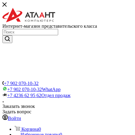
Интернет-магазин представительского класса
+7 902 070-10-32
+7 902 070-10-32
WhatApp
+7 4236 62 95 62
Отдел продаж
Заказать звонок
Задать вопрос
Войти
Корзина
0
Избранные товары
0