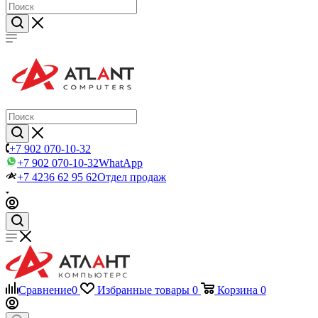
+7 902 070-10-32
+7 902 070-10-32
WhatApp
+7 4236 62 95 62
Отдел продаж
Сравнение
0
Избранные товары
0
Корзина
0