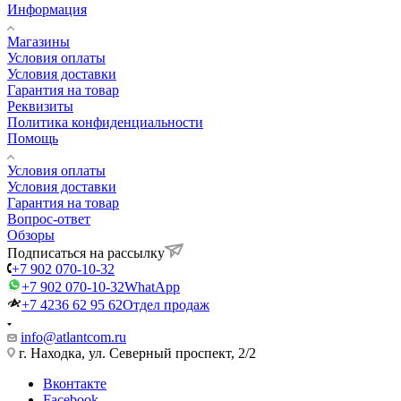
Информация
Магазины
Условия оплаты
Условия доставки
Гарантия на товар
Реквизиты
Политика конфиденциальности
Помощь
Условия оплаты
Условия доставки
Гарантия на товар
Вопрос-ответ
Обзоры
Подписаться на рассылку
+7 902 070-10-32
+7 902 070-10-32
WhatApp
+7 4236 62 95 62
Отдел продаж
info@atlantcom.ru
г. Находка, ул. Северный проспект, 2/2
Вконтакте
Facebook