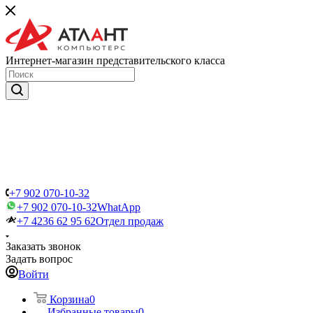
Интернет-магазин представительского класса
+7 902 070-10-32
+7 902 070-10-32
WhatApp
+7 4236 62 95 62
Отдел продаж
Заказать звонок
Задать вопрос
Войти
Корзина
0
Избранные товары
0