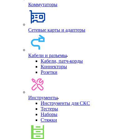
Коммутаторы
Сетевые карты и адаптеры
Кабели и разъемы
Кабели, патч-корды
Коннекторы
Розетки
Инструменты
Инструменты для СКС
Тестеры
Наборы
Стяжки