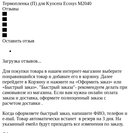
Термопленка (П) для Kyocera Ecosys M2040
Отзывы
Оставить отзыв
Загрузка отзывов...
Для покупки товара в нашем интернет-магазине выберите
понравившийся товар и добавьте его в корзину. Далее
перейдите в Корзину и нажмите на «Оформить заказ» или
«Быстрый заказ». "Быстрый заказа"- рекомендуем делать при
самовывозе из магазина. Если вам нужна онлайн оплата
заказа и доставка, оформите полноценный заказа с
расчетом доставки .
Когда оформляете быстрый заказ, напишите ФИО, телефон и
e-mail. Товар автоматически встанет в резерв на 3 дня. На
указанный емейл будут приходить все изменения по заказу.