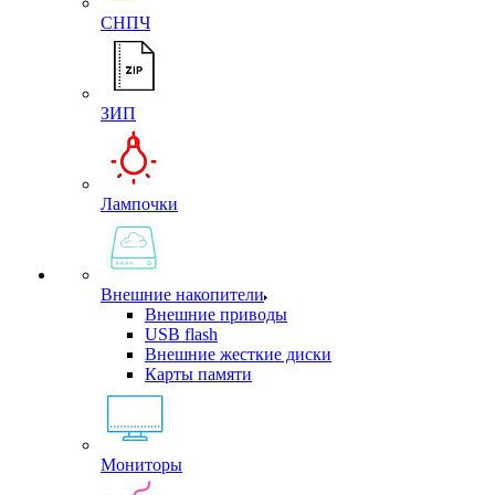
СНПЧ
ЗИП
Лампочки
Внешние накопители
Внешние приводы
USB flash
Внешние жесткие диски
Карты памяти
Мониторы