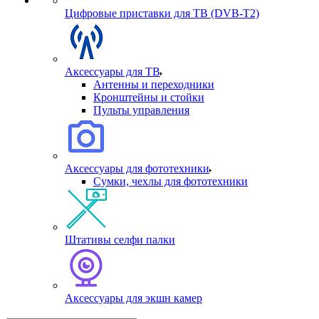
Цифровые приставки для ТВ (DVB-T2)
Аксессуары для ТВ
Антенны и переходники
Кронштейны и стойки
Пульты управления
Аксессуары для фототехники
Сумки, чехлы для фототехники
Штативы селфи палки
Аксессуары для экшн камер