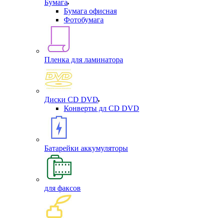
Бумага
Бумага офисная
Фотобумага
Пленка для ламинатора
Диски CD DVD
Конверты дл CD DVD
Батарейки аккумуляторы
для факсов