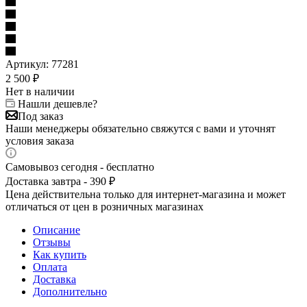
Артикул:
77281
2 500
₽
Нет в наличии
Нашли дешевле?
Под заказ
Наши менеджеры обязательно свяжутся с вами и уточнят
условия заказа
Самовывоз сегодня - бесплатно
Доставка завтра - 390 ₽
Цена действительна только для интернет-магазина и может
отличаться от цен в розничных магазинах
Описание
Отзывы
Как купить
Оплата
Доставка
Дополнительно