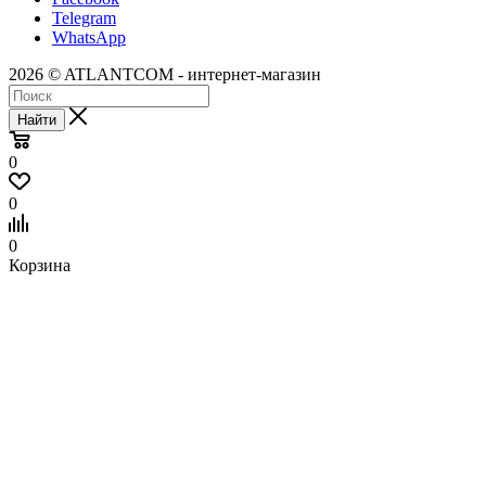
Telegram
WhatsApp
2026 © ATLANTCOM - интернет-магазин
Найти
0
0
0
Корзина