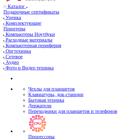
Каталог
Подарочные сертификаты
Уценка
Комплектующие
Принтеры
Компьютеры Ноутбуки
Расходные материалы
Компьютерная периферия
Оргтехника
Сетевое
Аудио
Фото и Видео техника
Чехлы для планшетов
Клавиатуры, док-станции
Бытовая техника
Держатели
Переходники для планшетов и телефонов
Процессоры