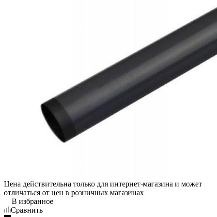
Цена действительна только для интернет-магазина и может
отличаться от цен в розничных магазинах
В избранное
Сравнить