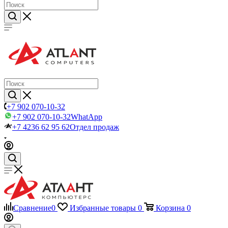
+7 902 070-10-32
+7 902 070-10-32
WhatApp
+7 4236 62 95 62
Отдел продаж
Сравнение
0
Избранные товары
0
Корзина
0