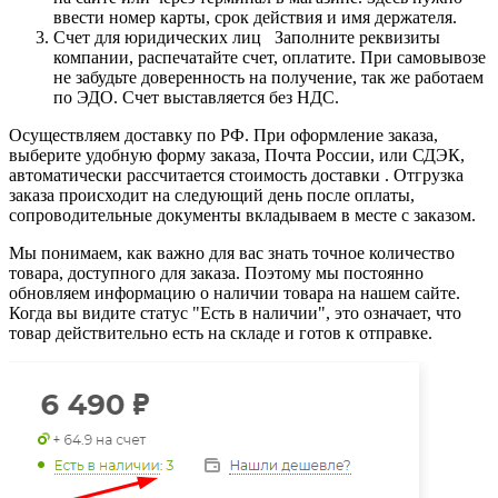
ввести номер карты, срок действия и имя держателя.
Счет для юридических лиц Заполните реквизиты
компании, распечатайте счет, оплатите. При самовывозе
не забудьте доверенность на получение, так же работаем
по ЭДО. Счет выставляется без НДС.
Осуществляем доставку по РФ. При оформление заказа,
выберите удобную форму заказа, Почта России, или СДЭК,
автоматически рассчитается стоимость доставки . Отгрузка
заказа происходит на следующий день после оплаты,
сопроводительные документы вкладываем в месте с заказом.
Мы понимаем, как важно для вас знать точное количество
товара, доступного для заказа. Поэтому мы постоянно
обновляем информацию о наличии товара на нашем сайте.
Когда вы видите статус "Есть в наличии", это означает, что
товар действительно есть на складе и готов к отправке.