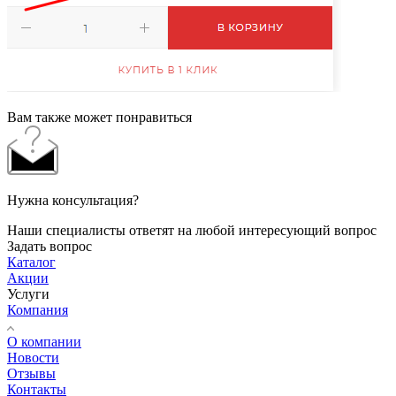
Вам также может понравиться
Нужна консультация?
Наши специалисты ответят на любой интересующий вопрос
Задать вопрос
Каталог
Акции
Услуги
Компания
О компании
Новости
Отзывы
Контакты