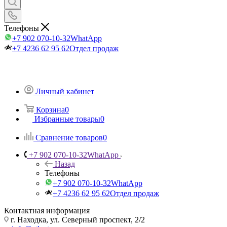
Телефоны
+7 902 070-10-32
WhatApp
+7 4236 62 95 62
Отдел продаж
Личный кабинет
Корзина
0
Избранные товары
0
Сравнение товаров
0
+7 902 070-10-32
WhatApp
Назад
Телефоны
+7 902 070-10-32
WhatApp
+7 4236 62 95 62
Отдел продаж
Контактная информация
г. Находка, ул. Северный проспект, 2/2