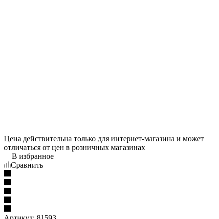
Цена действительна только для интернет-магазина и может
отличаться от цен в розничных магазинах
В избранное
Сравнить
Артикул:
81593