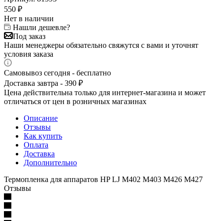
550
₽
Нет в наличии
Нашли дешевле?
Под заказ
Наши менеджеры обязательно свяжутся с вами и уточнят
условия заказа
Самовывоз сегодня - бесплатно
Доставка завтра - 390 ₽
Цена действительна только для интернет-магазина и может
отличаться от цен в розничных магазинах
Описание
Отзывы
Как купить
Оплата
Доставка
Дополнительно
Термопленка для аппаратов HP LJ M402 M403 M426 M427
Отзывы