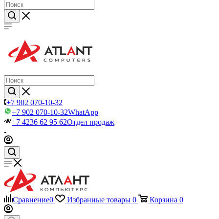
+7 902 070-10-32
+7 902 070-10-32
WhatApp
+7 4236 62 95 62
Отдел продаж
Сравнение
0
Избранные товары
0
Корзина
0