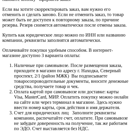
Если вы хотите скорректировать заказ, вам нужно его
отменить и сделать заново. Если не отменить заказ, то товар
может быть не доступен к повторному заказа, по причине
резерва. Резерв снимется автоматически после отмены заказа.
Купить как юридическое лицо можно по ИНН или названию
компании, реквизиты заполнятся автоматически.
Оплачивайте покупки удобным способом. В интернет-
магазине доступно 3 варианта оплаты:
Наличные при самовывозе. После размещения заказа,
приходите в магазин по адресу г. Находка, Северный
проспект, 2/1 (район МЖК) Вы подписываете
товаросопроводительные документы, вносите денежные
средства, получаете товар и чек.
Оплата картой при самовывозе или доставке: карты
Visa, MasterCard, МИР. Оплатить покупку можно онлайн
на сайте или через терминал в магазине. Здесь нужно
ввести номер карты, срок действия и имя держателя.
Счет для юридических лиц Заполните реквизиты
компании, распечатайте счет, оплатите. При самовывозе
не забудьте доверенность на получение, так же работаем
по ЭДО. Счет выставляется без НДС.