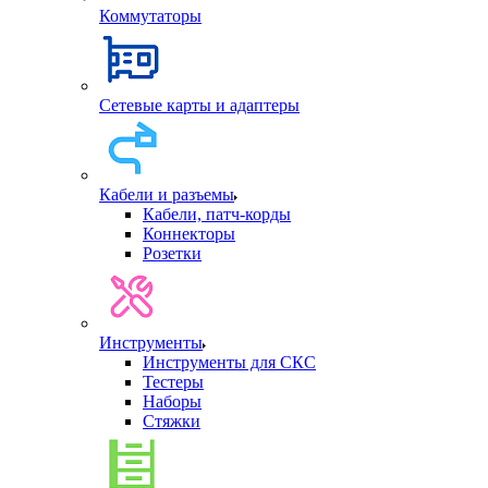
Коммутаторы
Сетевые карты и адаптеры
Кабели и разъемы
Кабели, патч-корды
Коннекторы
Розетки
Инструменты
Инструменты для СКС
Тестеры
Наборы
Стяжки