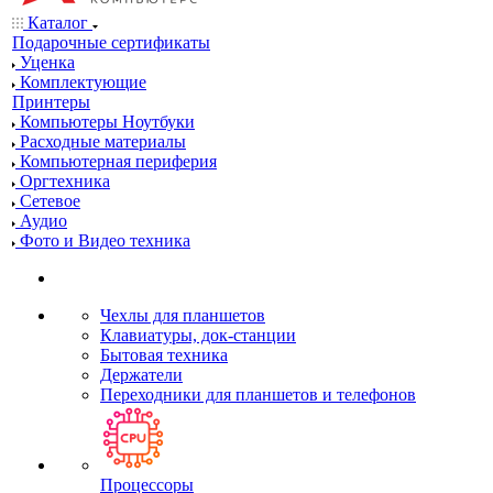
Каталог
Подарочные сертификаты
Уценка
Комплектующие
Принтеры
Компьютеры Ноутбуки
Расходные материалы
Компьютерная периферия
Оргтехника
Сетевое
Аудио
Фото и Видео техника
Чехлы для планшетов
Клавиатуры, док-станции
Бытовая техника
Держатели
Переходники для планшетов и телефонов
Процессоры