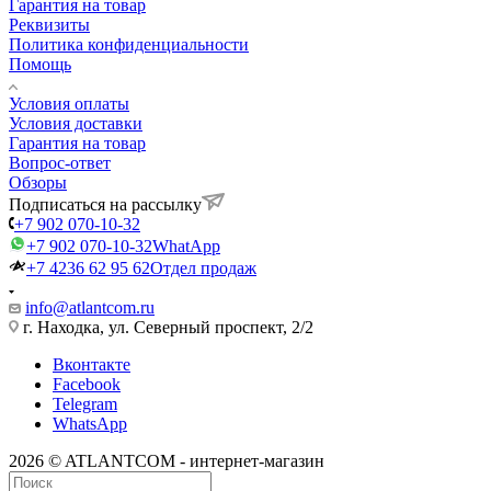
Гарантия на товар
Реквизиты
Политика конфиденциальности
Помощь
Условия оплаты
Условия доставки
Гарантия на товар
Вопрос-ответ
Обзоры
Подписаться на рассылку
+7 902 070-10-32
+7 902 070-10-32
WhatApp
+7 4236 62 95 62
Отдел продаж
info@atlantcom.ru
г. Находка, ул. Северный проспект, 2/2
Вконтакте
Facebook
Telegram
WhatsApp
2026 © ATLANTCOM - интернет-магазин