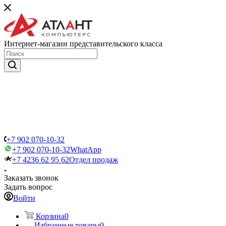
Интернет-магазин представительского класса
+7 902 070-10-32
+7 902 070-10-32
WhatApp
+7 4236 62 95 62
Отдел продаж
Заказать звонок
Задать вопрос
Войти
Корзина
0
Избранные товары
0