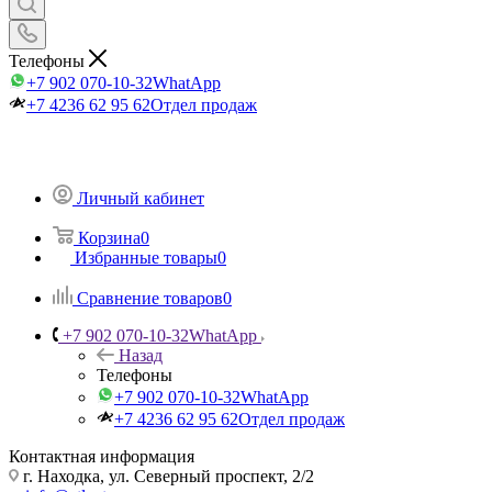
Телефоны
+7 902 070-10-32
WhatApp
+7 4236 62 95 62
Отдел продаж
Личный кабинет
Корзина
0
Избранные товары
0
Сравнение товаров
0
+7 902 070-10-32
WhatApp
Назад
Телефоны
+7 902 070-10-32
WhatApp
+7 4236 62 95 62
Отдел продаж
Контактная информация
г. Находка, ул. Северный проспект, 2/2