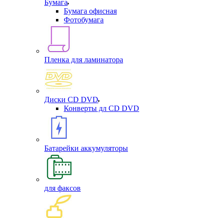
Бумага
Бумага офисная
Фотобумага
Пленка для ламинатора
Диски CD DVD
Конверты дл CD DVD
Батарейки аккумуляторы
для факсов