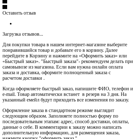
Оставить отзыв
Загрузка отзывов...
Для покупки товара в нашем интернет-магазине выберите
понравившийся товар и добавьте его в корзину. Далее
перейдите в Корзину и нажмите на «Оформить заказ» или
«Быстрый заказ». "Быстрый заказа"- рекомендуем делать при
самовывозе из магазина. Если вам нужна онлайн оплата
заказа и доставка, оформите полноценный заказа с
расчетом доставки .
Когда оформляете быстрый заказ, напишите ФИО, телефон и
e-mail. Товар автоматически встанет в резерв на 3 дня. На
указанный емейл будут приходить все изменения по заказу.
Оформление заказа в стандартном режиме выглядит
следующим образом. Заполняете полностью форму по
последовательным этапам: адрес, способ доставки, оплаты,
данные о себе. В комментарии к заказу можно написать
дополнительную информацию, для размещения заказа,
нажмите кнопку "оформить заказ."