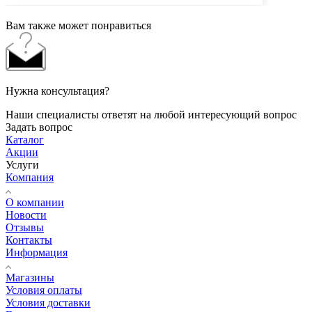
Вам также может понравиться
Нужна консультация?
Наши специалисты ответят на любой интересующий вопрос
Задать вопрос
Каталог
Акции
Услуги
Компания
О компании
Новости
Отзывы
Контакты
Информация
Магазины
Условия оплаты
Условия доставки