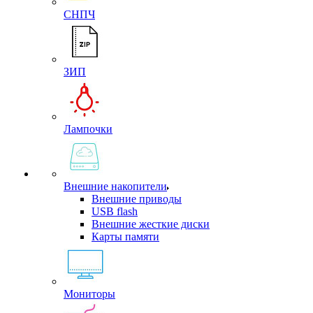
СНПЧ
ЗИП
Лампочки
Внешние накопители
Внешние приводы
USB flash
Внешние жесткие диски
Карты памяти
Мониторы