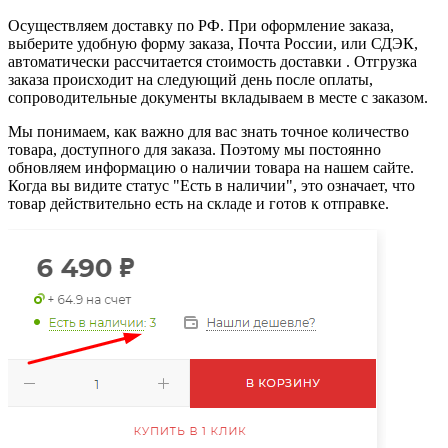
Осуществляем доставку по РФ. При оформление заказа,
выберите удобную форму заказа, Почта России, или СДЭК,
автоматически рассчитается стоимость доставки . Отгрузка
заказа происходит на следующий день после оплаты,
сопроводительные документы вкладываем в месте с заказом.
Мы понимаем, как важно для вас знать точное количество
товара, доступного для заказа. Поэтому мы постоянно
обновляем информацию о наличии товара на нашем сайте.
Когда вы видите статус "Есть в наличии", это означает, что
товар действительно есть на складе и готов к отправке.