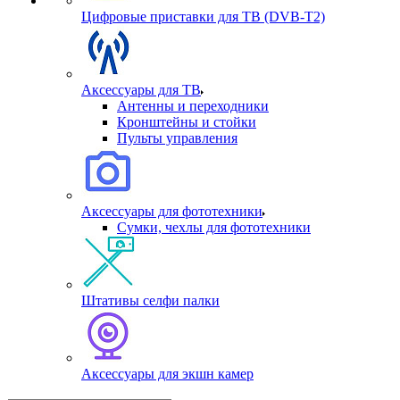
Цифровые приставки для ТВ (DVB-T2)
Аксессуары для ТВ
Антенны и переходники
Кронштейны и стойки
Пульты управления
Аксессуары для фототехники
Сумки, чехлы для фототехники
Штативы селфи палки
Аксессуары для экшн камер