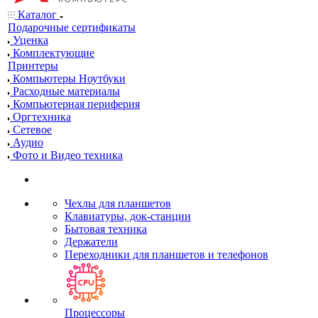
Каталог
Подарочные сертификаты
Уценка
Комплектующие
Принтеры
Компьютеры Ноутбуки
Расходные материалы
Компьютерная периферия
Оргтехника
Сетевое
Аудио
Фото и Видео техника
Чехлы для планшетов
Клавиатуры, док-станции
Бытовая техника
Держатели
Переходники для планшетов и телефонов
Процессоры