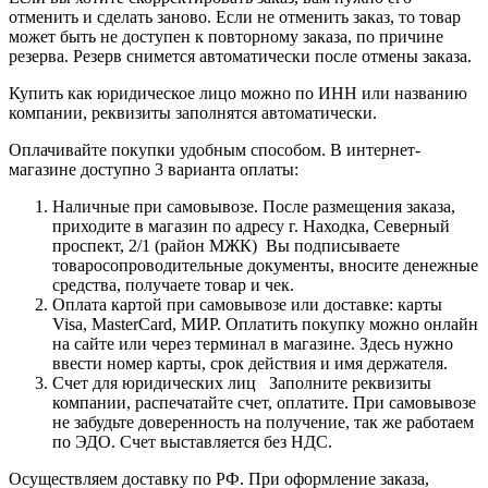
отменить и сделать заново. Если не отменить заказ, то товар
может быть не доступен к повторному заказа, по причине
резерва. Резерв снимется автоматически после отмены заказа.
Купить как юридическое лицо можно по ИНН или названию
компании, реквизиты заполнятся автоматически.
Оплачивайте покупки удобным способом. В интернет-
магазине доступно 3 варианта оплаты:
Наличные при самовывозе. После размещения заказа,
приходите в магазин по адресу г. Находка, Северный
проспект, 2/1 (район МЖК) Вы подписываете
товаросопроводительные документы, вносите денежные
средства, получаете товар и чек.
Оплата картой при самовывозе или доставке: карты
Visa, MasterCard, МИР. Оплатить покупку можно онлайн
на сайте или через терминал в магазине. Здесь нужно
ввести номер карты, срок действия и имя держателя.
Счет для юридических лиц Заполните реквизиты
компании, распечатайте счет, оплатите. При самовывозе
не забудьте доверенность на получение, так же работаем
по ЭДО. Счет выставляется без НДС.
Осуществляем доставку по РФ. При оформление заказа,