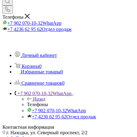
Телефоны
+7 902 070-10-32
WhatApp
+7 4236 62 95 62
Отдел продаж
Личный кабинет
Корзина
0
Избранные товары
0
Сравнение товаров
0
+7 902 070-10-32
WhatApp
Назад
Телефоны
+7 902 070-10-32
WhatApp
+7 4236 62 95 62
Отдел продаж
Контактная информация
г. Находка, ул. Северный проспект, 2/2