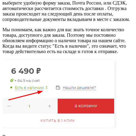
выберите удобную форму заказа, Почта России, или СДЭК,
автоматически рассчитается стоимость доставки . Отгрузка
заказа происходит на следующий день после оплаты,
сопроводительные документы вкладываем в месте с заказом.
Мы понимаем, как важно для вас знать точное количество
товара, доступного для заказа. Поэтому мы постоянно
обновляем информацию о наличии товара на нашем сайте.
Когда вы видите статус "Есть в наличии", это означает, что
товар действительно есть на складе и готов к отправке.