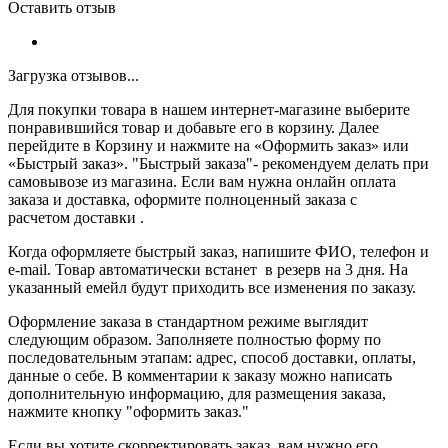
Оставить отзыв
Загрузка отзывов...
Для покупки товара в нашем интернет-магазине выберите
понравившийся товар и добавьте его в корзину. Далее
перейдите в Корзину и нажмите на «Оформить заказ» или
«Быстрый заказ». "Быстрый заказа"- рекомендуем делать при
самовывозе из магазина. Если вам нужна онлайн оплата
заказа и доставка, оформите полноценный заказа с
расчетом доставки .
Когда оформляете быстрый заказ, напишите ФИО, телефон и
e-mail. Товар автоматически встанет в резерв на 3 дня. На
указанный емейл будут приходить все изменения по заказу.
Оформление заказа в стандартном режиме выглядит
следующим образом. Заполняете полностью форму по
последовательным этапам: адрес, способ доставки, оплаты,
данные о себе. В комментарии к заказу можно написать
дополнительную информацию, для размещения заказа,
нажмите кнопку "оформить заказ."
Если вы хотите скорректировать заказ, вам нужно его