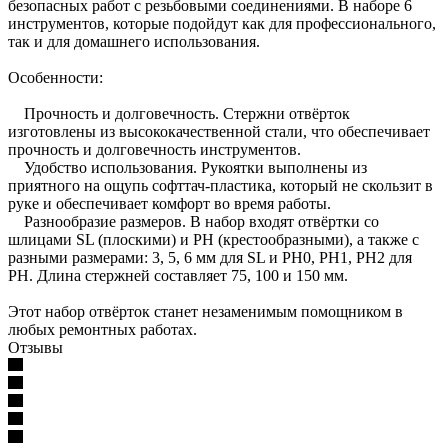
безопасных работ с резьбовыми соединениями. В наборе 6
инструментов, которые подойдут как для профессионального,
так и для домашнего использования.
Особенности:
Прочность и долговечность. Стержни отвёрток
изготовлены из высококачественной стали, что обеспечивает
прочность и долговечность инструментов.
Удобство использования. Рукоятки выполнены из
приятного на ощупь софттач-пластика, который не скользит в
руке и обеспечивает комфорт во время работы.
Разнообразие размеров. В набор входят отвёртки со
шлицами SL (плоскими) и PH (крестообразными), а также с
разными размерами: 3, 5, 6 мм для SL и PH0, PH1, PH2 для
PH. Длина стержней составляет 75, 100 и 150 мм.
Этот набор отвёрток станет незаменимым помощником в
любых ремонтных работах.
Отзывы