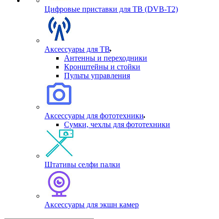
Цифровые приставки для ТВ (DVB-T2)
Аксессуары для ТВ
Антенны и переходники
Кронштейны и стойки
Пульты управления
Аксессуары для фототехники
Сумки, чехлы для фототехники
Штативы селфи палки
Аксессуары для экшн камер