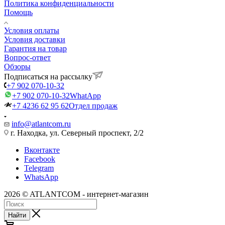
Политика конфиденциальности
Помощь
Условия оплаты
Условия доставки
Гарантия на товар
Вопрос-ответ
Обзоры
Подписаться на рассылку
+7 902 070-10-32
+7 902 070-10-32
WhatApp
+7 4236 62 95 62
Отдел продаж
info@atlantcom.ru
г. Находка, ул. Северный проспект, 2/2
Вконтакте
Facebook
Telegram
WhatsApp
2026 © ATLANTCOM - интернет-магазин
Найти