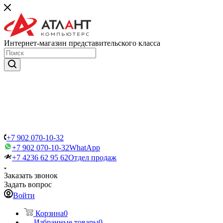
Интернет-магазин представительского класса
+7 902 070-10-32
+7 902 070-10-32
WhatApp
+7 4236 62 95 62
Отдел продаж
Заказать звонок
Задать вопрос
Войти
Корзина
0
Избранные товары
0