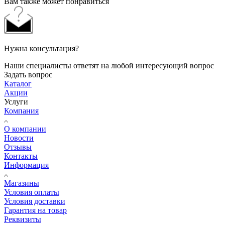
Вам также может понравиться
Нужна консультация?
Наши специалисты ответят на любой интересующий вопрос
Задать вопрос
Каталог
Акции
Услуги
Компания
О компании
Новости
Отзывы
Контакты
Информация
Магазины
Условия оплаты
Условия доставки
Гарантия на товар
Реквизиты