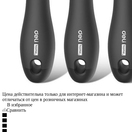
Цена действительна только для интернет-магазина и может
отличаться от цен в розничных магазинах
В избранное
Сравнить