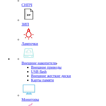
СНПЧ
ЗИП
Лампочки
Внешние накопители
Внешние приводы
USB flash
Внешние жесткие диски
Карты памяти
Мониторы