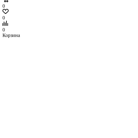
0
0
0
Корзина