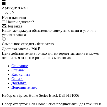
Артикул:
83240
1 226
₽
Нет в наличии
Нашли дешевле?
Под заказ
Наши менеджеры обязательно свяжутся с вами и уточнят
условия заказа
Самовывоз сегодня - бесплатно
Доставка завтра - 390 ₽
Цена действительна только для интернет-магазина и может
отличаться от цен в розничных магазинах
Описание
Отзывы
Как купить
Оплата
Доставка
Дополнительно
Набор отвёрток Home Series Black Deli HT1006
Набор отвёрток Deli Home Series предназначен для точных и