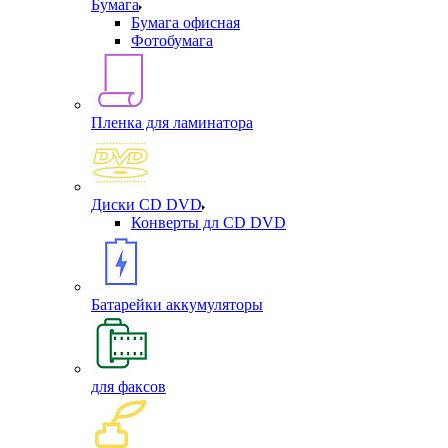
Бумага
Бумага офисная
Фотобумага
Пленка для ламинатора
Диски CD DVD
Конверты дл CD DVD
Батарейки аккумуляторы
для факсов