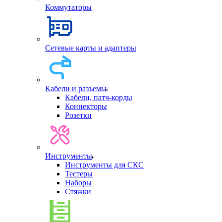
Коммутаторы
Сетевые карты и адаптеры
Кабели и разъемы
Кабели, патч-корды
Коннекторы
Розетки
Инструменты
Инструменты для СКС
Тестеры
Наборы
Стяжки