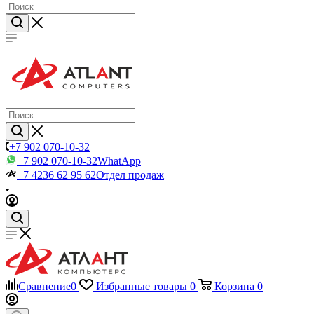
+7 902 070-10-32
+7 902 070-10-32
WhatApp
+7 4236 62 95 62
Отдел продаж
Сравнение
0
Избранные товары
0
Корзина
0